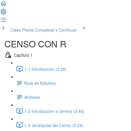
Clase Previa
Completar y Continuar
CENSO CON R
Capítulo 1
1-1 Introduccion (2:28)
Ruta de Estudios
Archivos
1-2 Introduccion a censos (3:46)
1-3 Jerarquias del Censo (5:24)