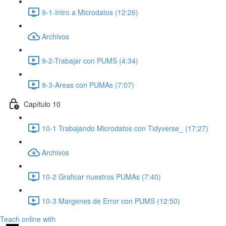
9-1-Intro a Microdatos (12:26)
Archivos
9-2-Trabajar con PUMS (4:34)
9-3-Areas con PUMAs (7:07)
Capítulo 10
10-1 Trabajando Microdatos con Tidyverse_ (17:27)
Archivos
10-2 Graficar nuestros PUMAs (7:40)
10-3 Margenes de Error con PUMS (12:50)
Teach online with