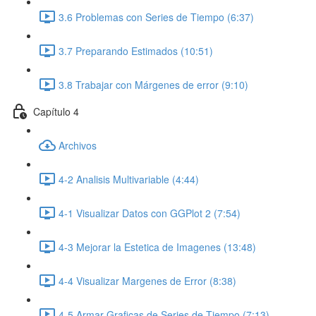
3.6 Problemas con Series de Tiempo (6:37)
3.7 Preparando Estimados (10:51)
3.8 Trabajar con Márgenes de error (9:10)
Capítulo 4
Archivos
4-2 Analisis Multivariable (4:44)
4-1 Visualizar Datos con GGPlot 2 (7:54)
4-3 Mejorar la Estetica de Imagenes (13:48)
4-4 Visualizar Margenes de Error (8:38)
4-5 Armar Graficas de Series de Tiempo (7:13)