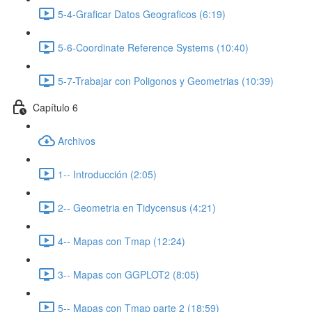
5-4-Graficar Datos Geograficos (6:19)
5-6-Coordinate Reference Systems (10:40)
5-7-Trabajar con Poligonos y Geometrias (10:39)
Capítulo 6
Archivos
1-- Introducción (2:05)
2-- Geometria en Tidycensus (4:21)
4-- Mapas con Tmap (12:24)
3-- Mapas con GGPLOT2 (8:05)
5-- Mapas con Tmap parte 2 (18:59)