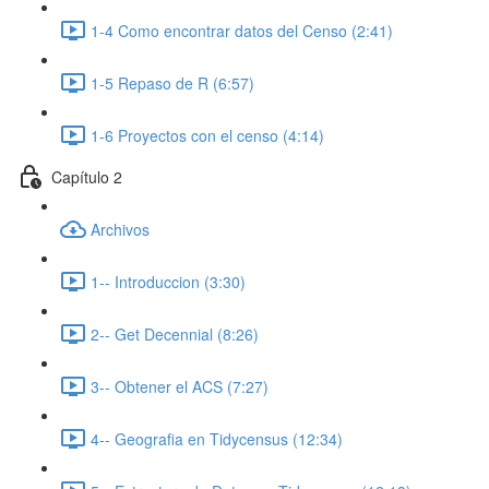
1-4 Como encontrar datos del Censo (2:41)
1-5 Repaso de R (6:57)
1-6 Proyectos con el censo (4:14)
Capítulo 2
Archivos
1-- Introduccion (3:30)
2-- Get Decennial (8:26)
3-- Obtener el ACS (7:27)
4-- Geografia en Tidycensus (12:34)