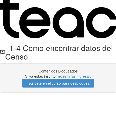
1-4 Como encontrar datos del
Censo
Contenidos Bloqueados
Si ya estas inscrito
necesitarás ingresar
.
Inscríbete en el curso para desbloquear