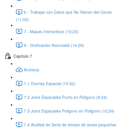
6-- Trabajar con Datos que No Vienen del Censo
(11:55)
7-- Mapas Interactivos (10:23)
8-- Graficación Avanzada (14:29)
Capítulo 7
Archivos
7-1 Overlay Espacial (15:32)
7-2 Joins Espaciales Punto en Poligono (8:34)
7-3 Joins Espaciales Poligono en Poligono (10:24)
7-4 Analisis de Serie de tiempo de areas pequeñas