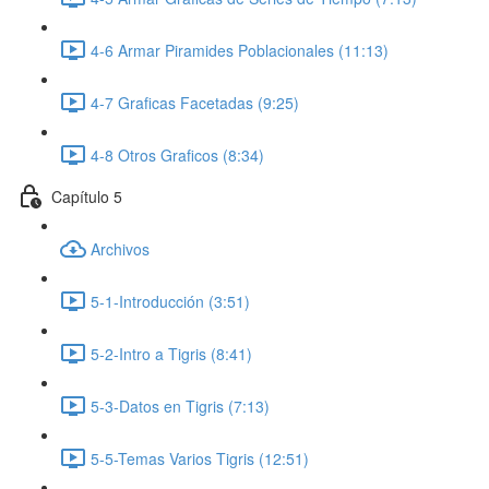
4-6 Armar Piramides Poblacionales (11:13)
4-7 Graficas Facetadas (9:25)
4-8 Otros Graficos (8:34)
Capítulo 5
Archivos
5-1-Introducción (3:51)
5-2-Intro a Tigris (8:41)
5-3-Datos en Tigris (7:13)
5-5-Temas Varios Tigris (12:51)