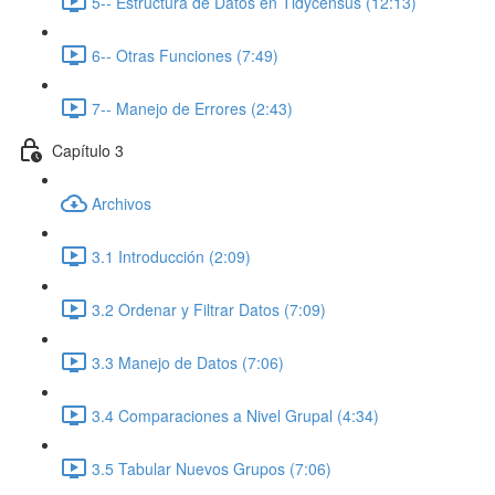
5-- Estructura de Datos en Tidycensus (12:13)
6-- Otras Funciones (7:49)
7-- Manejo de Errores (2:43)
Capítulo 3
Archivos
3.1 Introducción (2:09)
3.2 Ordenar y Filtrar Datos (7:09)
3.3 Manejo de Datos (7:06)
3.4 Comparaciones a Nivel Grupal (4:34)
3.5 Tabular Nuevos Grupos (7:06)