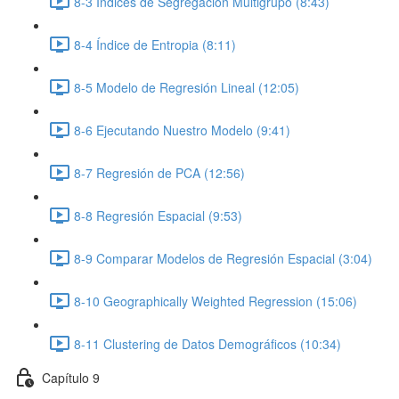
8-3 Índices de Segregación Multigrupo (8:43)
8-4 Índice de Entropia (8:11)
8-5 Modelo de Regresión Lineal (12:05)
8-6 Ejecutando Nuestro Modelo (9:41)
8-7 Regresión de PCA (12:56)
8-8 Regresión Espacial (9:53)
8-9 Comparar Modelos de Regresión Espacial (3:04)
8-10 Geographically Weighted Regression (15:06)
8-11 Clustering de Datos Demográficos (10:34)
Capítulo 9