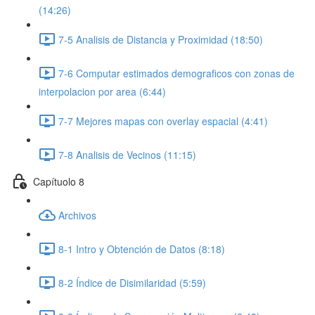
(14:26)
7-5 Analisis de Distancia y Proximidad (18:50)
7-6 Computar estimados demograficos con zonas de
interpolacion por area (6:44)
7-7 Mejores mapas con overlay espacial (4:41)
7-8 Analisis de Vecinos (11:15)
Capítuolo 8
Archivos
8-1 Intro y Obtención de Datos (8:18)
8-2 Índice de Disimilaridad (5:59)