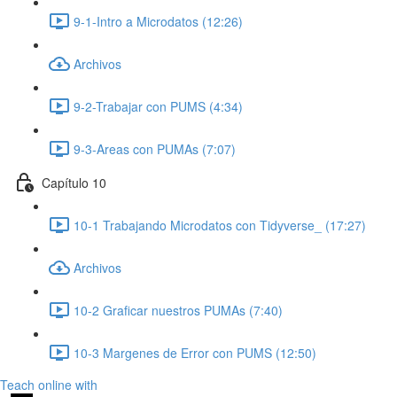
9-1-Intro a Microdatos (12:26)
Archivos
9-2-Trabajar con PUMS (4:34)
9-3-Areas con PUMAs (7:07)
Capítulo 10
10-1 Trabajando Microdatos con Tidyverse_ (17:27)
Archivos
10-2 Graficar nuestros PUMAs (7:40)
10-3 Margenes de Error con PUMS (12:50)
Teach online with