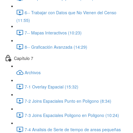
6-- Trabajar con Datos que No Vienen del Censo
(11:55)
7-- Mapas Interactivos (10:23)
8-- Graficación Avanzada (14:29)
Capítulo 7
Archivos
7-1 Overlay Espacial (15:32)
7-2 Joins Espaciales Punto en Poligono (8:34)
7-3 Joins Espaciales Poligono en Poligono (10:24)
7-4 Analisis de Serie de tiempo de areas pequeñas