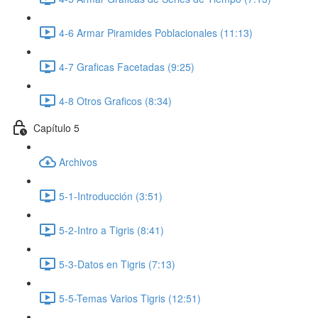
4-6 Armar Piramides Poblacionales (11:13)
4-7 Graficas Facetadas (9:25)
4-8 Otros Graficos (8:34)
Capítulo 5
Archivos
5-1-Introducción (3:51)
5-2-Intro a Tigris (8:41)
5-3-Datos en Tigris (7:13)
5-5-Temas Varios Tigris (12:51)