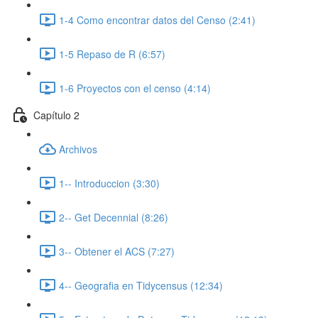
1-4 Como encontrar datos del Censo (2:41)
1-5 Repaso de R (6:57)
1-6 Proyectos con el censo (4:14)
Capítulo 2
Archivos
1-- Introduccion (3:30)
2-- Get Decennial (8:26)
3-- Obtener el ACS (7:27)
4-- Geografia en Tidycensus (12:34)