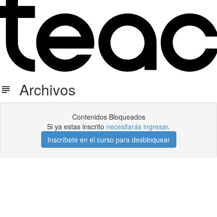
Archivos
Contenidos Bloqueados
Si ya estas inscrito
necesitarás ingresar
.
Inscríbete en el curso para desbloquear