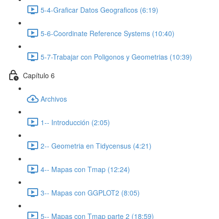
5-4-Graficar Datos Geograficos (6:19)
5-6-Coordinate Reference Systems (10:40)
5-7-Trabajar con Poligonos y Geometrias (10:39)
Capítulo 6
Archivos
1-- Introducción (2:05)
2-- Geometria en Tidycensus (4:21)
4-- Mapas con Tmap (12:24)
3-- Mapas con GGPLOT2 (8:05)
5-- Mapas con Tmap parte 2 (18:59)