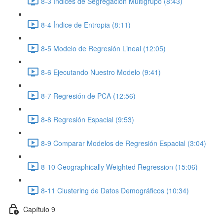
8-3 Índices de Segregación Multigrupo (8:43)
8-4 Índice de Entropia (8:11)
8-5 Modelo de Regresión Lineal (12:05)
8-6 Ejecutando Nuestro Modelo (9:41)
8-7 Regresión de PCA (12:56)
8-8 Regresión Espacial (9:53)
8-9 Comparar Modelos de Regresión Espacial (3:04)
8-10 Geographically Weighted Regression (15:06)
8-11 Clustering de Datos Demográficos (10:34)
Capítulo 9