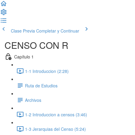
Clase Previa
Completar y Continuar
CENSO CON R
Capítulo 1
1-1 Introduccion (2:28)
Ruta de Estudios
Archivos
1-2 Introduccion a censos (3:46)
1-3 Jerarquias del Censo (5:24)