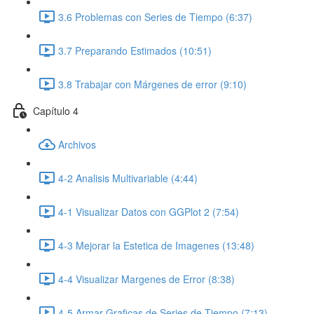
3.6 Problemas con Series de Tiempo (6:37)
3.7 Preparando Estimados (10:51)
3.8 Trabajar con Márgenes de error (9:10)
Capítulo 4
Archivos
4-2 Analisis Multivariable (4:44)
4-1 Visualizar Datos con GGPlot 2 (7:54)
4-3 Mejorar la Estetica de Imagenes (13:48)
4-4 Visualizar Margenes de Error (8:38)
4-5 Armar Graficas de Series de Tiempo (7:13)