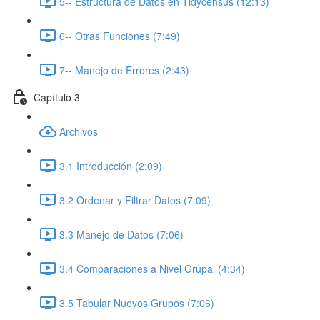
5-- Estructura de Datos en Tidycensus (12:13)
6-- Otras Funciones (7:49)
7-- Manejo de Errores (2:43)
Capítulo 3
Archivos
3.1 Introducción (2:09)
3.2 Ordenar y Filtrar Datos (7:09)
3.3 Manejo de Datos (7:06)
3.4 Comparaciones a Nivel Grupal (4:34)
3.5 Tabular Nuevos Grupos (7:06)