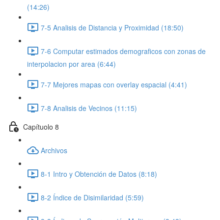
(14:26)
7-5 Analisis de Distancia y Proximidad (18:50)
7-6 Computar estimados demograficos con zonas de
interpolacion por area (6:44)
7-7 Mejores mapas con overlay espacial (4:41)
7-8 Analisis de Vecinos (11:15)
Capítuolo 8
Archivos
8-1 Intro y Obtención de Datos (8:18)
8-2 Índice de Disimilaridad (5:59)