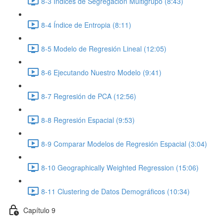
8-3 Índices de Segregación Multigrupo (8:43)
8-4 Índice de Entropia (8:11)
8-5 Modelo de Regresión Lineal (12:05)
8-6 Ejecutando Nuestro Modelo (9:41)
8-7 Regresión de PCA (12:56)
8-8 Regresión Espacial (9:53)
8-9 Comparar Modelos de Regresión Espacial (3:04)
8-10 Geographically Weighted Regression (15:06)
8-11 Clustering de Datos Demográficos (10:34)
Capítulo 9