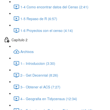
1-4 Como encontrar datos del Censo (2:41)
1-5 Repaso de R (6:57)
1-6 Proyectos con el censo (4:14)
Capítulo 2
Archivos
1-- Introduccion (3:30)
2-- Get Decennial (8:26)
3-- Obtener el ACS (7:27)
4-- Geografia en Tidycensus (12:34)