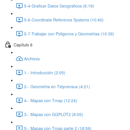
5-4-Graficar Datos Geograficos (6:19)
5-6-Coordinate Reference Systems (10:40)
5-7-Trabajar con Poligonos y Geometrias (10:39)
Capítulo 6
Archivos
1-- Introducción (2:05)
2-- Geometria en Tidycensus (4:21)
4-- Mapas con Tmap (12:24)
3-- Mapas con GGPLOT2 (8:05)
5-- Mapas con Tmap parte 2 (18:59)