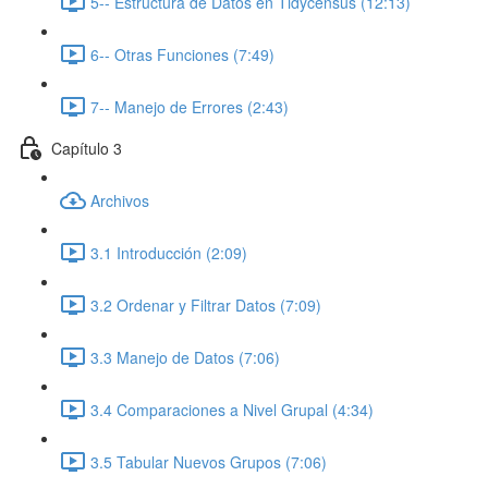
5-- Estructura de Datos en Tidycensus (12:13)
6-- Otras Funciones (7:49)
7-- Manejo de Errores (2:43)
Capítulo 3
Archivos
3.1 Introducción (2:09)
3.2 Ordenar y Filtrar Datos (7:09)
3.3 Manejo de Datos (7:06)
3.4 Comparaciones a Nivel Grupal (4:34)
3.5 Tabular Nuevos Grupos (7:06)