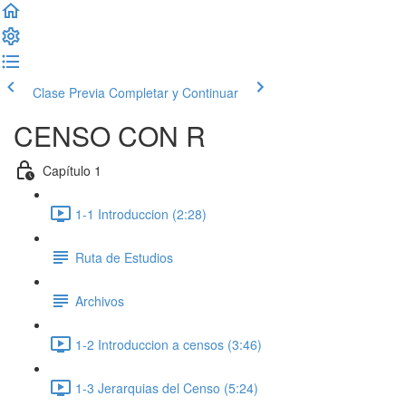
Clase Previa
Completar y Continuar
CENSO CON R
Capítulo 1
1-1 Introduccion (2:28)
Ruta de Estudios
Archivos
1-2 Introduccion a censos (3:46)
1-3 Jerarquias del Censo (5:24)