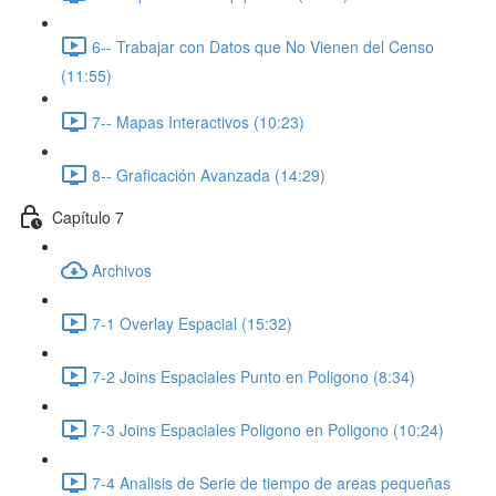
6-- Trabajar con Datos que No Vienen del Censo
(11:55)
7-- Mapas Interactivos (10:23)
8-- Graficación Avanzada (14:29)
Capítulo 7
Archivos
7-1 Overlay Espacial (15:32)
7-2 Joins Espaciales Punto en Poligono (8:34)
7-3 Joins Espaciales Poligono en Poligono (10:24)
7-4 Analisis de Serie de tiempo de areas pequeñas