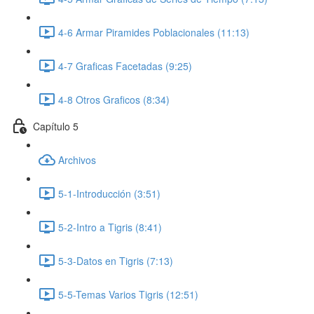
4-6 Armar Piramides Poblacionales (11:13)
4-7 Graficas Facetadas (9:25)
4-8 Otros Graficos (8:34)
Capítulo 5
Archivos
5-1-Introducción (3:51)
5-2-Intro a Tigris (8:41)
5-3-Datos en Tigris (7:13)
5-5-Temas Varios Tigris (12:51)