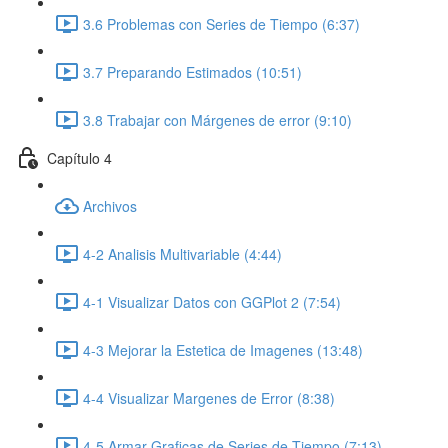
3.6 Problemas con Series de Tiempo (6:37)
3.7 Preparando Estimados (10:51)
3.8 Trabajar con Márgenes de error (9:10)
Capítulo 4
Archivos
4-2 Analisis Multivariable (4:44)
4-1 Visualizar Datos con GGPlot 2 (7:54)
4-3 Mejorar la Estetica de Imagenes (13:48)
4-4 Visualizar Margenes de Error (8:38)
4-5 Armar Graficas de Series de Tiempo (7:13)