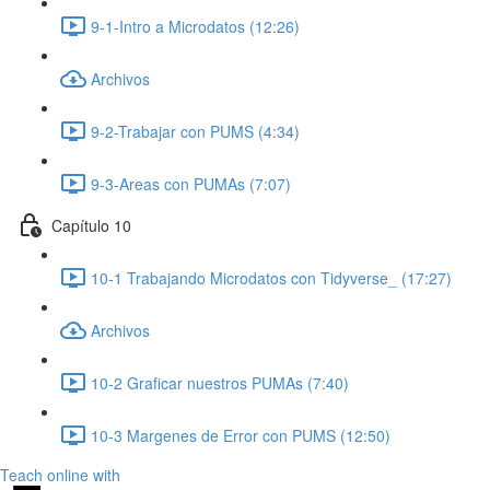
9-1-Intro a Microdatos (12:26)
Archivos
9-2-Trabajar con PUMS (4:34)
9-3-Areas con PUMAs (7:07)
Capítulo 10
10-1 Trabajando Microdatos con Tidyverse_ (17:27)
Archivos
10-2 Graficar nuestros PUMAs (7:40)
10-3 Margenes de Error con PUMS (12:50)
Teach online with