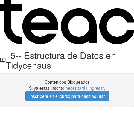
5-- Estructura de Datos en
Tidycensus
Contenidos Bloqueados
Si ya estas inscrito
necesitarás ingresar
.
Inscríbete en el curso para desbloquear