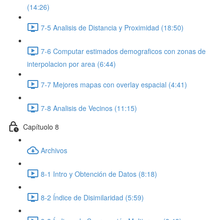
(14:26)
7-5 Analisis de Distancia y Proximidad (18:50)
7-6 Computar estimados demograficos con zonas de
interpolacion por area (6:44)
7-7 Mejores mapas con overlay espacial (4:41)
7-8 Analisis de Vecinos (11:15)
Capítuolo 8
Archivos
8-1 Intro y Obtención de Datos (8:18)
8-2 Índice de Disimilaridad (5:59)