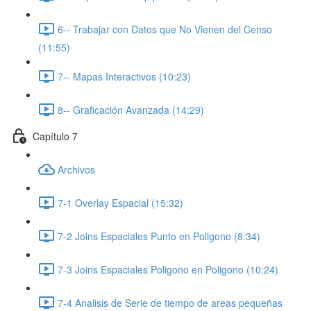
6-- Trabajar con Datos que No Vienen del Censo
(11:55)
7-- Mapas Interactivos (10:23)
8-- Graficación Avanzada (14:29)
Capítulo 7
Archivos
7-1 Overlay Espacial (15:32)
7-2 Joins Espaciales Punto en Poligono (8:34)
7-3 Joins Espaciales Poligono en Poligono (10:24)
7-4 Analisis de Serie de tiempo de areas pequeñas