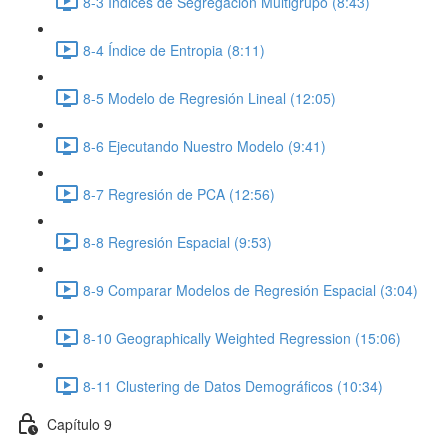
8-3 Índices de Segregación Multigrupo (8:43)
8-4 Índice de Entropia (8:11)
8-5 Modelo de Regresión Lineal (12:05)
8-6 Ejecutando Nuestro Modelo (9:41)
8-7 Regresión de PCA (12:56)
8-8 Regresión Espacial (9:53)
8-9 Comparar Modelos de Regresión Espacial (3:04)
8-10 Geographically Weighted Regression (15:06)
8-11 Clustering de Datos Demográficos (10:34)
Capítulo 9