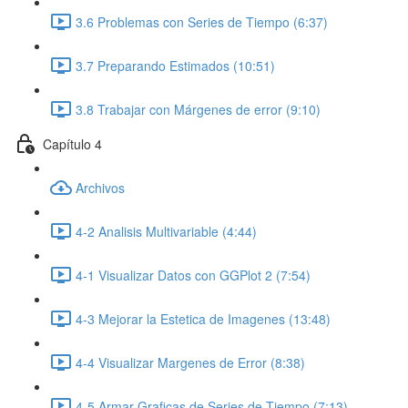
3.6 Problemas con Series de Tiempo (6:37)
3.7 Preparando Estimados (10:51)
3.8 Trabajar con Márgenes de error (9:10)
Capítulo 4
Archivos
4-2 Analisis Multivariable (4:44)
4-1 Visualizar Datos con GGPlot 2 (7:54)
4-3 Mejorar la Estetica de Imagenes (13:48)
4-4 Visualizar Margenes de Error (8:38)
4-5 Armar Graficas de Series de Tiempo (7:13)