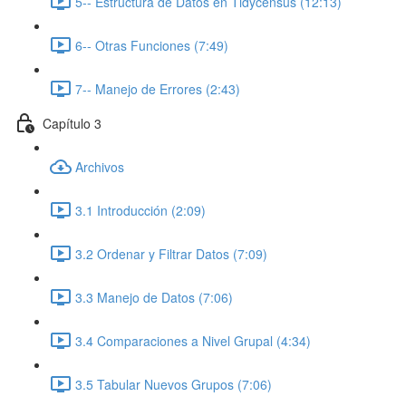
5-- Estructura de Datos en Tidycensus (12:13)
6-- Otras Funciones (7:49)
7-- Manejo de Errores (2:43)
Capítulo 3
Archivos
3.1 Introducción (2:09)
3.2 Ordenar y Filtrar Datos (7:09)
3.3 Manejo de Datos (7:06)
3.4 Comparaciones a Nivel Grupal (4:34)
3.5 Tabular Nuevos Grupos (7:06)