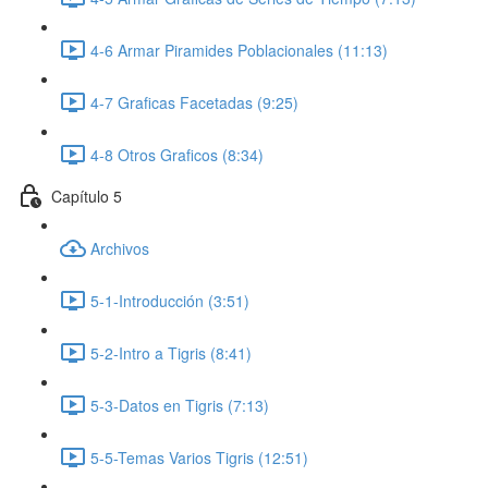
4-6 Armar Piramides Poblacionales (11:13)
4-7 Graficas Facetadas (9:25)
4-8 Otros Graficos (8:34)
Capítulo 5
Archivos
5-1-Introducción (3:51)
5-2-Intro a Tigris (8:41)
5-3-Datos en Tigris (7:13)
5-5-Temas Varios Tigris (12:51)