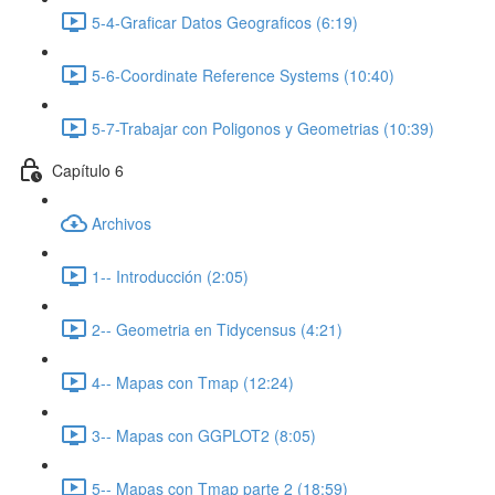
5-4-Graficar Datos Geograficos (6:19)
5-6-Coordinate Reference Systems (10:40)
5-7-Trabajar con Poligonos y Geometrias (10:39)
Capítulo 6
Archivos
1-- Introducción (2:05)
2-- Geometria en Tidycensus (4:21)
4-- Mapas con Tmap (12:24)
3-- Mapas con GGPLOT2 (8:05)
5-- Mapas con Tmap parte 2 (18:59)