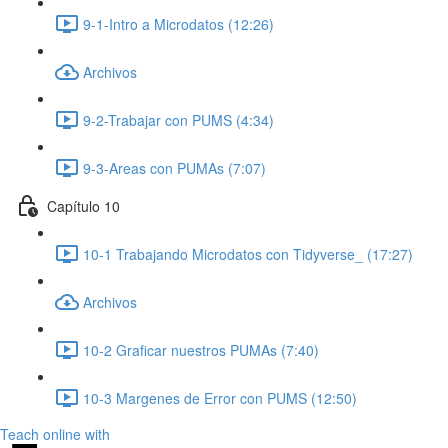
9-1-Intro a Microdatos (12:26)
Archivos
9-2-Trabajar con PUMS (4:34)
9-3-Areas con PUMAs (7:07)
Capítulo 10
10-1 Trabajando Microdatos con Tidyverse_ (17:27)
Archivos
10-2 Graficar nuestros PUMAs (7:40)
10-3 Margenes de Error con PUMS (12:50)
Teach online with