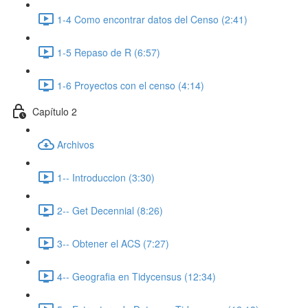
1-4 Como encontrar datos del Censo (2:41)
1-5 Repaso de R (6:57)
1-6 Proyectos con el censo (4:14)
Capítulo 2
Archivos
1-- Introduccion (3:30)
2-- Get Decennial (8:26)
3-- Obtener el ACS (7:27)
4-- Geografia en Tidycensus (12:34)