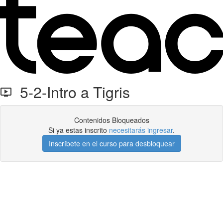
5-2-Intro a Tigris
Contenidos Bloqueados
Si ya estas inscrito
necesitarás ingresar
.
Inscríbete en el curso para desbloquear