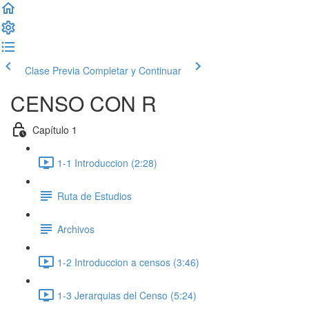
Clase Previa
Completar y Continuar
CENSO CON R
Capítulo 1
1-1 Introduccion (2:28)
Ruta de Estudios
Archivos
1-2 Introduccion a censos (3:46)
1-3 Jerarquias del Censo (5:24)