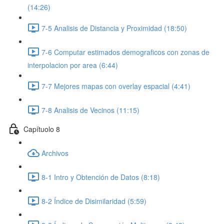
(14:26)
7-5 Analisis de Distancia y Proximidad (18:50)
7-6 Computar estimados demograficos con zonas de
interpolacion por area (6:44)
7-7 Mejores mapas con overlay espacial (4:41)
7-8 Analisis de Vecinos (11:15)
Capítuolo 8
Archivos
8-1 Intro y Obtención de Datos (8:18)
8-2 Índice de Disimilaridad (5:59)