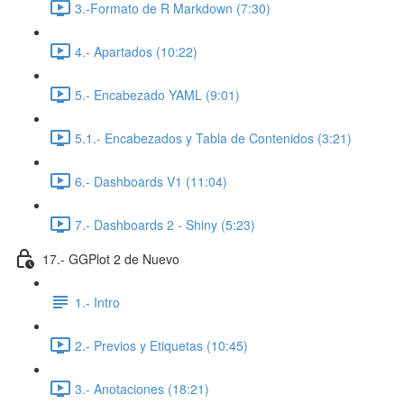
3.-Formato de R Markdown (7:30)
4.- Apartados (10:22)
5.- Encabezado YAML (9:01)
5.1.- Encabezados y Tabla de Contenidos (3:21)
6.- Dashboards V1 (11:04)
7.- Dashboards 2 - Shiny (5:23)
17.- GGPlot 2 de Nuevo
1.- Intro
2.- Previos y Etiquetas (10:45)
3.- Anotaciones (18:21)