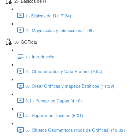
2.- Básicos de R
1.-Básicos de R (17:34)
2.- Mayusculas y minusculas (1:09)
3.- GGPlot2
1.- Introducción
2.- Obtener datos y Data Frames (9:54)
3.- Crear Gráficas y mapeos Estéticos (11:39)
3.1.- Pensar en Capas (4:16)
4.- Separar por facetas (6:01)
5.- Objetos Geometricos (tipos de Gráficas) (13:02)