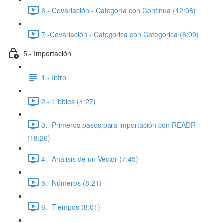
6.- Covariación - Categoría con Continua (12:08)
7.-Covariación - Categorica con Categorica (8:09)
5.- Importación
1.- Intro
2.- Tibbles (4:27)
3.- Primeros pasos para importación con READR
(18:26)
4.- Análisis de un Vector (7:45)
5.- Números (8:21)
6.- Tiempos (8:01)