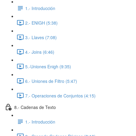
1.- Introducción
2.- ENIGH (5:38)
3.- Llaves (7:08)
4.- Joins (6:46)
5.-Uniones Enigh (9:35)
6.- Uniones de Filtro (5:47)
7.- Operaciones de Conjuntos (4:15)
8.- Cadenas de Texto
1.- Introducción