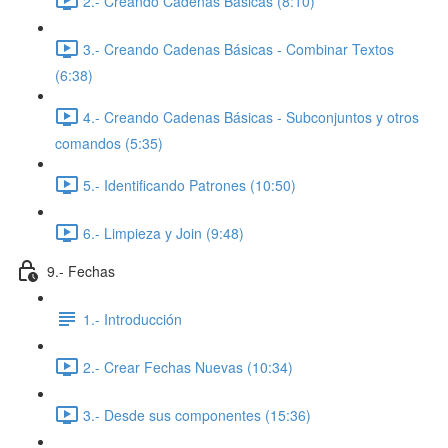
2.- Creando Cadenas Básicas (8:10)
3.- Creando Cadenas Básicas - Combinar Textos
(6:38)
4.- Creando Cadenas Básicas - Subconjuntos y otros
comandos (5:35)
5.- Identificando Patrones (10:50)
6.- Limpieza y Join (9:48)
9.- Fechas
1.- Introducción
2.- Crear Fechas Nuevas (10:34)
3.- Desde sus componentes (15:36)