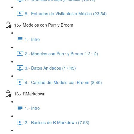
8.- Entradas de Visitantes a México (23:54)
15.- Modelos con Purr y Broom
1.- Intro
2.- Modelos con Purrr y Broom (13:12)
3.- Datos Anidados (17:45)
4.- Calidad del Modelo con Broom (8:40)
16.- RMarkdown
1.- Intro
2.- Básicos de R Markdown (7:53)