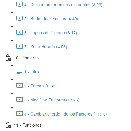
4.- Descomponer en sus elementos (8:23)
5.- Redondear Fechas (4:40)
6.- Lapsos de Tiempo (8:17)
7.- Zona Horaria (4:53)
10.- Factores
1.- Intro
2.- Forcats (8:32)
3.- Modificar Factores (13:26)
4.- Cambiar el orden de los Factores (11:16)
11.- Funciones