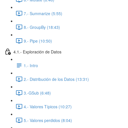
7.- Summarize (5:55)
8.- GroupBy (18:43)
9.- Pipe (10:50)
4.1.- Exploración de Datos
1.- Intro
2.- Distribución de los Datos (13:31)
3.-GSub (6:48)
4.- Valores Típicos (10:27)
5.- Valores perdidos (8:04)