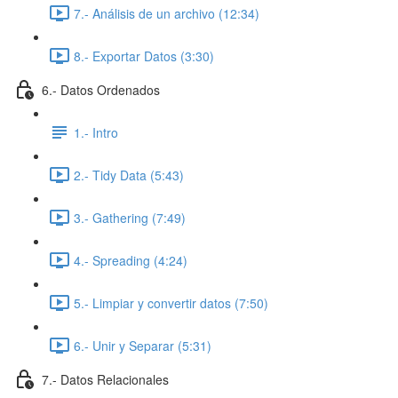
7.- Análisis de un archivo (12:34)
8.- Exportar Datos (3:30)
6.- Datos Ordenados
1.- Intro
2.- Tidy Data (5:43)
3.- Gathering (7:49)
4.- Spreading (4:24)
5.- Limpiar y convertir datos (7:50)
6.- Unir y Separar (5:31)
7.- Datos Relacionales