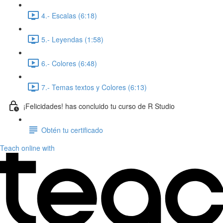
4.- Escalas (6:18)
5.- Leyendas (1:58)
6.- Colores (6:48)
7.- Temas textos y Colores (6:13)
¡Felicidades! has concluido tu curso de R Studio
Obtén tu certificado
Teach online with