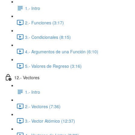
1.- Intro
2.- Funciones (3:17)
3.- Condicionales (8:15)
4.- Argumentos de una Función (6:10)
5.- Valores de Regreso (3:16)
12.- Vectores
1.- Intro
2.- Vectores (7:36)
3.- Vector Atómico (12:37)