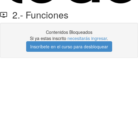
2.- Funciones
Contenidos Bloqueados
Si ya estas inscrito
necesitarás ingresar
.
Inscríbete en el curso para desbloquear