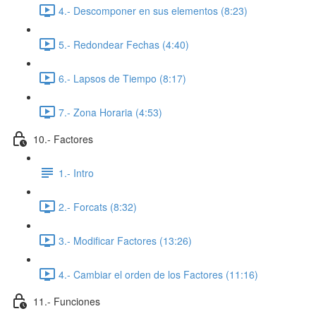
4.- Descomponer en sus elementos (8:23)
5.- Redondear Fechas (4:40)
6.- Lapsos de Tiempo (8:17)
7.- Zona Horaria (4:53)
10.- Factores
1.- Intro
2.- Forcats (8:32)
3.- Modificar Factores (13:26)
4.- Cambiar el orden de los Factores (11:16)
11.- Funciones