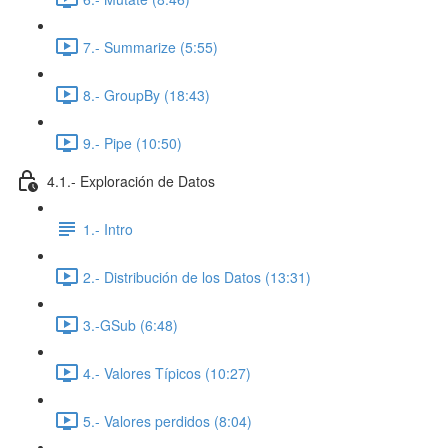
7.- Summarize (5:55)
8.- GroupBy (18:43)
9.- Pipe (10:50)
4.1.- Exploración de Datos
1.- Intro
2.- Distribución de los Datos (13:31)
3.-GSub (6:48)
4.- Valores Típicos (10:27)
5.- Valores perdidos (8:04)