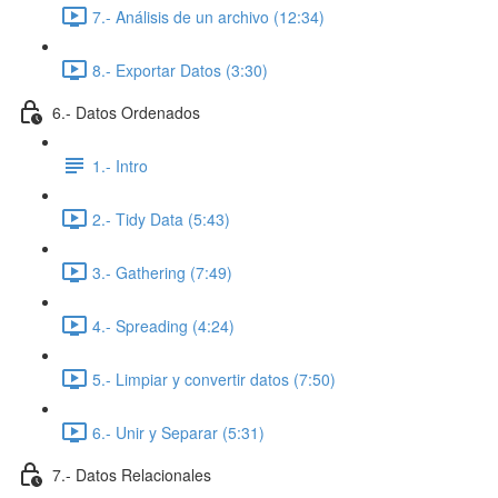
7.- Análisis de un archivo (12:34)
8.- Exportar Datos (3:30)
6.- Datos Ordenados
1.- Intro
2.- Tidy Data (5:43)
3.- Gathering (7:49)
4.- Spreading (4:24)
5.- Limpiar y convertir datos (7:50)
6.- Unir y Separar (5:31)
7.- Datos Relacionales