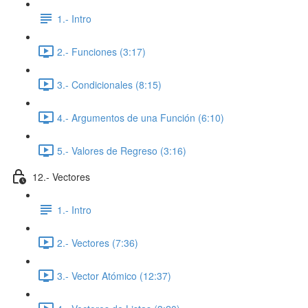
1.- Intro
2.- Funciones (3:17)
3.- Condicionales (8:15)
4.- Argumentos de una Función (6:10)
5.- Valores de Regreso (3:16)
12.- Vectores
1.- Intro
2.- Vectores (7:36)
3.- Vector Atómico (12:37)