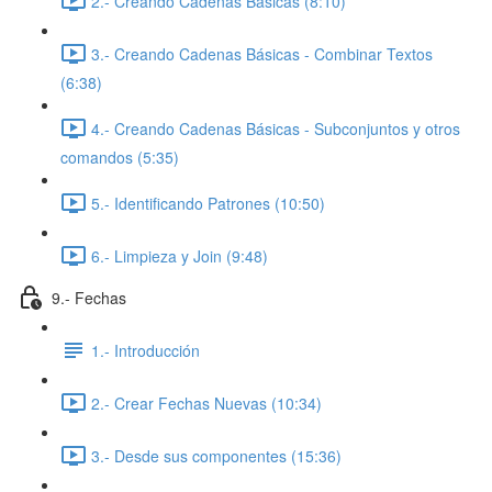
2.- Creando Cadenas Básicas (8:10)
3.- Creando Cadenas Básicas - Combinar Textos
(6:38)
4.- Creando Cadenas Básicas - Subconjuntos y otros
comandos (5:35)
5.- Identificando Patrones (10:50)
6.- Limpieza y Join (9:48)
9.- Fechas
1.- Introducción
2.- Crear Fechas Nuevas (10:34)
3.- Desde sus componentes (15:36)