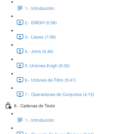
1.- Introducción
2.- ENIGH (5:38)
3.- Llaves (7:08)
4.- Joins (6:46)
5.-Uniones Enigh (9:35)
6.- Uniones de Filtro (5:47)
7.- Operaciones de Conjuntos (4:15)
8.- Cadenas de Texto
1.- Introducción