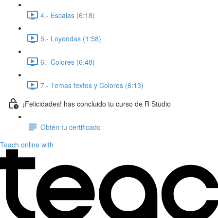
4.- Escalas (6:18)
5.- Leyendas (1:58)
6.- Colores (6:48)
7.- Temas textos y Colores (6:13)
¡Felicidades! has concluido tu curso de R Studio
Obtén tu certificado
Teach online with