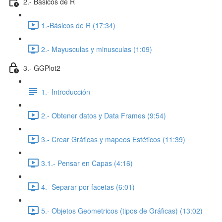
2.- Básicos de R
1.-Básicos de R (17:34)
2.- Mayusculas y minusculas (1:09)
3.- GGPlot2
1.- Introducción
2.- Obtener datos y Data Frames (9:54)
3.- Crear Gráficas y mapeos Estéticos (11:39)
3.1.- Pensar en Capas (4:16)
4.- Separar por facetas (6:01)
5.- Objetos Geometricos (tipos de Gráficas) (13:02)