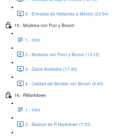
8.- Entradas de Visitantes a México (23:54)
15.- Modelos con Purr y Broom
1.- Intro
2.- Modelos con Purrr y Broom (13:12)
3.- Datos Anidados (17:45)
4.- Calidad del Modelo con Broom (8:40)
16.- RMarkdown
1.- Intro
2.- Básicos de R Markdown (7:53)