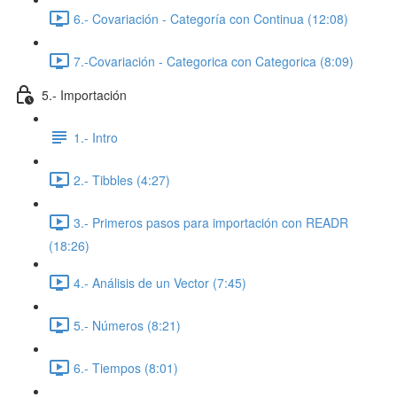
6.- Covariación - Categoría con Continua (12:08)
7.-Covariación - Categorica con Categorica (8:09)
5.- Importación
1.- Intro
2.- Tibbles (4:27)
3.- Primeros pasos para importación con READR
(18:26)
4.- Análisis de un Vector (7:45)
5.- Números (8:21)
6.- Tiempos (8:01)