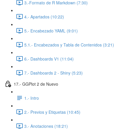
3.-Formato de R Markdown (7:30)
4.- Apartados (10:22)
5.- Encabezado YAML (9:01)
5.1.- Encabezados y Tabla de Contenidos (3:21)
6.- Dashboards V1 (11:04)
7.- Dashboards 2 - Shiny (5:23)
17.- GGPlot 2 de Nuevo
1.- Intro
2.- Previos y Etiquetas (10:45)
3.- Anotaciones (18:21)