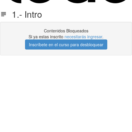
1.- Intro
Contenidos Bloqueados
Si ya estas inscrito
necesitarás ingresar
.
Inscríbete en el curso para desbloquear