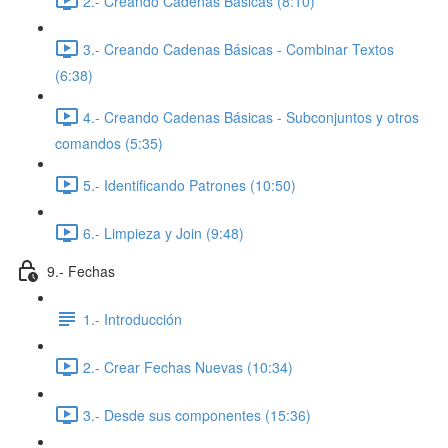
2.- Creando Cadenas Básicas (8:10)
3.- Creando Cadenas Básicas - Combinar Textos
(6:38)
4.- Creando Cadenas Básicas - Subconjuntos y otros
comandos (5:35)
5.- Identificando Patrones (10:50)
6.- Limpieza y Join (9:48)
9.- Fechas
1.- Introducción
2.- Crear Fechas Nuevas (10:34)
3.- Desde sus componentes (15:36)