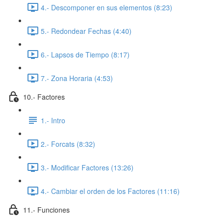
4.- Descomponer en sus elementos (8:23)
5.- Redondear Fechas (4:40)
6.- Lapsos de Tiempo (8:17)
7.- Zona Horaria (4:53)
10.- Factores
1.- Intro
2.- Forcats (8:32)
3.- Modificar Factores (13:26)
4.- Cambiar el orden de los Factores (11:16)
11.- Funciones