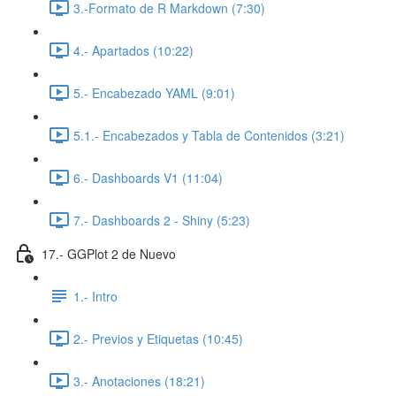
3.-Formato de R Markdown (7:30)
4.- Apartados (10:22)
5.- Encabezado YAML (9:01)
5.1.- Encabezados y Tabla de Contenidos (3:21)
6.- Dashboards V1 (11:04)
7.- Dashboards 2 - Shiny (5:23)
17.- GGPlot 2 de Nuevo
1.- Intro
2.- Previos y Etiquetas (10:45)
3.- Anotaciones (18:21)