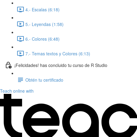
4.- Escalas (6:18)
5.- Leyendas (1:58)
6.- Colores (6:48)
7.- Temas textos y Colores (6:13)
¡Felicidades! has concluido tu curso de R Studio
Obtén tu certificado
Teach online with