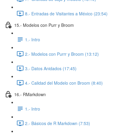
8.- Entradas de Visitantes a México (23:54)
15.- Modelos con Purr y Broom
1.- Intro
2.- Modelos con Purrr y Broom (13:12)
3.- Datos Anidados (17:45)
4.- Calidad del Modelo con Broom (8:40)
16.- RMarkdown
1.- Intro
2.- Básicos de R Markdown (7:53)