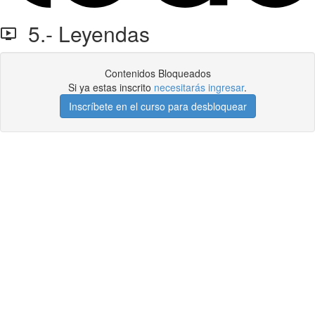
5.- Leyendas
Contenidos Bloqueados
Si ya estas inscrito
necesitarás ingresar
.
Inscríbete en el curso para desbloquear