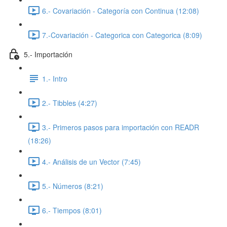
6.- Covariación - Categoría con Continua (12:08)
7.-Covariación - Categorica con Categorica (8:09)
5.- Importación
1.- Intro
2.- Tibbles (4:27)
3.- Primeros pasos para importación con READR
(18:26)
4.- Análisis de un Vector (7:45)
5.- Números (8:21)
6.- Tiempos (8:01)