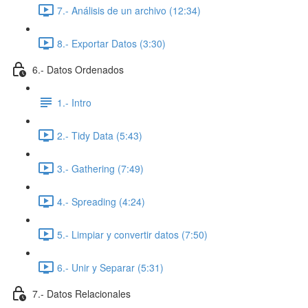
7.- Análisis de un archivo (12:34)
8.- Exportar Datos (3:30)
6.- Datos Ordenados
1.- Intro
2.- Tidy Data (5:43)
3.- Gathering (7:49)
4.- Spreading (4:24)
5.- Limpiar y convertir datos (7:50)
6.- Unir y Separar (5:31)
7.- Datos Relacionales