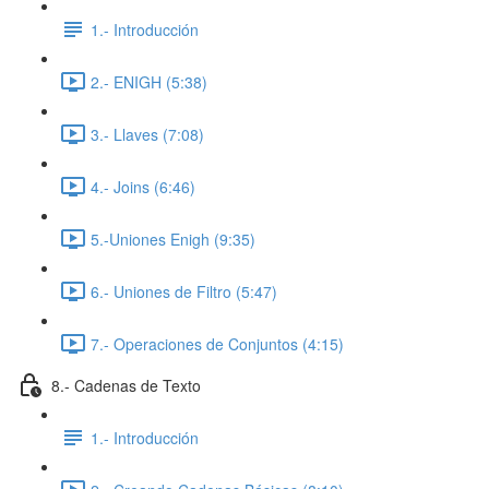
1.- Introducción
2.- ENIGH (5:38)
3.- Llaves (7:08)
4.- Joins (6:46)
5.-Uniones Enigh (9:35)
6.- Uniones de Filtro (5:47)
7.- Operaciones de Conjuntos (4:15)
8.- Cadenas de Texto
1.- Introducción