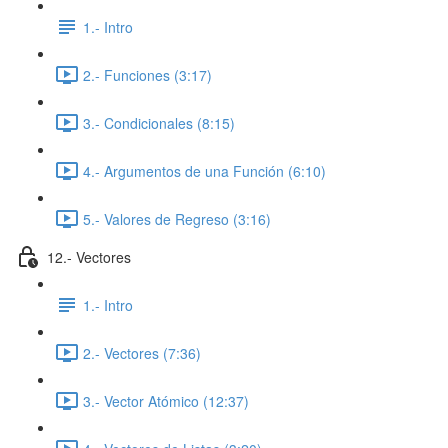
1.- Intro
2.- Funciones (3:17)
3.- Condicionales (8:15)
4.- Argumentos de una Función (6:10)
5.- Valores de Regreso (3:16)
12.- Vectores
1.- Intro
2.- Vectores (7:36)
3.- Vector Atómico (12:37)