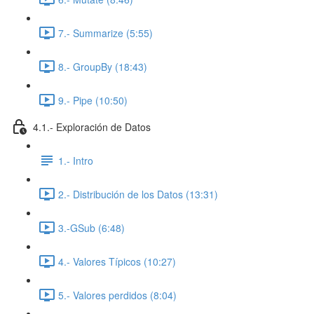
7.- Summarize (5:55)
8.- GroupBy (18:43)
9.- Pipe (10:50)
4.1.- Exploración de Datos
1.- Intro
2.- Distribución de los Datos (13:31)
3.-GSub (6:48)
4.- Valores Típicos (10:27)
5.- Valores perdidos (8:04)