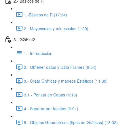
2.- Básicos de R
1.-Básicos de R (17:34)
2.- Mayusculas y minusculas (1:09)
3.- GGPlot2
1.- Introducción
2.- Obtener datos y Data Frames (9:54)
3.- Crear Gráficas y mapeos Estéticos (11:39)
3.1.- Pensar en Capas (4:16)
4.- Separar por facetas (6:01)
5.- Objetos Geometricos (tipos de Gráficas) (13:02)