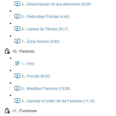
4.- Descomponer en sus elementos (8:23)
5.- Redondear Fechas (4:40)
6.- Lapsos de Tiempo (8:17)
7.- Zona Horaria (4:53)
10.- Factores
1.- Intro
2.- Forcats (8:32)
3.- Modificar Factores (13:26)
4.- Cambiar el orden de los Factores (11:16)
11.- Funciones