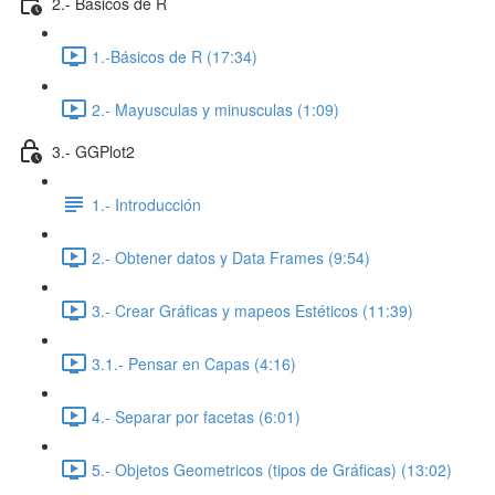
2.- Básicos de R
1.-Básicos de R (17:34)
2.- Mayusculas y minusculas (1:09)
3.- GGPlot2
1.- Introducción
2.- Obtener datos y Data Frames (9:54)
3.- Crear Gráficas y mapeos Estéticos (11:39)
3.1.- Pensar en Capas (4:16)
4.- Separar por facetas (6:01)
5.- Objetos Geometricos (tipos de Gráficas) (13:02)