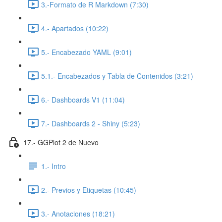
3.-Formato de R Markdown (7:30)
4.- Apartados (10:22)
5.- Encabezado YAML (9:01)
5.1.- Encabezados y Tabla de Contenidos (3:21)
6.- Dashboards V1 (11:04)
7.- Dashboards 2 - Shiny (5:23)
17.- GGPlot 2 de Nuevo
1.- Intro
2.- Previos y Etiquetas (10:45)
3.- Anotaciones (18:21)