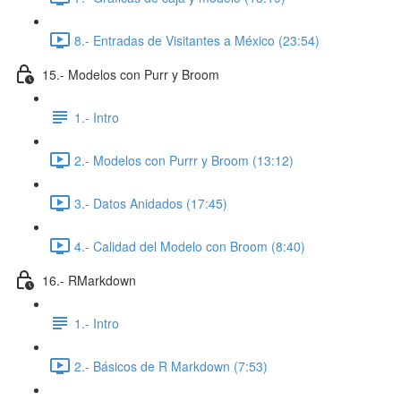
8.- Entradas de Visitantes a México (23:54)
15.- Modelos con Purr y Broom
1.- Intro
2.- Modelos con Purrr y Broom (13:12)
3.- Datos Anidados (17:45)
4.- Calidad del Modelo con Broom (8:40)
16.- RMarkdown
1.- Intro
2.- Básicos de R Markdown (7:53)