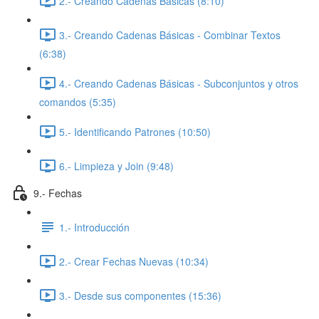
2.- Creando Cadenas Básicas (8:10)
3.- Creando Cadenas Básicas - Combinar Textos
(6:38)
4.- Creando Cadenas Básicas - Subconjuntos y otros
comandos (5:35)
5.- Identificando Patrones (10:50)
6.- Limpieza y Join (9:48)
9.- Fechas
1.- Introducción
2.- Crear Fechas Nuevas (10:34)
3.- Desde sus componentes (15:36)