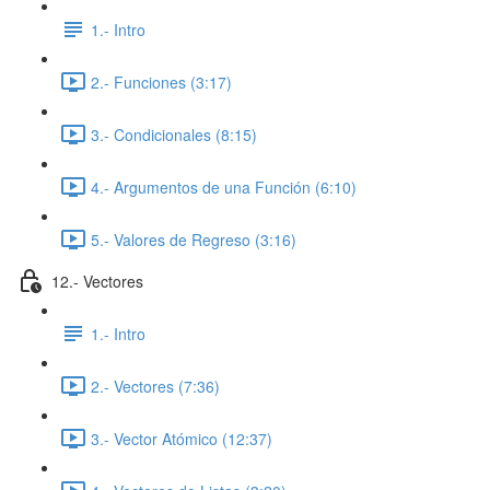
1.- Intro
2.- Funciones (3:17)
3.- Condicionales (8:15)
4.- Argumentos de una Función (6:10)
5.- Valores de Regreso (3:16)
12.- Vectores
1.- Intro
2.- Vectores (7:36)
3.- Vector Atómico (12:37)