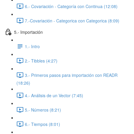
6.- Covariación - Categoría con Continua (12:08)
7.-Covariación - Categorica con Categorica (8:09)
5.- Importación
1.- Intro
2.- Tibbles (4:27)
3.- Primeros pasos para importación con READR
(18:26)
4.- Análisis de un Vector (7:45)
5.- Números (8:21)
6.- Tiempos (8:01)