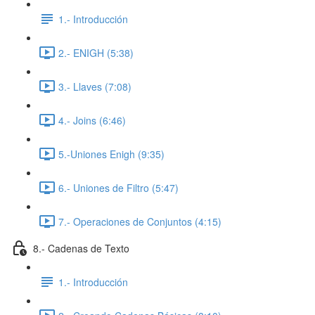
1.- Introducción
2.- ENIGH (5:38)
3.- Llaves (7:08)
4.- Joins (6:46)
5.-Uniones Enigh (9:35)
6.- Uniones de Filtro (5:47)
7.- Operaciones de Conjuntos (4:15)
8.- Cadenas de Texto
1.- Introducción