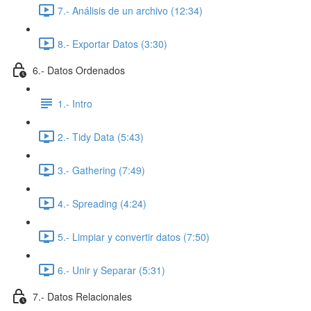
7.- Análisis de un archivo (12:34)
8.- Exportar Datos (3:30)
6.- Datos Ordenados
1.- Intro
2.- Tidy Data (5:43)
3.- Gathering (7:49)
4.- Spreading (4:24)
5.- Limpiar y convertir datos (7:50)
6.- Unir y Separar (5:31)
7.- Datos Relacionales