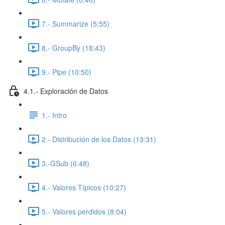
7.- Summarize (5:55)
8.- GroupBy (18:43)
9.- Pipe (10:50)
4.1.- Exploración de Datos
1.- Intro
2.- Distribución de los Datos (13:31)
3.-GSub (6:48)
4.- Valores Típicos (10:27)
5.- Valores perdidos (8:04)