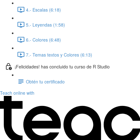
4.- Escalas (6:18)
5.- Leyendas (1:58)
6.- Colores (6:48)
7.- Temas textos y Colores (6:13)
¡Felicidades! has concluido tu curso de R Studio
Obtén tu certificado
Teach online with