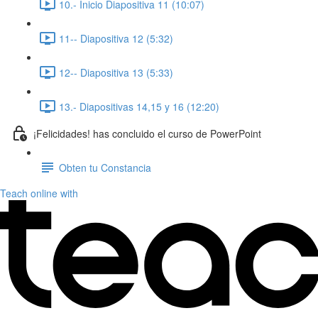
10.- Inicio Diapositiva 11 (10:07)
11-- Diapositiva 12 (5:32)
12-- Diapositiva 13 (5:33)
13.- Diapositivas 14,15 y 16 (12:20)
¡Felicidades! has concluido el curso de PowerPoint
Obten tu Constancia
Teach online with