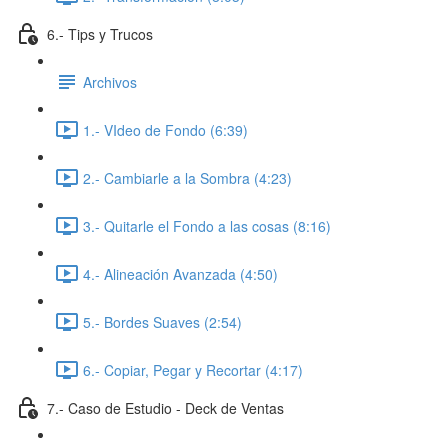
6.- Tips y Trucos
Archivos
1.- VIdeo de Fondo (6:39)
2.- Cambiarle a la Sombra (4:23)
3.- Quitarle el Fondo a las cosas (8:16)
4.- Alineación Avanzada (4:50)
5.- Bordes Suaves (2:54)
6.- Copiar, Pegar y Recortar (4:17)
7.- Caso de Estudio - Deck de Ventas