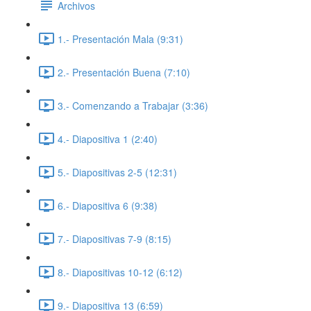
Archivos
1.- Presentación Mala (9:31)
2.- Presentación Buena (7:10)
3.- Comenzando a Trabajar (3:36)
4.- Diapositiva 1 (2:40)
5.- Diapositivas 2-5 (12:31)
6.- Diapositiva 6 (9:38)
7.- Diapositivas 7-9 (8:15)
8.- Diapositivas 10-12 (6:12)
9.- Diapositiva 13 (6:59)