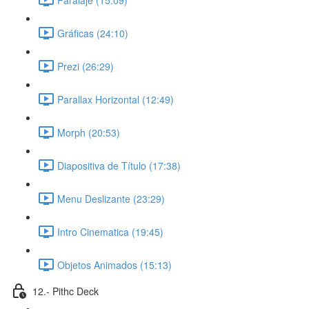
Gráficas (24:10)
Prezi (26:29)
Parallax Horizontal (12:49)
Morph (20:53)
Diapositiva de Título (17:38)
Menu Deslizante (23:29)
Intro Cinematica (19:45)
Objetos Animados (15:13)
12.- Pithc Deck