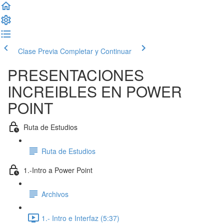
Clase Previa
Completar y Continuar
PRESENTACIONES
INCREIBLES EN POWER
POINT
Ruta de Estudios
Ruta de Estudios
1.-Intro a Power Point
Archivos
1.- Intro e Interfaz (5:37)