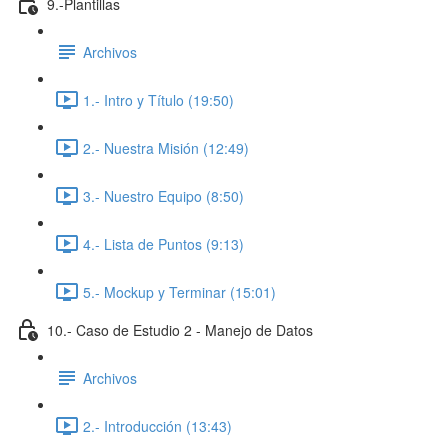
9.-Plantillas
Archivos
1.- Intro y Título (19:50)
2.- Nuestra Misión (12:49)
3.- Nuestro Equipo (8:50)
4.- Lista de Puntos (9:13)
5.- Mockup y Terminar (15:01)
10.- Caso de Estudio 2 - Manejo de Datos
Archivos
2.- Introducción (13:43)