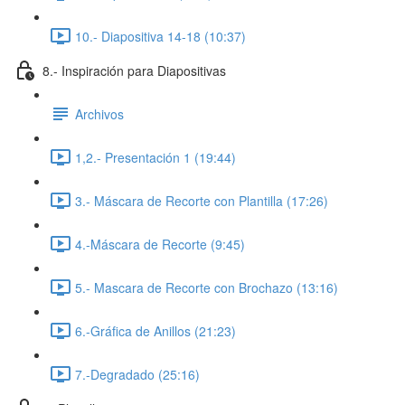
10.- Diapositiva 14-18 (10:37)
8.- Inspiración para Diapositivas
Archivos
1,2.- Presentación 1 (19:44)
3.- Máscara de Recorte con Plantilla (17:26)
4.-Máscara de Recorte (9:45)
5.- Mascara de Recorte con Brochazo (13:16)
6.-Gráfica de Anillos (21:23)
7.-Degradado (25:16)