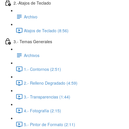
2.-Atajos de Teclado
Archivo
Atajos de Teclado (8:56)
3.- Temas Generales
Archivos
1.- Contornos (2:51)
2.- Relleno Degradado (4:59)
3.- Transparencias (1:44)
4.- Fotografía (2:15)
5.- Pintor de Formato (2:11)