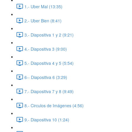
1.- Uber Mal (13:35)
2.- Uber Bien (8:41)
3.- Diapositiva 1 y 2 (9:21)
4.- Diapositiva 3 (9:00)
5.- Diapositiva 4 y 5 (5:54)
6-- Diapositiva 6 (3:29)
7.- Diapositiva 7 y 8 (9:49)
8.- Circulos de Imágenes (4:56)
9.- Diapositiva 10 (1:24)