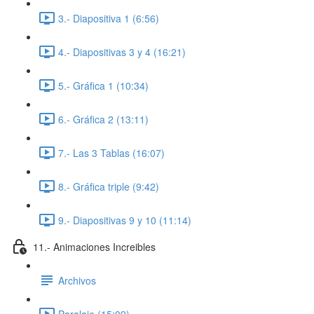
3.- Diapositiva 1 (6:56)
4.- Diapositivas 3 y 4 (16:21)
5.- Gráfica 1 (10:34)
6.- Gráfica 2 (13:11)
7.- Las 3 Tablas (16:07)
8.- Gráfica triple (9:42)
9.- Diapositivas 9 y 10 (11:14)
11.- Animaciones Increibles
Archivos
Paralaje (15:09)