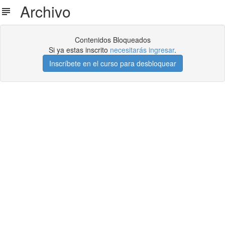
Archivo
Contenidos Bloqueados
Si ya estas inscrito
necesitarás ingresar
.
Inscríbete en el curso para desbloquear