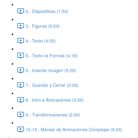
2.- Diapositivas (1:54)
3.- Figuras (5:03)
4.- Texto (4:00)
5.- Texto vs Formas (4:18)
6.- Insertar Imagen (5:29)
7.- Guardar y Cerrar (2:26)
8.- Intro a Animaciones (3:59)
9.- Transformaciones (2:00)
10-15,. Manejo de Animaciones Complejas (9:43)