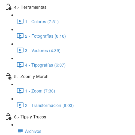
4.- Herramientas
1.- Colores (7:51)
2.- Fotografías (8:18)
3.- Vectores (4:39)
4.- Tipografías (6:37)
5.- Zoom y Morph
1.- Zoom (7:36)
2.- Transformación (8:03)
6.- Tips y Trucos
Archivos