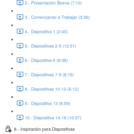
2.- Presentación Buena (7:10)
3.- Comenzando a Trabajar (3:36)
4.- Diapositiva 1 (2:40)
5.- Diapositivas 2-5 (12:31)
6.- Diapositiva 6 (9:38)
7.- Diapositivas 7-9 (8:15)
8.- Diapositivas 10-12 (6:12)
9.- Diapositiva 13 (6:59)
10.- Diapositiva 14-18 (10:37)
8.- Inspiración para Diapositivas