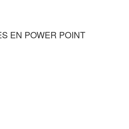
ES EN POWER POINT