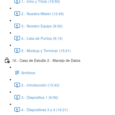
1.- Intro y Título (19:50)
2.- Nuestra Misión (12:49)
3.- Nuestro Equipo (8:50)
4.- Lista de Puntos (9:13)
5.- Mockup y Terminar (15:01)
10.- Caso de Estudio 2 - Manejo de Datos
Archivos
2.- Introducción (13:43)
3.- Diapositiva 1 (6:56)
4.- Diapositivas 3 y 4 (16:21)