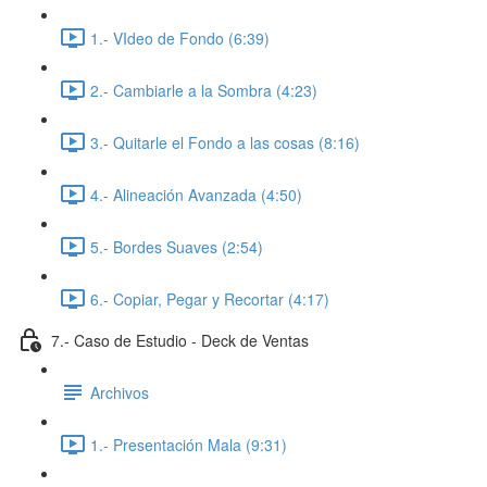
1.- VIdeo de Fondo (6:39)
2.- Cambiarle a la Sombra (4:23)
3.- Quitarle el Fondo a las cosas (8:16)
4.- Alineación Avanzada (4:50)
5.- Bordes Suaves (2:54)
6.- Copiar, Pegar y Recortar (4:17)
7.- Caso de Estudio - Deck de Ventas
Archivos
1.- Presentación Mala (9:31)