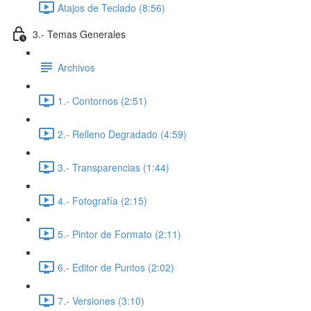
Atajos de Teclado (8:56)
3.- Temas Generales
Archivos
1.- Contornos (2:51)
2.- Relleno Degradado (4:59)
3.- Transparencias (1:44)
4.- Fotografía (2:15)
5.- Pintor de Formato (2:11)
6.- Editor de Puntos (2:02)
7.- Versiones (3:10)