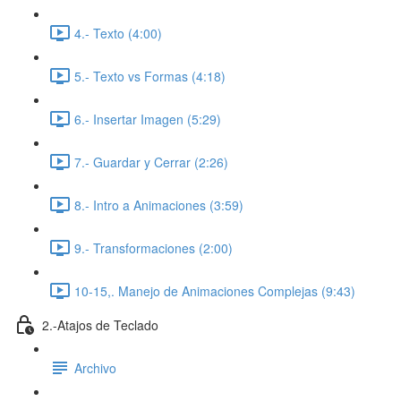
4.- Texto (4:00)
5.- Texto vs Formas (4:18)
6.- Insertar Imagen (5:29)
7.- Guardar y Cerrar (2:26)
8.- Intro a Animaciones (3:59)
9.- Transformaciones (2:00)
10-15,. Manejo de Animaciones Complejas (9:43)
2.-Atajos de Teclado
Archivo