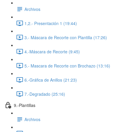
Archivos
1,2.- Presentación 1 (19:44)
3.- Máscara de Recorte con Plantilla (17:26)
4.-Máscara de Recorte (9:45)
5.- Mascara de Recorte con Brochazo (13:16)
6.-Gráfica de Anillos (21:23)
7.-Degradado (25:16)
9.-Plantillas
Archivos