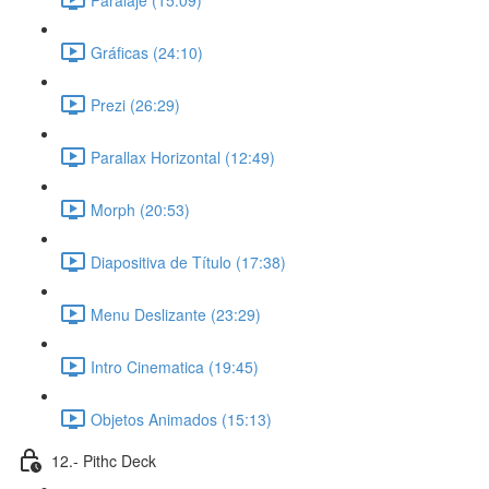
Gráficas (24:10)
Prezi (26:29)
Parallax Horizontal (12:49)
Morph (20:53)
Diapositiva de Título (17:38)
Menu Deslizante (23:29)
Intro Cinematica (19:45)
Objetos Animados (15:13)
12.- Pithc Deck