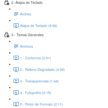
2.-Atajos de Teclado
Archivo
Atajos de Teclado (8:56)
3.- Temas Generales
Archivos
1.- Contornos (2:51)
2.- Relleno Degradado (4:59)
3.- Transparencias (1:44)
4.- Fotografía (2:15)
5.- Pintor de Formato (2:11)