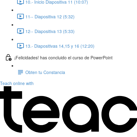
10.- Inicio Diapositiva 11 (10:07)
11-- Diapositiva 12 (5:32)
12-- Diapositiva 13 (5:33)
13.- Diapositivas 14,15 y 16 (12:20)
¡Felicidades! has concluido el curso de PowerPoint
Obten tu Constancia
Teach online with