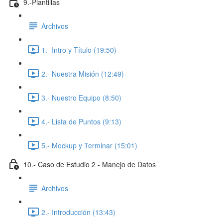
9.-Plantillas
Archivos
1.- Intro y Título (19:50)
2.- Nuestra Misión (12:49)
3.- Nuestro Equipo (8:50)
4.- Lista de Puntos (9:13)
5.- Mockup y Terminar (15:01)
10.- Caso de Estudio 2 - Manejo de Datos
Archivos
2.- Introducción (13:43)