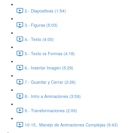
2.- Diapositivas (1:54)
3.- Figuras (5:03)
4.- Texto (4:00)
5.- Texto vs Formas (4:18)
6.- Insertar Imagen (5:29)
7.- Guardar y Cerrar (2:26)
8.- Intro a Animaciones (3:59)
9.- Transformaciones (2:00)
10-15,. Manejo de Animaciones Complejas (9:43)