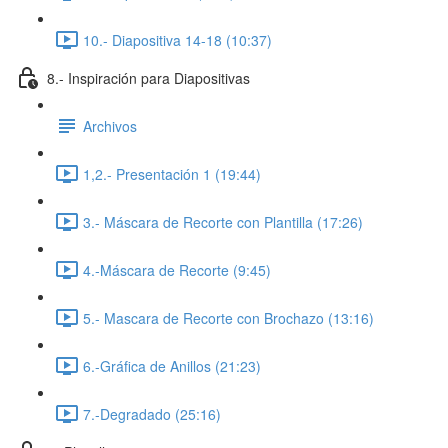
10.- Diapositiva 14-18 (10:37)
8.- Inspiración para Diapositivas
Archivos
1,2.- Presentación 1 (19:44)
3.- Máscara de Recorte con Plantilla (17:26)
4.-Máscara de Recorte (9:45)
5.- Mascara de Recorte con Brochazo (13:16)
6.-Gráfica de Anillos (21:23)
7.-Degradado (25:16)