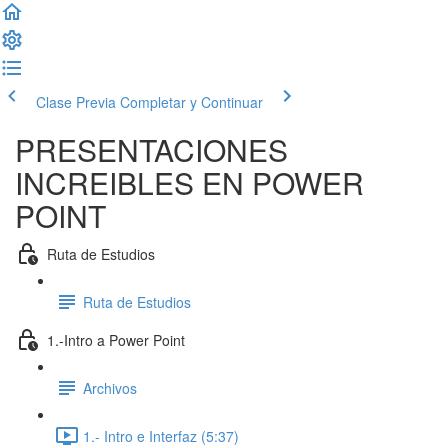
Clase Previa
Completar y Continuar
PRESENTACIONES
INCREIBLES EN POWER
POINT
Ruta de Estudios
Ruta de Estudios
1.-Intro a Power Point
Archivos
1.- Intro e Interfaz (5:37)