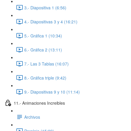
3.- Diapositiva 1 (6:56)
4.- Diapositivas 3 y 4 (16:21)
5.- Gráfica 1 (10:34)
6.- Gráfica 2 (13:11)
7.- Las 3 Tablas (16:07)
8.- Gráfica triple (9:42)
9.- Diapositivas 9 y 10 (11:14)
11.- Animaciones Increibles
Archivos
Paralaje (15:09)