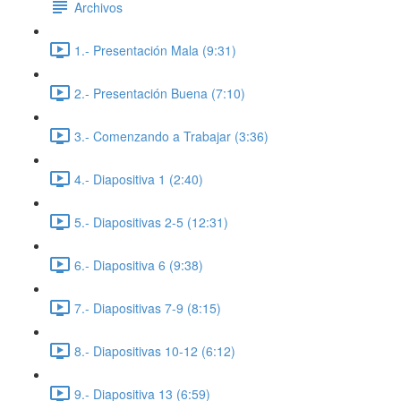
Archivos
1.- Presentación Mala (9:31)
2.- Presentación Buena (7:10)
3.- Comenzando a Trabajar (3:36)
4.- Diapositiva 1 (2:40)
5.- Diapositivas 2-5 (12:31)
6.- Diapositiva 6 (9:38)
7.- Diapositivas 7-9 (8:15)
8.- Diapositivas 10-12 (6:12)
9.- Diapositiva 13 (6:59)