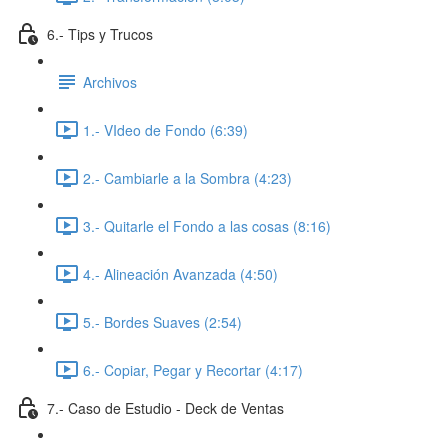
6.- Tips y Trucos
Archivos
1.- VIdeo de Fondo (6:39)
2.- Cambiarle a la Sombra (4:23)
3.- Quitarle el Fondo a las cosas (8:16)
4.- Alineación Avanzada (4:50)
5.- Bordes Suaves (2:54)
6.- Copiar, Pegar y Recortar (4:17)
7.- Caso de Estudio - Deck de Ventas