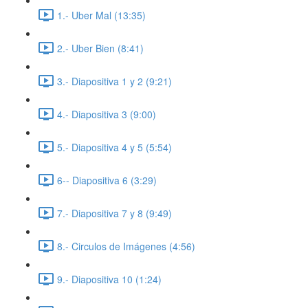
1.- Uber Mal (13:35)
2.- Uber Bien (8:41)
3.- Diapositiva 1 y 2 (9:21)
4.- Diapositiva 3 (9:00)
5.- Diapositiva 4 y 5 (5:54)
6-- Diapositiva 6 (3:29)
7.- Diapositiva 7 y 8 (9:49)
8.- Circulos de Imágenes (4:56)
9.- Diapositiva 10 (1:24)