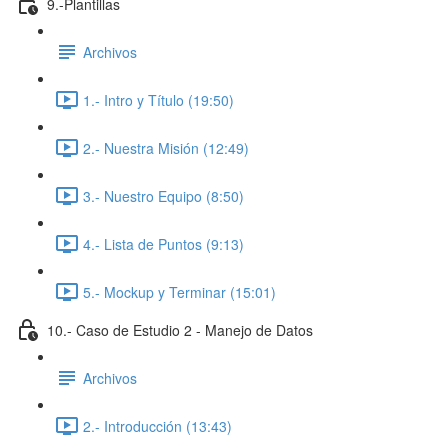
9.-Plantillas
Archivos
1.- Intro y Título (19:50)
2.- Nuestra Misión (12:49)
3.- Nuestro Equipo (8:50)
4.- Lista de Puntos (9:13)
5.- Mockup y Terminar (15:01)
10.- Caso de Estudio 2 - Manejo de Datos
Archivos
2.- Introducción (13:43)