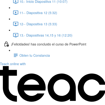
10.- Inicio Diapositiva 11 (10:07)
11-- Diapositiva 12 (5:32)
12-- Diapositiva 13 (5:33)
13.- Diapositivas 14,15 y 16 (12:20)
¡Felicidades! has concluido el curso de PowerPoint
Obten tu Constancia
Teach online with