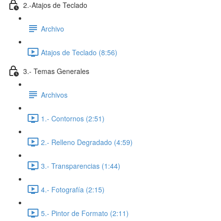
2.-Atajos de Teclado
Archivo
Atajos de Teclado (8:56)
3.- Temas Generales
Archivos
1.- Contornos (2:51)
2.- Relleno Degradado (4:59)
3.- Transparencias (1:44)
4.- Fotografía (2:15)
5.- Pintor de Formato (2:11)