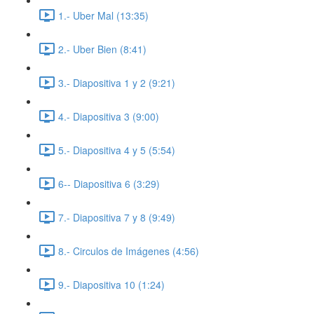
1.- Uber Mal (13:35)
2.- Uber Bien (8:41)
3.- Diapositiva 1 y 2 (9:21)
4.- Diapositiva 3 (9:00)
5.- Diapositiva 4 y 5 (5:54)
6-- Diapositiva 6 (3:29)
7.- Diapositiva 7 y 8 (9:49)
8.- Circulos de Imágenes (4:56)
9.- Diapositiva 10 (1:24)