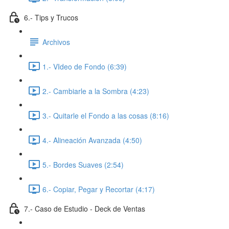
6.- Tips y Trucos
Archivos
1.- VIdeo de Fondo (6:39)
2.- Cambiarle a la Sombra (4:23)
3.- Quitarle el Fondo a las cosas (8:16)
4.- Alineación Avanzada (4:50)
5.- Bordes Suaves (2:54)
6.- Copiar, Pegar y Recortar (4:17)
7.- Caso de Estudio - Deck de Ventas