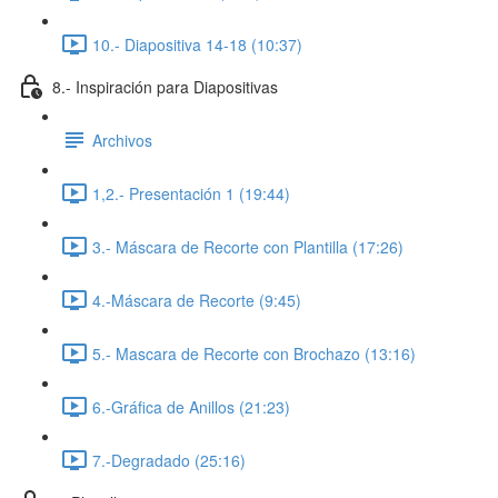
10.- Diapositiva 14-18 (10:37)
8.- Inspiración para Diapositivas
Archivos
1,2.- Presentación 1 (19:44)
3.- Máscara de Recorte con Plantilla (17:26)
4.-Máscara de Recorte (9:45)
5.- Mascara de Recorte con Brochazo (13:16)
6.-Gráfica de Anillos (21:23)
7.-Degradado (25:16)