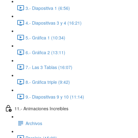
3.- Diapositiva 1 (6:56)
4.- Diapositivas 3 y 4 (16:21)
5.- Gráfica 1 (10:34)
6.- Gráfica 2 (13:11)
7.- Las 3 Tablas (16:07)
8.- Gráfica triple (9:42)
9.- Diapositivas 9 y 10 (11:14)
11.- Animaciones Increibles
Archivos
Paralaje (15:09)