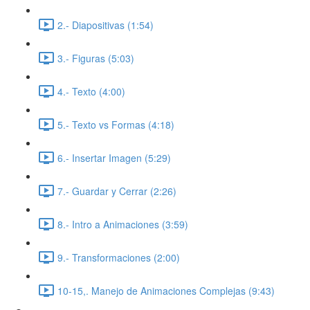
2.- Diapositivas (1:54)
3.- Figuras (5:03)
4.- Texto (4:00)
5.- Texto vs Formas (4:18)
6.- Insertar Imagen (5:29)
7.- Guardar y Cerrar (2:26)
8.- Intro a Animaciones (3:59)
9.- Transformaciones (2:00)
10-15,. Manejo de Animaciones Complejas (9:43)