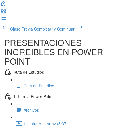
Clase Previa
Completar y Continuar
PRESENTACIONES
INCREIBLES EN POWER
POINT
Ruta de Estudios
Ruta de Estudios
1.-Intro a Power Point
Archivos
1.- Intro e Interfaz (5:37)