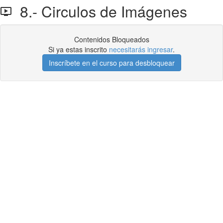
8.- Circulos de Imágenes
Contenidos Bloqueados
Si ya estas inscrito
necesitarás ingresar
.
Inscríbete en el curso para desbloquear