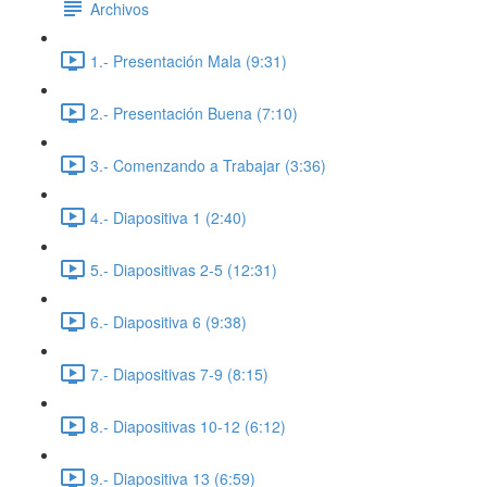
Archivos
1.- Presentación Mala (9:31)
2.- Presentación Buena (7:10)
3.- Comenzando a Trabajar (3:36)
4.- Diapositiva 1 (2:40)
5.- Diapositivas 2-5 (12:31)
6.- Diapositiva 6 (9:38)
7.- Diapositivas 7-9 (8:15)
8.- Diapositivas 10-12 (6:12)
9.- Diapositiva 13 (6:59)