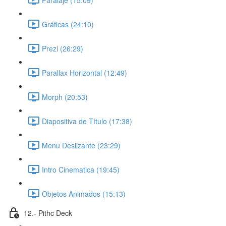
Gráficas (24:10)
Prezi (26:29)
Parallax Horizontal (12:49)
Morph (20:53)
Diapositiva de Título (17:38)
Menu Deslizante (23:29)
Intro Cinematica (19:45)
Objetos Animados (15:13)
12.- Pithc Deck