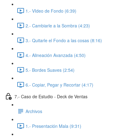
1.- VIdeo de Fondo (6:39)
2.- Cambiarle a la Sombra (4:23)
3.- Quitarle el Fondo a las cosas (8:16)
4.- Alineación Avanzada (4:50)
5.- Bordes Suaves (2:54)
6.- Copiar, Pegar y Recortar (4:17)
7.- Caso de Estudio - Deck de Ventas
Archivos
1.- Presentación Mala (9:31)