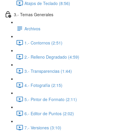
Atajos de Teclado (8:56)
3.- Temas Generales
Archivos
1.- Contornos (2:51)
2.- Relleno Degradado (4:59)
3.- Transparencias (1:44)
4.- Fotografía (2:15)
5.- Pintor de Formato (2:11)
6.- Editor de Puntos (2:02)
7.- Versiones (3:10)