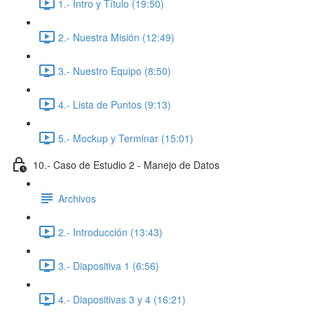
1.- Intro y Título (19:50)
2.- Nuestra Misión (12:49)
3.- Nuestro Equipo (8:50)
4.- Lista de Puntos (9:13)
5.- Mockup y Terminar (15:01)
10.- Caso de Estudio 2 - Manejo de Datos
Archivos
2.- Introducción (13:43)
3.- Diapositiva 1 (6:56)
4.- Diapositivas 3 y 4 (16:21)