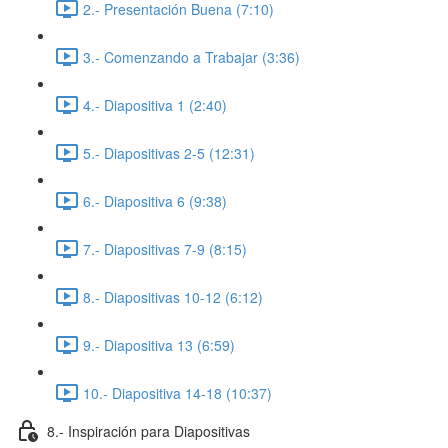
2.- Presentación Buena (7:10)
3.- Comenzando a Trabajar (3:36)
4.- Diapositiva 1 (2:40)
5.- Diapositivas 2-5 (12:31)
6.- Diapositiva 6 (9:38)
7.- Diapositivas 7-9 (8:15)
8.- Diapositivas 10-12 (6:12)
9.- Diapositiva 13 (6:59)
10.- Diapositiva 14-18 (10:37)
8.- Inspiración para Diapositivas