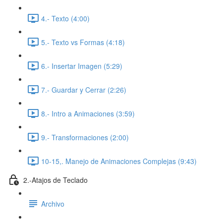
4.- Texto (4:00)
5.- Texto vs Formas (4:18)
6.- Insertar Imagen (5:29)
7.- Guardar y Cerrar (2:26)
8.- Intro a Animaciones (3:59)
9.- Transformaciones (2:00)
10-15,. Manejo de Animaciones Complejas (9:43)
2.-Atajos de Teclado
Archivo