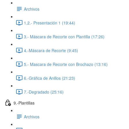
Archivos
1,2.- Presentación 1 (19:44)
3.- Máscara de Recorte con Plantilla (17:26)
4.-Máscara de Recorte (9:45)
5.- Mascara de Recorte con Brochazo (13:16)
6.-Gráfica de Anillos (21:23)
7.-Degradado (25:16)
9.-Plantillas
Archivos