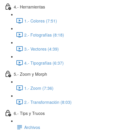
4.- Herramientas
1.- Colores (7:51)
2.- Fotografías (8:18)
3.- Vectores (4:39)
4.- Tipografías (6:37)
5.- Zoom y Morph
1.- Zoom (7:36)
2.- Transformación (8:03)
6.- Tips y Trucos
Archivos