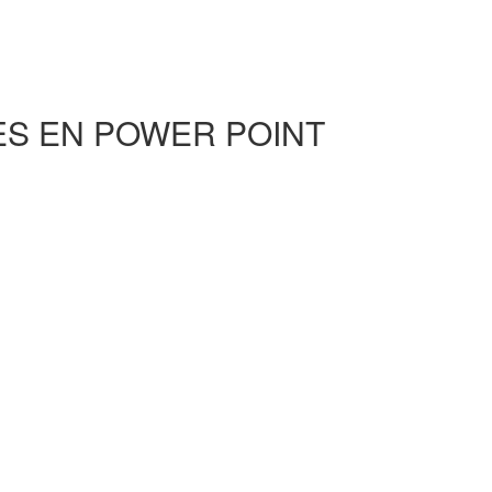
ES EN POWER POINT