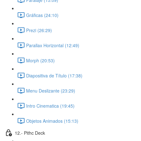
Gráficas (24:10)
Prezi (26:29)
Parallax Horizontal (12:49)
Morph (20:53)
Diapositiva de Título (17:38)
Menu Deslizante (23:29)
Intro Cinematica (19:45)
Objetos Animados (15:13)
12.- Pithc Deck