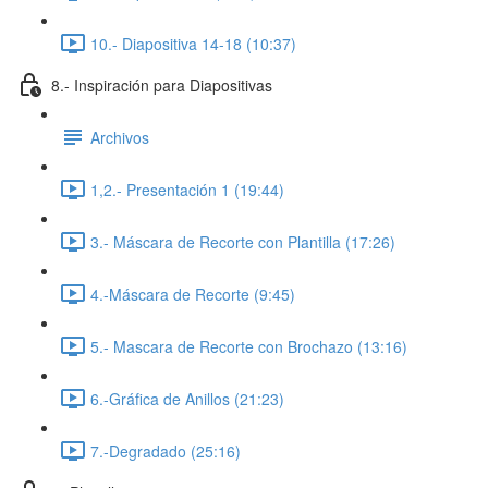
10.- Diapositiva 14-18 (10:37)
8.- Inspiración para Diapositivas
Archivos
1,2.- Presentación 1 (19:44)
3.- Máscara de Recorte con Plantilla (17:26)
4.-Máscara de Recorte (9:45)
5.- Mascara de Recorte con Brochazo (13:16)
6.-Gráfica de Anillos (21:23)
7.-Degradado (25:16)