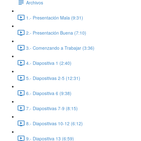
Archivos
1.- Presentación Mala (9:31)
2.- Presentación Buena (7:10)
3.- Comenzando a Trabajar (3:36)
4.- Diapositiva 1 (2:40)
5.- Diapositivas 2-5 (12:31)
6.- Diapositiva 6 (9:38)
7.- Diapositivas 7-9 (8:15)
8.- Diapositivas 10-12 (6:12)
9.- Diapositiva 13 (6:59)