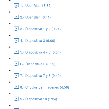
1.- Uber Mal (13:35)
2.- Uber Bien (8:41)
3.- Diapositiva 1 y 2 (9:21)
4.- Diapositiva 3 (9:00)
5.- Diapositiva 4 y 5 (5:54)
6-- Diapositiva 6 (3:29)
7.- Diapositiva 7 y 8 (9:49)
8.- Circulos de Imágenes (4:56)
9.- Diapositiva 10 (1:24)