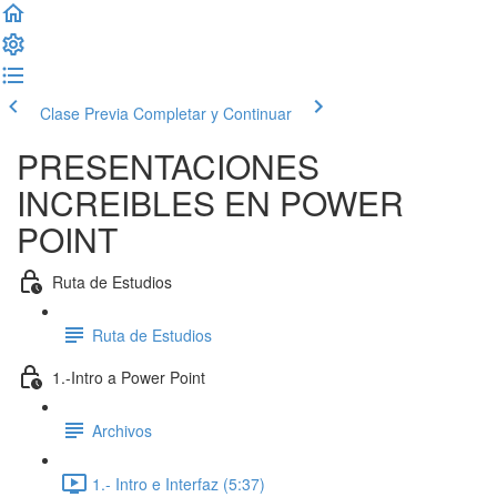
Clase Previa
Completar y Continuar
PRESENTACIONES
INCREIBLES EN POWER
POINT
Ruta de Estudios
Ruta de Estudios
1.-Intro a Power Point
Archivos
1.- Intro e Interfaz (5:37)