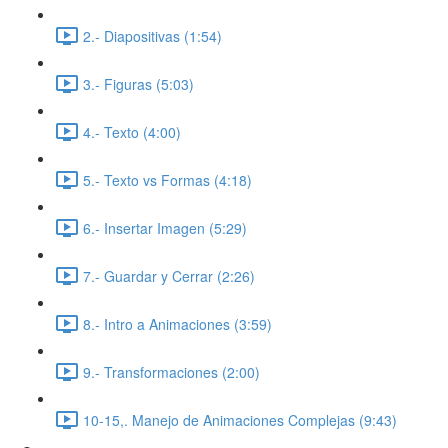
2.- Diapositivas (1:54)
3.- Figuras (5:03)
4.- Texto (4:00)
5.- Texto vs Formas (4:18)
6.- Insertar Imagen (5:29)
7.- Guardar y Cerrar (2:26)
8.- Intro a Animaciones (3:59)
9.- Transformaciones (2:00)
10-15,. Manejo de Animaciones Complejas (9:43)