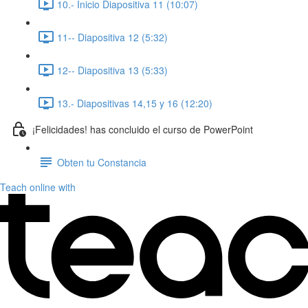
10.- Inicio Diapositiva 11 (10:07)
11-- Diapositiva 12 (5:32)
12-- Diapositiva 13 (5:33)
13.- Diapositivas 14,15 y 16 (12:20)
¡Felicidades! has concluido el curso de PowerPoint
Obten tu Constancia
Teach online with