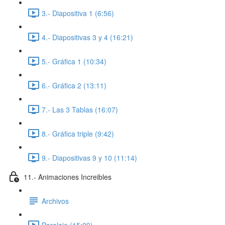
3.- Diapositiva 1 (6:56)
4.- Diapositivas 3 y 4 (16:21)
5.- Gráfica 1 (10:34)
6.- Gráfica 2 (13:11)
7.- Las 3 Tablas (16:07)
8.- Gráfica triple (9:42)
9.- Diapositivas 9 y 10 (11:14)
11.- Animaciones Increibles
Archivos
Paralaje (15:09)