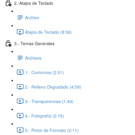
2.-Atajos de Teclado
Archivo
Atajos de Teclado (8:56)
3.- Temas Generales
Archivos
1.- Contornos (2:51)
2.- Relleno Degradado (4:59)
3.- Transparencias (1:44)
4.- Fotografía (2:15)
5.- Pintor de Formato (2:11)