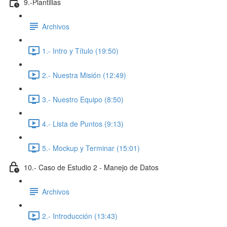
9.-Plantillas
Archivos
1.- Intro y Título (19:50)
2.- Nuestra Misión (12:49)
3.- Nuestro Equipo (8:50)
4.- Lista de Puntos (9:13)
5.- Mockup y Terminar (15:01)
10.- Caso de Estudio 2 - Manejo de Datos
Archivos
2.- Introducción (13:43)