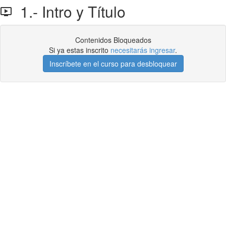
1.- Intro y Título
Contenidos Bloqueados
Si ya estas inscrito
necesitarás ingresar
.
Inscríbete en el curso para desbloquear