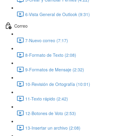
6-Vista General de Outlook (9:31)
Correo
7-Nuevo correo (7:17)
8-Formato de Texto (2:08)
9-Formatos de Mensaje (2:32)
10-Revisión de Ortografía (10:01)
11-Texto rápido (2:42)
12-Botones de Voto (2:53)
13-Insertar un archivo (2:08)