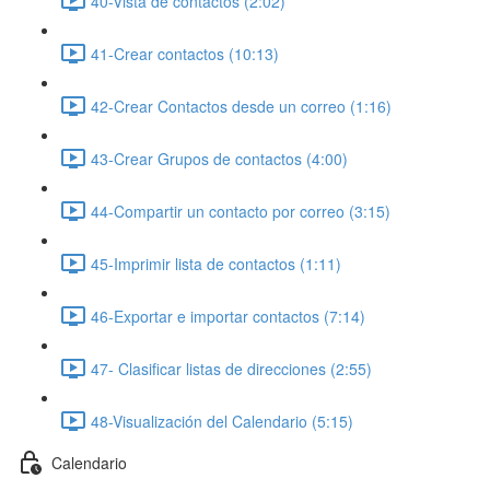
40-Vista de contactos (2:02)
41-Crear contactos (10:13)
42-Crear Contactos desde un correo (1:16)
43-Crear Grupos de contactos (4:00)
44-Compartir un contacto por correo (3:15)
45-Imprimir lista de contactos (1:11)
46-Exportar e importar contactos (7:14)
47- Clasificar listas de direcciones (2:55)
48-Visualización del Calendario (5:15)
Calendario