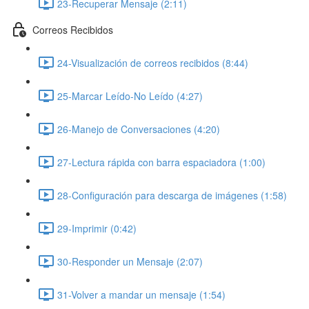
23-Recuperar Mensaje (2:11)
Correos Recibidos
24-Visualización de correos recibidos (8:44)
25-Marcar Leído-No Leído (4:27)
26-Manejo de Conversaciones (4:20)
27-Lectura rápida con barra espaciadora (1:00)
28-Configuración para descarga de imágenes (1:58)
29-Imprimir (0:42)
30-Responder un Mensaje (2:07)
31-Volver a mandar un mensaje (1:54)