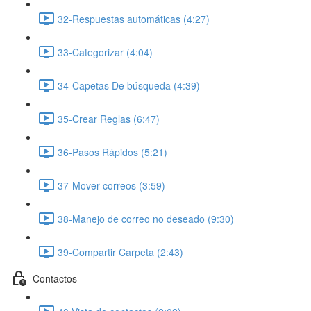
32-Respuestas automáticas (4:27)
33-Categorizar (4:04)
34-Capetas De búsqueda (4:39)
35-Crear Reglas (6:47)
36-Pasos Rápidos (5:21)
37-Mover correos (3:59)
38-Manejo de correo no deseado (9:30)
39-Compartir Carpeta (2:43)
Contactos