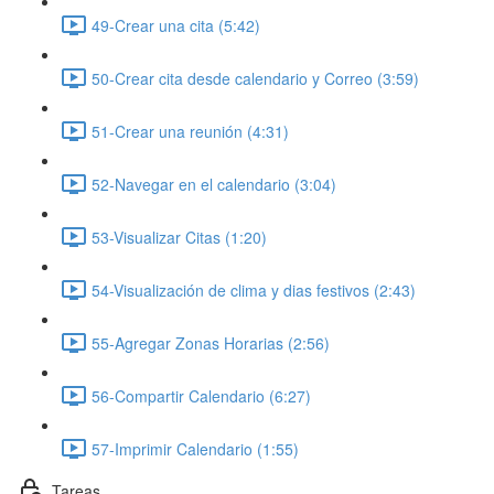
49-Crear una cita (5:42)
50-Crear cita desde calendario y Correo (3:59)
51-Crear una reunión (4:31)
52-Navegar en el calendario (3:04)
53-Visualizar Citas (1:20)
54-Visualización de clima y dias festivos (2:43)
55-Agregar Zonas Horarias (2:56)
56-Compartir Calendario (6:27)
57-Imprimir Calendario (1:55)
Tareas