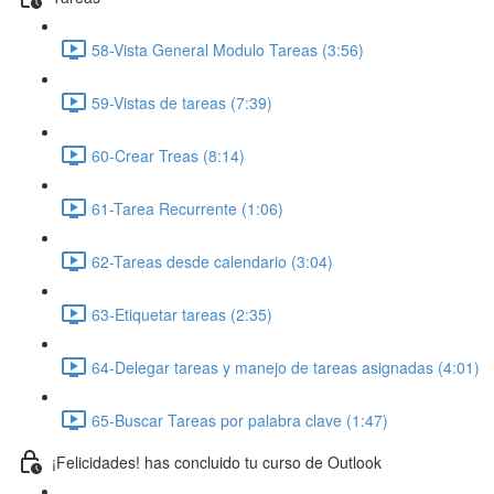
58-Vista General Modulo Tareas (3:56)
59-Vistas de tareas (7:39)
60-Crear Treas (8:14)
61-Tarea Recurrente (1:06)
62-Tareas desde calendario (3:04)
63-Etiquetar tareas (2:35)
64-Delegar tareas y manejo de tareas asignadas (4:01)
65-Buscar Tareas por palabra clave (1:47)
¡Felicidades! has concluido tu curso de Outlook