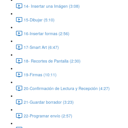
14- Insertar una Imágen (3:08)
15-Dibujar (5:10)
16-Insertar formas (2:56)
17-Smart Art (6:47)
18- Recortes de Pantalla (2:30)
19-Firmas (10:11)
20-Confirmación de Lectura y Recepción (4:27)
21-Guardar borrador (3:23)
22-Programar envío (2:57)