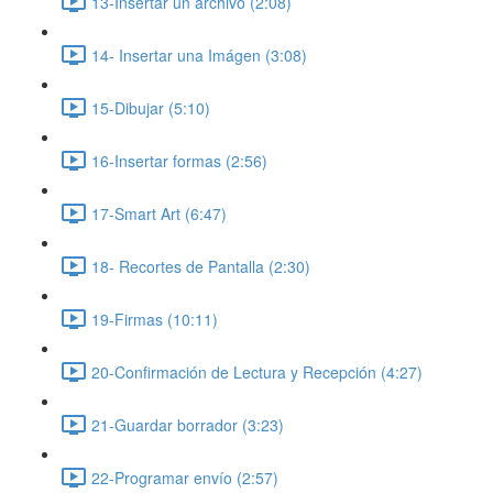
13-Insertar un archivo (2:08)
14- Insertar una Imágen (3:08)
15-Dibujar (5:10)
16-Insertar formas (2:56)
17-Smart Art (6:47)
18- Recortes de Pantalla (2:30)
19-Firmas (10:11)
20-Confirmación de Lectura y Recepción (4:27)
21-Guardar borrador (3:23)
22-Programar envío (2:57)