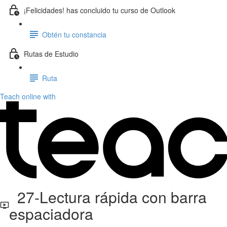
¡Felicidades! has concluido tu curso de Outlook
Obtén tu constancia
Rutas de Estudio
Ruta
Teach online with
27-Lectura rápida con barra
espaciadora