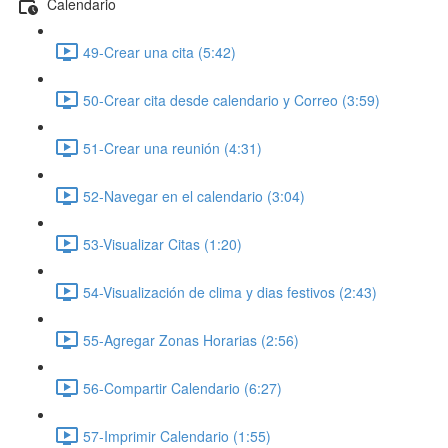
Calendario
49-Crear una cita (5:42)
50-Crear cita desde calendario y Correo (3:59)
51-Crear una reunión (4:31)
52-Navegar en el calendario (3:04)
53-Visualizar Citas (1:20)
54-Visualización de clima y dias festivos (2:43)
55-Agregar Zonas Horarias (2:56)
56-Compartir Calendario (6:27)
57-Imprimir Calendario (1:55)