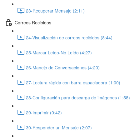
23-Recuperar Mensaje (2:11)
Correos Recibidos
24-Visualización de correos recibidos (8:44)
25-Marcar Leído-No Leído (4:27)
26-Manejo de Conversaciones (4:20)
27-Lectura rápida con barra espaciadora (1:00)
28-Configuración para descarga de imágenes (1:58)
29-Imprimir (0:42)
30-Responder un Mensaje (2:07)