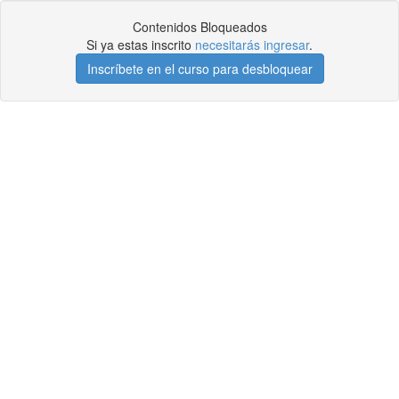
Contenidos Bloqueados
Si ya estas inscrito
necesitarás ingresar
.
Inscríbete en el curso para desbloquear