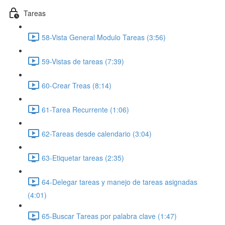
Tareas
58-Vista General Modulo Tareas (3:56)
59-Vistas de tareas (7:39)
60-Crear Treas (8:14)
61-Tarea Recurrente (1:06)
62-Tareas desde calendario (3:04)
63-Etiquetar tareas (2:35)
64-Delegar tareas y manejo de tareas asignadas
(4:01)
65-Buscar Tareas por palabra clave (1:47)