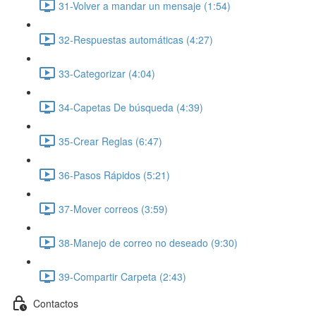
31-Volver a mandar un mensaje (1:54)
32-Respuestas automáticas (4:27)
33-Categorizar (4:04)
34-Capetas De búsqueda (4:39)
35-Crear Reglas (6:47)
36-Pasos Rápidos (5:21)
37-Mover correos (3:59)
38-Manejo de correo no deseado (9:30)
39-Compartir Carpeta (2:43)
Contactos