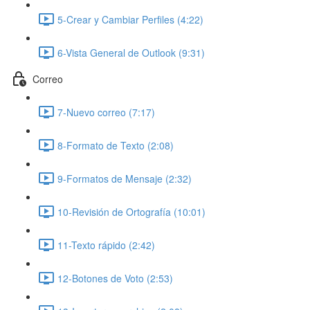
5-Crear y Cambiar Perfiles (4:22)
6-Vista General de Outlook (9:31)
Correo
7-Nuevo correo (7:17)
8-Formato de Texto (2:08)
9-Formatos de Mensaje (2:32)
10-Revisión de Ortografía (10:01)
11-Texto rápido (2:42)
12-Botones de Voto (2:53)