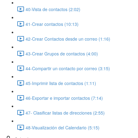
40-Vista de contactos (2:02)
41-Crear contactos (10:13)
42-Crear Contactos desde un correo (1:16)
43-Crear Grupos de contactos (4:00)
44-Compartir un contacto por correo (3:15)
45-Imprimir lista de contactos (1:11)
46-Exportar e importar contactos (7:14)
47- Clasificar listas de direcciones (2:55)
48-Visualización del Calendario (5:15)