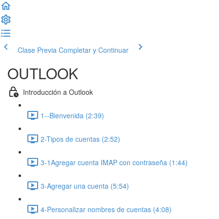
Clase Previa
Completar y Continuar
OUTLOOK
Introducción a Outlook
1--Bienvenida (2:39)
2-Tipos de cuentas (2:52)
3-1Agregar cuenta IMAP con contraseña (1:44)
3-Agregar una cuenta (5:54)
4-Personalizar nombres de cuentas (4:08)