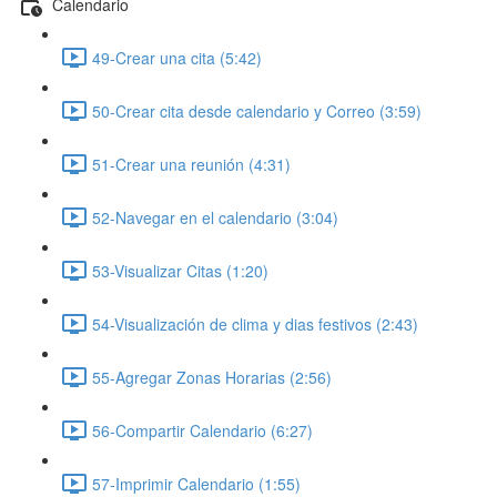
Calendario
49-Crear una cita (5:42)
50-Crear cita desde calendario y Correo (3:59)
51-Crear una reunión (4:31)
52-Navegar en el calendario (3:04)
53-Visualizar Citas (1:20)
54-Visualización de clima y dias festivos (2:43)
55-Agregar Zonas Horarias (2:56)
56-Compartir Calendario (6:27)
57-Imprimir Calendario (1:55)