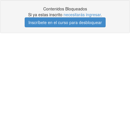
Contenidos Bloqueados
Si ya estas inscrito
necesitarás ingresar
.
Inscríbete en el curso para desbloquear