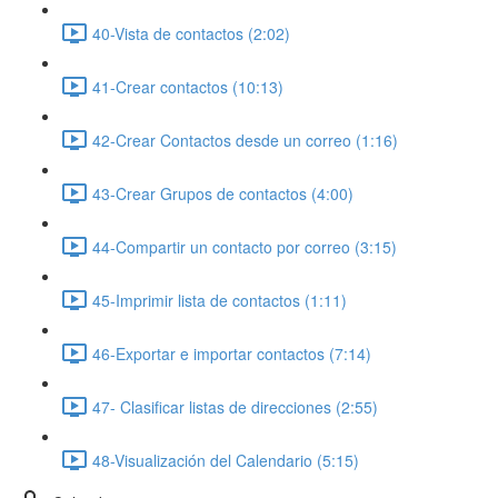
40-Vista de contactos (2:02)
41-Crear contactos (10:13)
42-Crear Contactos desde un correo (1:16)
43-Crear Grupos de contactos (4:00)
44-Compartir un contacto por correo (3:15)
45-Imprimir lista de contactos (1:11)
46-Exportar e importar contactos (7:14)
47- Clasificar listas de direcciones (2:55)
48-Visualización del Calendario (5:15)