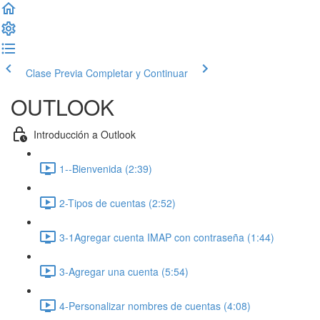
Clase Previa
Completar y Continuar
OUTLOOK
Introducción a Outlook
1--Bienvenida (2:39)
2-Tipos de cuentas (2:52)
3-1Agregar cuenta IMAP con contraseña (1:44)
3-Agregar una cuenta (5:54)
4-Personalizar nombres de cuentas (4:08)