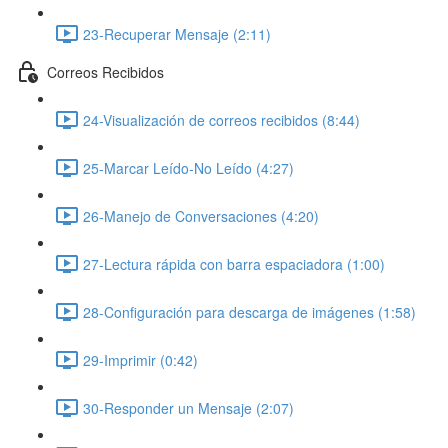
23-Recuperar Mensaje (2:11)
Correos Recibidos
24-Visualización de correos recibidos (8:44)
25-Marcar Leído-No Leído (4:27)
26-Manejo de Conversaciones (4:20)
27-Lectura rápida con barra espaciadora (1:00)
28-Configuración para descarga de imágenes (1:58)
29-Imprimir (0:42)
30-Responder un Mensaje (2:07)