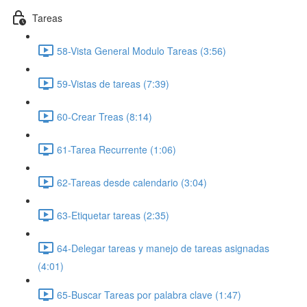
Tareas
58-Vista General Modulo Tareas (3:56)
59-Vistas de tareas (7:39)
60-Crear Treas (8:14)
61-Tarea Recurrente (1:06)
62-Tareas desde calendario (3:04)
63-Etiquetar tareas (2:35)
64-Delegar tareas y manejo de tareas asignadas
(4:01)
65-Buscar Tareas por palabra clave (1:47)