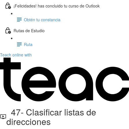
¡Felicidades! has concluido tu curso de Outlook
Obtén tu constancia
Rutas de Estudio
Ruta
Teach online with
47- Clasificar listas de
direcciones