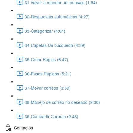
31-Volver a mandar un mensaje (1:54)
32-Respuestas automáticas (4:27)
33-Categorizar (4:04)
34-Capetas De búsqueda (4:39)
35-Crear Reglas (6:47)
36-Pasos Rápidos (5:21)
37-Mover correos (3:59)
38-Manejo de correo no deseado (9:30)
39-Compartir Carpeta (2:43)
Contactos