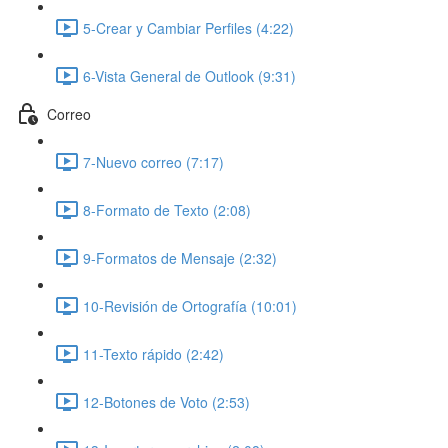
5-Crear y Cambiar Perfiles (4:22)
6-Vista General de Outlook (9:31)
Correo
7-Nuevo correo (7:17)
8-Formato de Texto (2:08)
9-Formatos de Mensaje (2:32)
10-Revisión de Ortografía (10:01)
11-Texto rápido (2:42)
12-Botones de Voto (2:53)