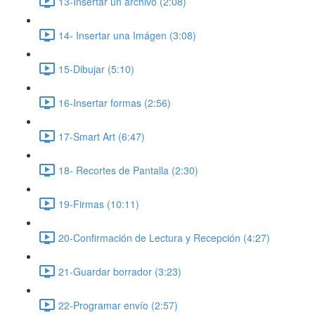
13-Insertar un archivo (2:08)
14- Insertar una Imágen (3:08)
15-Dibujar (5:10)
16-Insertar formas (2:56)
17-Smart Art (6:47)
18- Recortes de Pantalla (2:30)
19-Firmas (10:11)
20-Confirmación de Lectura y Recepción (4:27)
21-Guardar borrador (3:23)
22-Programar envío (2:57)