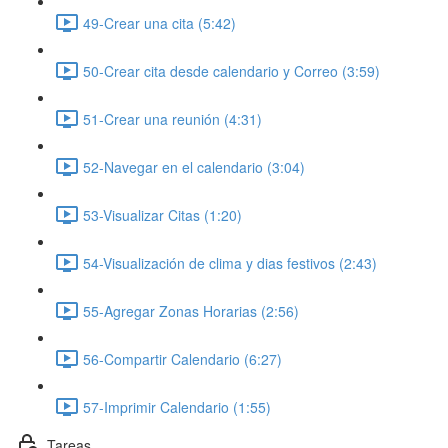
49-Crear una cita (5:42)
50-Crear cita desde calendario y Correo (3:59)
51-Crear una reunión (4:31)
52-Navegar en el calendario (3:04)
53-Visualizar Citas (1:20)
54-Visualización de clima y dias festivos (2:43)
55-Agregar Zonas Horarias (2:56)
56-Compartir Calendario (6:27)
57-Imprimir Calendario (1:55)
Tareas