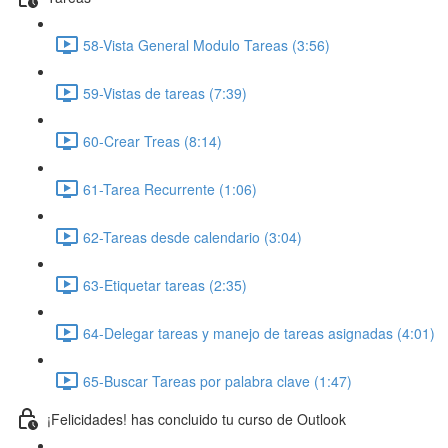
58-Vista General Modulo Tareas (3:56)
59-Vistas de tareas (7:39)
60-Crear Treas (8:14)
61-Tarea Recurrente (1:06)
62-Tareas desde calendario (3:04)
63-Etiquetar tareas (2:35)
64-Delegar tareas y manejo de tareas asignadas (4:01)
65-Buscar Tareas por palabra clave (1:47)
¡Felicidades! has concluido tu curso de Outlook