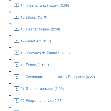
14- Insertar una Imágen (3:08)
15-Dibujar (5:10)
16-Insertar formas (2:56)
17-Smart Art (6:47)
18- Recortes de Pantalla (2:30)
19-Firmas (10:11)
20-Confirmación de Lectura y Recepción (4:27)
21-Guardar borrador (3:23)
22-Programar envío (2:57)