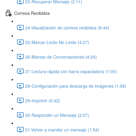
23-Recuperar Mensaje (2:11)
Correos Recibidos
24-Visualización de correos recibidos (8:44)
25-Marcar Leído-No Leído (4:27)
26-Manejo de Conversaciones (4:20)
27-Lectura rápida con barra espaciadora (1:00)
28-Configuración para descarga de imágenes (1:58)
29-Imprimir (0:42)
30-Responder un Mensaje (2:07)
31-Volver a mandar un mensaje (1:54)