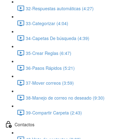
32-Respuestas automáticas (4:27)
33-Categorizar (4:04)
34-Capetas De búsqueda (4:39)
35-Crear Reglas (6:47)
36-Pasos Rápidos (5:21)
37-Mover correos (3:59)
38-Manejo de correo no deseado (9:30)
39-Compartir Carpeta (2:43)
Contactos