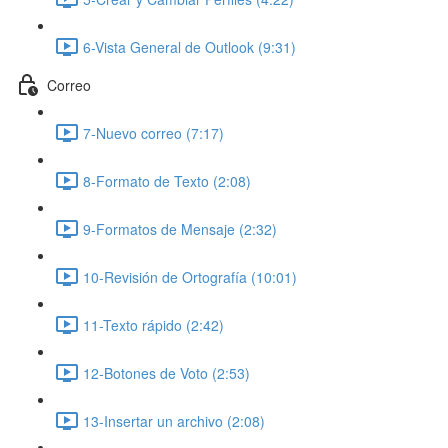
6-Vista General de Outlook (9:31)
Correo
7-Nuevo correo (7:17)
8-Formato de Texto (2:08)
9-Formatos de Mensaje (2:32)
10-Revisión de Ortografía (10:01)
11-Texto rápido (2:42)
12-Botones de Voto (2:53)
13-Insertar un archivo (2:08)