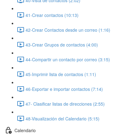
40-Vista de contactos (2:02)
41-Crear contactos (10:13)
42-Crear Contactos desde un correo (1:16)
43-Crear Grupos de contactos (4:00)
44-Compartir un contacto por correo (3:15)
45-Imprimir lista de contactos (1:11)
46-Exportar e importar contactos (7:14)
47- Clasificar listas de direcciones (2:55)
48-Visualización del Calendario (5:15)
Calendario