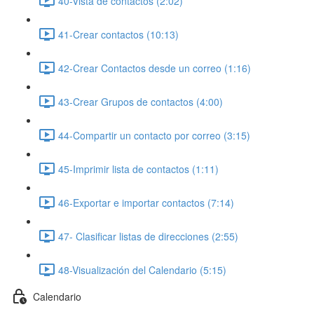
40-Vista de contactos (2:02)
41-Crear contactos (10:13)
42-Crear Contactos desde un correo (1:16)
43-Crear Grupos de contactos (4:00)
44-Compartir un contacto por correo (3:15)
45-Imprimir lista de contactos (1:11)
46-Exportar e importar contactos (7:14)
47- Clasificar listas de direcciones (2:55)
48-Visualización del Calendario (5:15)
Calendario