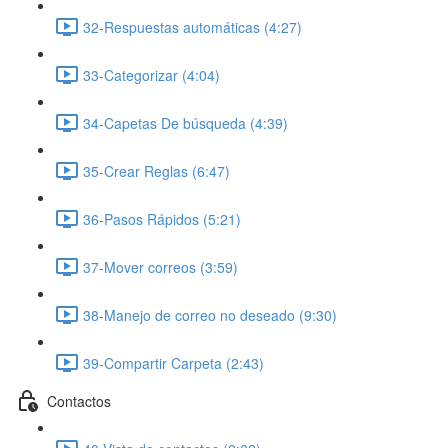
32-Respuestas automáticas (4:27)
33-Categorizar (4:04)
34-Capetas De búsqueda (4:39)
35-Crear Reglas (6:47)
36-Pasos Rápidos (5:21)
37-Mover correos (3:59)
38-Manejo de correo no deseado (9:30)
39-Compartir Carpeta (2:43)
Contactos