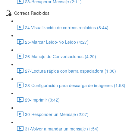
23-Recuperar Mensaje (2:11)
Correos Recibidos
24-Visualización de correos recibidos (8:44)
25-Marcar Leído-No Leído (4:27)
26-Manejo de Conversaciones (4:20)
27-Lectura rápida con barra espaciadora (1:00)
28-Configuración para descarga de imágenes (1:58)
29-Imprimir (0:42)
30-Responder un Mensaje (2:07)
31-Volver a mandar un mensaje (1:54)