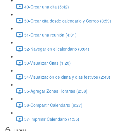
49-Crear una cita (5:42)
50-Crear cita desde calendario y Correo (3:59)
51-Crear una reunión (4:31)
52-Navegar en el calendario (3:04)
53-Visualizar Citas (1:20)
54-Visualización de clima y dias festivos (2:43)
55-Agregar Zonas Horarias (2:56)
56-Compartir Calendario (6:27)
57-Imprimir Calendario (1:55)
Tareas