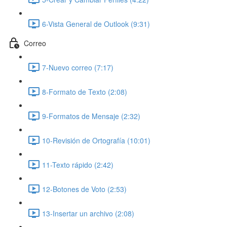
6-Vista General de Outlook (9:31)
Correo
7-Nuevo correo (7:17)
8-Formato de Texto (2:08)
9-Formatos de Mensaje (2:32)
10-Revisión de Ortografía (10:01)
11-Texto rápido (2:42)
12-Botones de Voto (2:53)
13-Insertar un archivo (2:08)