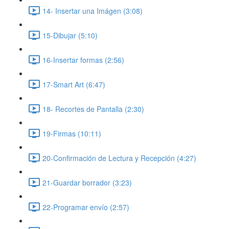
14- Insertar una Imágen (3:08)
15-Dibujar (5:10)
16-Insertar formas (2:56)
17-Smart Art (6:47)
18- Recortes de Pantalla (2:30)
19-Firmas (10:11)
20-Confirmación de Lectura y Recepción (4:27)
21-Guardar borrador (3:23)
22-Programar envío (2:57)