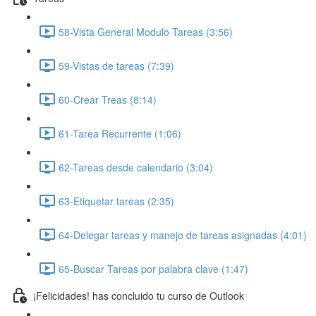
58-Vista General Modulo Tareas (3:56)
59-Vistas de tareas (7:39)
60-Crear Treas (8:14)
61-Tarea Recurrente (1:06)
62-Tareas desde calendario (3:04)
63-Etiquetar tareas (2:35)
64-Delegar tareas y manejo de tareas asignadas (4:01)
65-Buscar Tareas por palabra clave (1:47)
¡Felicidades! has concluido tu curso de Outlook