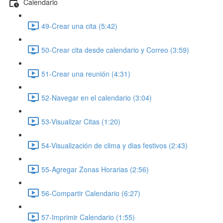
Calendario
49-Crear una cita (5:42)
50-Crear cita desde calendario y Correo (3:59)
51-Crear una reunión (4:31)
52-Navegar en el calendario (3:04)
53-Visualizar Citas (1:20)
54-Visualización de clima y dias festivos (2:43)
55-Agregar Zonas Horarias (2:56)
56-Compartir Calendario (6:27)
57-Imprimir Calendario (1:55)