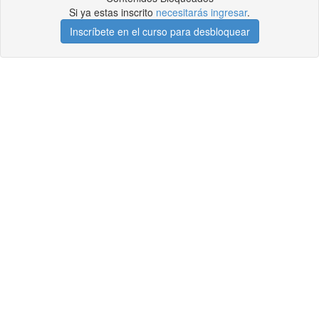
Si ya estas inscrito
necesitarás ingresar
.
Inscríbete en el curso para desbloquear