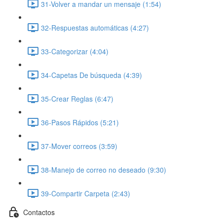
31-Volver a mandar un mensaje (1:54)
32-Respuestas automáticas (4:27)
33-Categorizar (4:04)
34-Capetas De búsqueda (4:39)
35-Crear Reglas (6:47)
36-Pasos Rápidos (5:21)
37-Mover correos (3:59)
38-Manejo de correo no deseado (9:30)
39-Compartir Carpeta (2:43)
Contactos