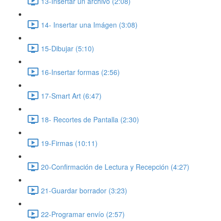
13-Insertar un archivo (2:08)
14- Insertar una Imágen (3:08)
15-Dibujar (5:10)
16-Insertar formas (2:56)
17-Smart Art (6:47)
18- Recortes de Pantalla (2:30)
19-Firmas (10:11)
20-Confirmación de Lectura y Recepción (4:27)
21-Guardar borrador (3:23)
22-Programar envío (2:57)