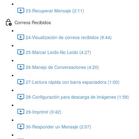
23-Recuperar Mensaje (2:11)
Correos Recibidos
24-Visualización de correos recibidos (8:44)
25-Marcar Leído-No Leído (4:27)
26-Manejo de Conversaciones (4:20)
27-Lectura rápida con barra espaciadora (1:00)
28-Configuración para descarga de imágenes (1:58)
29-Imprimir (0:42)
30-Responder un Mensaje (2:07)