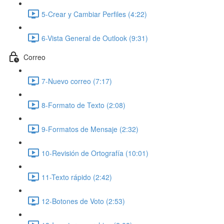
5-Crear y Cambiar Perfiles (4:22)
6-Vista General de Outlook (9:31)
Correo
7-Nuevo correo (7:17)
8-Formato de Texto (2:08)
9-Formatos de Mensaje (2:32)
10-Revisión de Ortografía (10:01)
11-Texto rápido (2:42)
12-Botones de Voto (2:53)