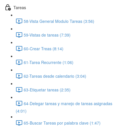
Tareas
58-Vista General Modulo Tareas (3:56)
59-Vistas de tareas (7:39)
60-Crear Treas (8:14)
61-Tarea Recurrente (1:06)
62-Tareas desde calendario (3:04)
63-Etiquetar tareas (2:35)
64-Delegar tareas y manejo de tareas asignadas
(4:01)
65-Buscar Tareas por palabra clave (1:47)