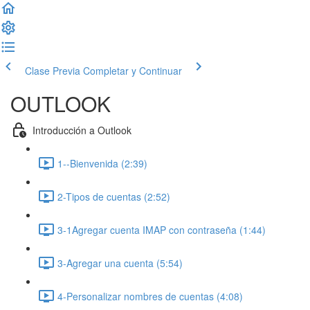
Clase Previa
Completar y Continuar
OUTLOOK
Introducción a Outlook
1--Bienvenida (2:39)
2-Tipos de cuentas (2:52)
3-1Agregar cuenta IMAP con contraseña (1:44)
3-Agregar una cuenta (5:54)
4-Personalizar nombres de cuentas (4:08)