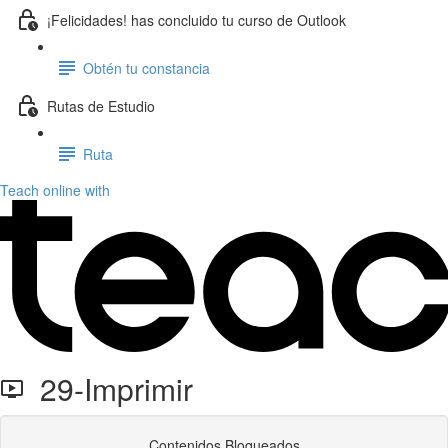
¡Felicidades! has concluido tu curso de Outlook
Obtén tu constancia
Rutas de Estudio
Ruta
Teach online with
29-Imprimir
Contenidos Bloqueados