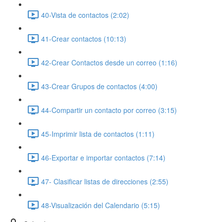
40-Vista de contactos (2:02)
41-Crear contactos (10:13)
42-Crear Contactos desde un correo (1:16)
43-Crear Grupos de contactos (4:00)
44-Compartir un contacto por correo (3:15)
45-Imprimir lista de contactos (1:11)
46-Exportar e importar contactos (7:14)
47- Clasificar listas de direcciones (2:55)
48-Visualización del Calendario (5:15)