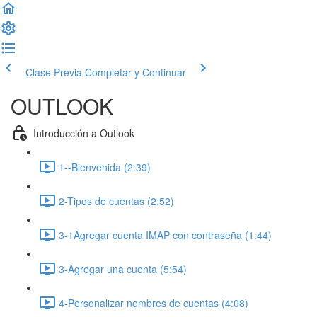
Clase Previa
Completar y Continuar
OUTLOOK
Introducción a Outlook
1--Bienvenida (2:39)
2-Tipos de cuentas (2:52)
3-1Agregar cuenta IMAP con contraseña (1:44)
3-Agregar una cuenta (5:54)
4-Personalizar nombres de cuentas (4:08)