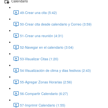
Calendario
49-Crear una cita (5:42)
50-Crear cita desde calendario y Correo (3:59)
51-Crear una reunión (4:31)
52-Navegar en el calendario (3:04)
53-Visualizar Citas (1:20)
54-Visualización de clima y dias festivos (2:43)
55-Agregar Zonas Horarias (2:56)
56-Compartir Calendario (6:27)
57-Imprimir Calendario (1:55)