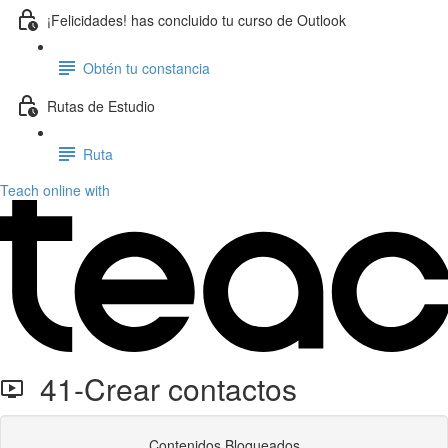
¡Felicidades! has concluido tu curso de Outlook
Obtén tu constancia
Rutas de Estudio
Ruta
Teach online with
41-Crear contactos
Contenidos Bloqueados