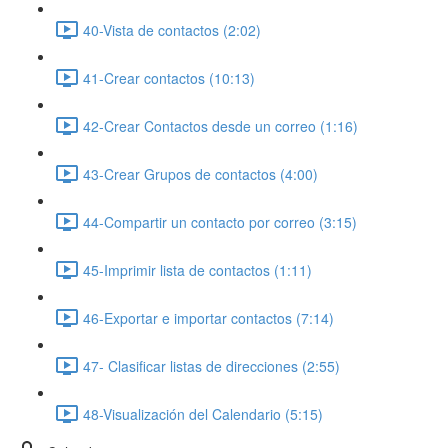
40-Vista de contactos (2:02)
41-Crear contactos (10:13)
42-Crear Contactos desde un correo (1:16)
43-Crear Grupos de contactos (4:00)
44-Compartir un contacto por correo (3:15)
45-Imprimir lista de contactos (1:11)
46-Exportar e importar contactos (7:14)
47- Clasificar listas de direcciones (2:55)
48-Visualización del Calendario (5:15)