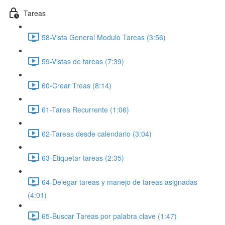
Tareas
58-Vista General Modulo Tareas (3:56)
59-Vistas de tareas (7:39)
60-Crear Treas (8:14)
61-Tarea Recurrente (1:06)
62-Tareas desde calendario (3:04)
63-Etiquetar tareas (2:35)
64-Delegar tareas y manejo de tareas asignadas
(4:01)
65-Buscar Tareas por palabra clave (1:47)