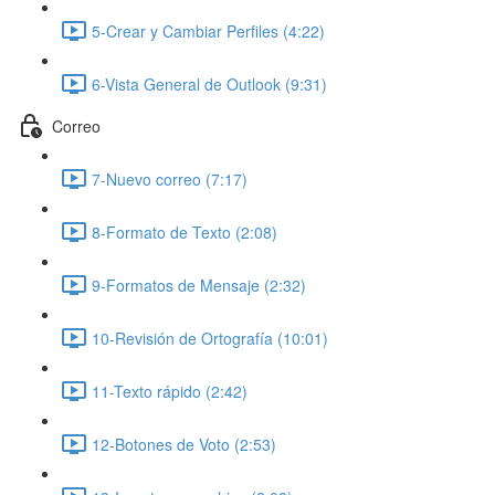
5-Crear y Cambiar Perfiles (4:22)
6-Vista General de Outlook (9:31)
Correo
7-Nuevo correo (7:17)
8-Formato de Texto (2:08)
9-Formatos de Mensaje (2:32)
10-Revisión de Ortografía (10:01)
11-Texto rápido (2:42)
12-Botones de Voto (2:53)