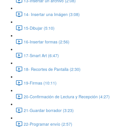
13-Insertar un archivo (2:08)
14- Insertar una Imágen (3:08)
15-Dibujar (5:10)
16-Insertar formas (2:56)
17-Smart Art (6:47)
18- Recortes de Pantalla (2:30)
19-Firmas (10:11)
20-Confirmación de Lectura y Recepción (4:27)
21-Guardar borrador (3:23)
22-Programar envío (2:57)