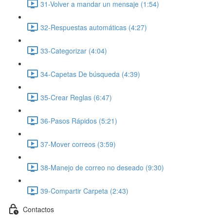
31-Volver a mandar un mensaje (1:54)
32-Respuestas automáticas (4:27)
33-Categorizar (4:04)
34-Capetas De búsqueda (4:39)
35-Crear Reglas (6:47)
36-Pasos Rápidos (5:21)
37-Mover correos (3:59)
38-Manejo de correo no deseado (9:30)
39-Compartir Carpeta (2:43)
Contactos