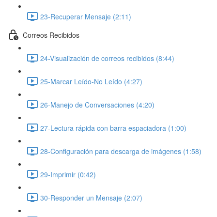
23-Recuperar Mensaje (2:11)
Correos Recibidos
24-Visualización de correos recibidos (8:44)
25-Marcar Leído-No Leído (4:27)
26-Manejo de Conversaciones (4:20)
27-Lectura rápida con barra espaciadora (1:00)
28-Configuración para descarga de imágenes (1:58)
29-Imprimir (0:42)
30-Responder un Mensaje (2:07)