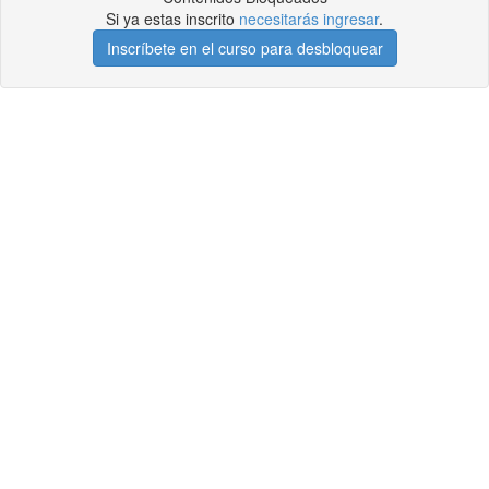
Si ya estas inscrito
necesitarás ingresar
.
Inscríbete en el curso para desbloquear