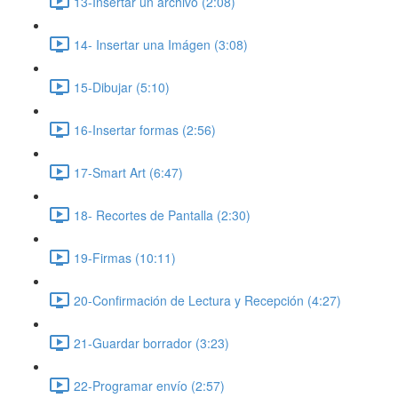
13-Insertar un archivo (2:08)
14- Insertar una Imágen (3:08)
15-Dibujar (5:10)
16-Insertar formas (2:56)
17-Smart Art (6:47)
18- Recortes de Pantalla (2:30)
19-Firmas (10:11)
20-Confirmación de Lectura y Recepción (4:27)
21-Guardar borrador (3:23)
22-Programar envío (2:57)