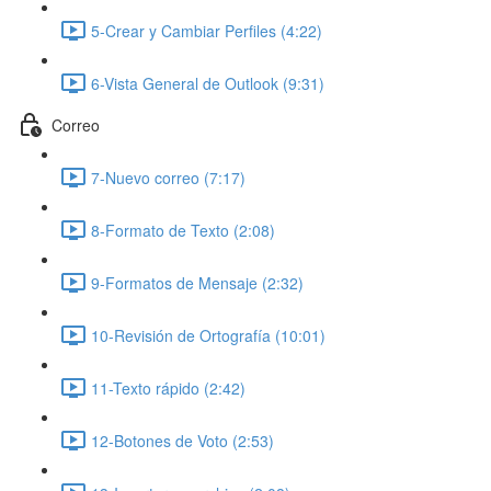
5-Crear y Cambiar Perfiles (4:22)
6-Vista General de Outlook (9:31)
Correo
7-Nuevo correo (7:17)
8-Formato de Texto (2:08)
9-Formatos de Mensaje (2:32)
10-Revisión de Ortografía (10:01)
11-Texto rápido (2:42)
12-Botones de Voto (2:53)