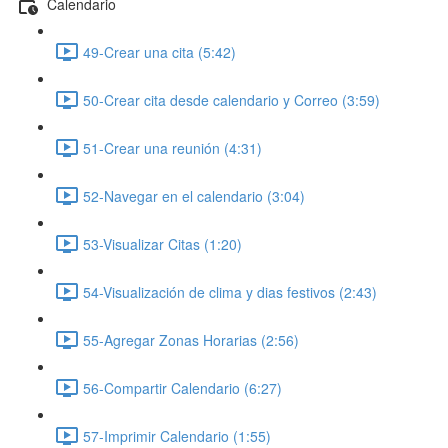
Calendario
49-Crear una cita (5:42)
50-Crear cita desde calendario y Correo (3:59)
51-Crear una reunión (4:31)
52-Navegar en el calendario (3:04)
53-Visualizar Citas (1:20)
54-Visualización de clima y dias festivos (2:43)
55-Agregar Zonas Horarias (2:56)
56-Compartir Calendario (6:27)
57-Imprimir Calendario (1:55)