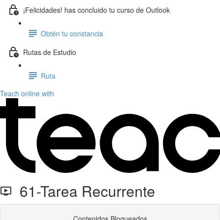
¡Felicidades! has concluido tu curso de Outlook
Obtén tu constancia
Rutas de Estudio
Ruta
Teach online with
61-Tarea Recurrente
Contenidos Bloqueados