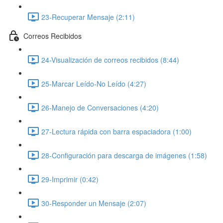
23-Recuperar Mensaje (2:11)
Correos Recibidos
24-Visualización de correos recibidos (8:44)
25-Marcar Leído-No Leído (4:27)
26-Manejo de Conversaciones (4:20)
27-Lectura rápida con barra espaciadora (1:00)
28-Configuración para descarga de imágenes (1:58)
29-Imprimir (0:42)
30-Responder un Mensaje (2:07)