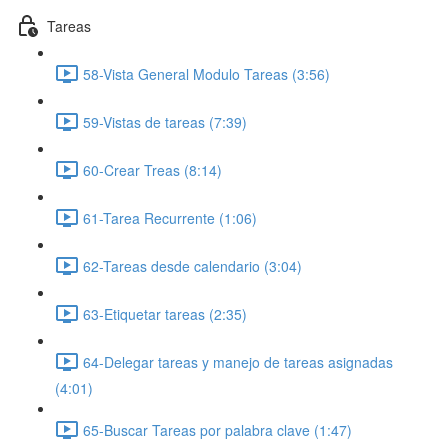
Tareas
58-Vista General Modulo Tareas (3:56)
59-Vistas de tareas (7:39)
60-Crear Treas (8:14)
61-Tarea Recurrente (1:06)
62-Tareas desde calendario (3:04)
63-Etiquetar tareas (2:35)
64-Delegar tareas y manejo de tareas asignadas
(4:01)
65-Buscar Tareas por palabra clave (1:47)