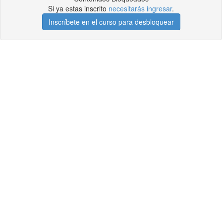
Si ya estas inscrito
necesitarás ingresar
.
Inscríbete en el curso para desbloquear