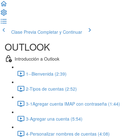
Clase Previa
Completar y Continuar
OUTLOOK
Introducción a Outlook
1--Bienvenida (2:39)
2-Tipos de cuentas (2:52)
3-1Agregar cuenta IMAP con contraseña (1:44)
3-Agregar una cuenta (5:54)
4-Personalizar nombres de cuentas (4:08)