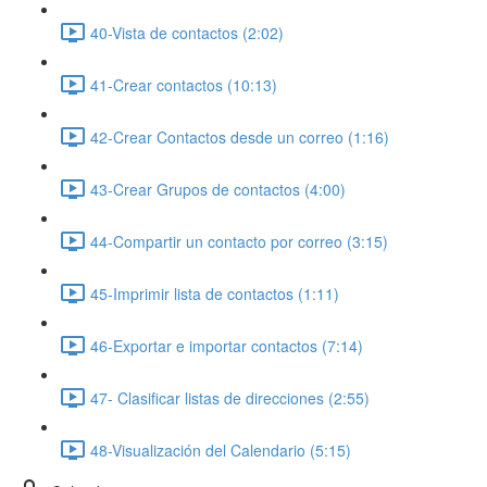
40-Vista de contactos (2:02)
41-Crear contactos (10:13)
42-Crear Contactos desde un correo (1:16)
43-Crear Grupos de contactos (4:00)
44-Compartir un contacto por correo (3:15)
45-Imprimir lista de contactos (1:11)
46-Exportar e importar contactos (7:14)
47- Clasificar listas de direcciones (2:55)
48-Visualización del Calendario (5:15)