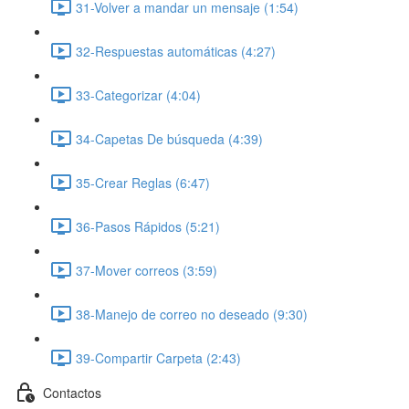
31-Volver a mandar un mensaje (1:54)
32-Respuestas automáticas (4:27)
33-Categorizar (4:04)
34-Capetas De búsqueda (4:39)
35-Crear Reglas (6:47)
36-Pasos Rápidos (5:21)
37-Mover correos (3:59)
38-Manejo de correo no deseado (9:30)
39-Compartir Carpeta (2:43)
Contactos