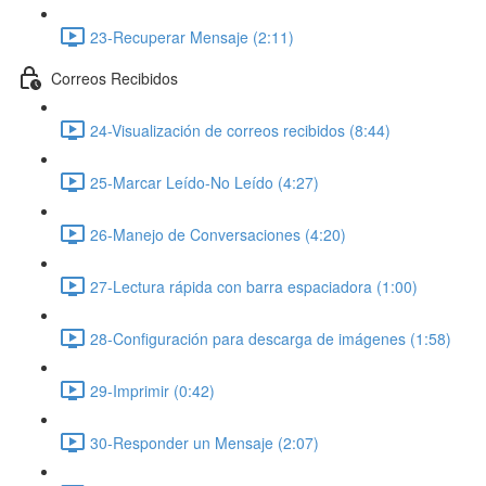
23-Recuperar Mensaje (2:11)
Correos Recibidos
24-Visualización de correos recibidos (8:44)
25-Marcar Leído-No Leído (4:27)
26-Manejo de Conversaciones (4:20)
27-Lectura rápida con barra espaciadora (1:00)
28-Configuración para descarga de imágenes (1:58)
29-Imprimir (0:42)
30-Responder un Mensaje (2:07)