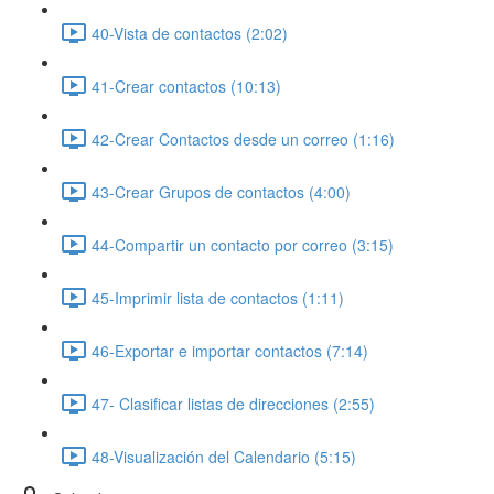
40-Vista de contactos (2:02)
41-Crear contactos (10:13)
42-Crear Contactos desde un correo (1:16)
43-Crear Grupos de contactos (4:00)
44-Compartir un contacto por correo (3:15)
45-Imprimir lista de contactos (1:11)
46-Exportar e importar contactos (7:14)
47- Clasificar listas de direcciones (2:55)
48-Visualización del Calendario (5:15)