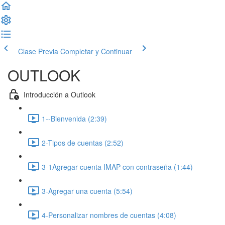
Clase Previa
Completar y Continuar
OUTLOOK
Introducción a Outlook
1--Bienvenida (2:39)
2-Tipos de cuentas (2:52)
3-1Agregar cuenta IMAP con contraseña (1:44)
3-Agregar una cuenta (5:54)
4-Personalizar nombres de cuentas (4:08)