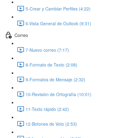
5-Crear y Cambiar Perfiles (4:22)
6-Vista General de Outlook (9:31)
Correo
7-Nuevo correo (7:17)
8-Formato de Texto (2:08)
9-Formatos de Mensaje (2:32)
10-Revisión de Ortografía (10:01)
11-Texto rápido (2:42)
12-Botones de Voto (2:53)