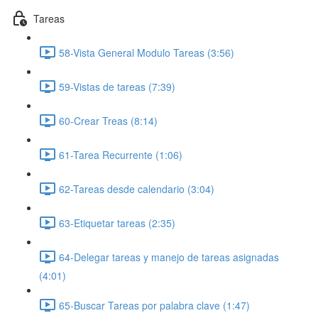
Tareas
58-Vista General Modulo Tareas (3:56)
59-Vistas de tareas (7:39)
60-Crear Treas (8:14)
61-Tarea Recurrente (1:06)
62-Tareas desde calendario (3:04)
63-Etiquetar tareas (2:35)
64-Delegar tareas y manejo de tareas asignadas
(4:01)
65-Buscar Tareas por palabra clave (1:47)