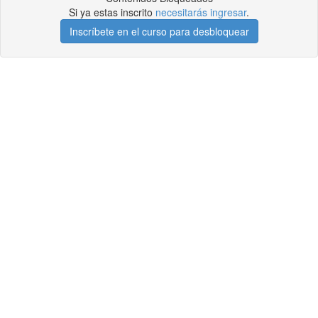
Si ya estas inscrito
necesitarás ingresar
.
Inscríbete en el curso para desbloquear