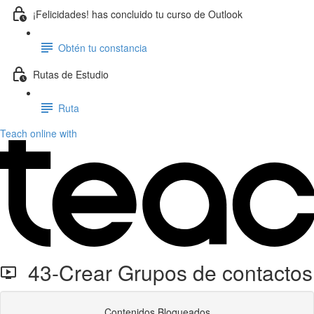
¡Felicidades! has concluido tu curso de Outlook
Obtén tu constancia
Rutas de Estudio
Ruta
Teach online with
43-Crear Grupos de contactos
Contenidos Bloqueados