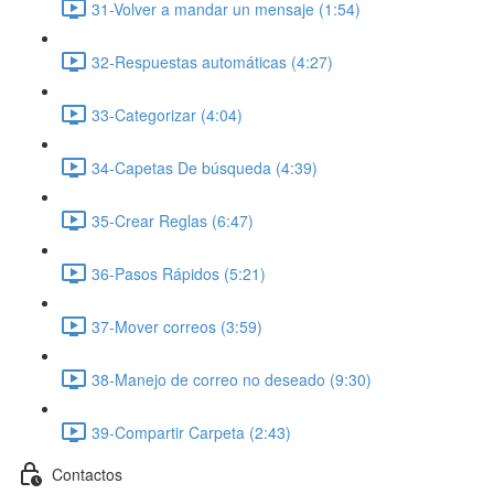
31-Volver a mandar un mensaje (1:54)
32-Respuestas automáticas (4:27)
33-Categorizar (4:04)
34-Capetas De búsqueda (4:39)
35-Crear Reglas (6:47)
36-Pasos Rápidos (5:21)
37-Mover correos (3:59)
38-Manejo de correo no deseado (9:30)
39-Compartir Carpeta (2:43)
Contactos