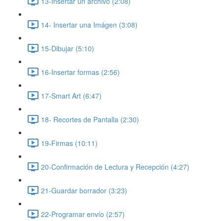
13-Insertar un archivo (2:08)
14- Insertar una Imágen (3:08)
15-Dibujar (5:10)
16-Insertar formas (2:56)
17-Smart Art (6:47)
18- Recortes de Pantalla (2:30)
19-Firmas (10:11)
20-Confirmación de Lectura y Recepción (4:27)
21-Guardar borrador (3:23)
22-Programar envío (2:57)