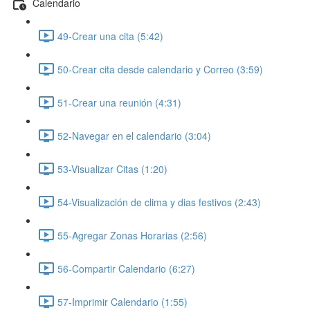
Calendario
49-Crear una cita (5:42)
50-Crear cita desde calendario y Correo (3:59)
51-Crear una reunión (4:31)
52-Navegar en el calendario (3:04)
53-Visualizar Citas (1:20)
54-Visualización de clima y dias festivos (2:43)
55-Agregar Zonas Horarias (2:56)
56-Compartir Calendario (6:27)
57-Imprimir Calendario (1:55)