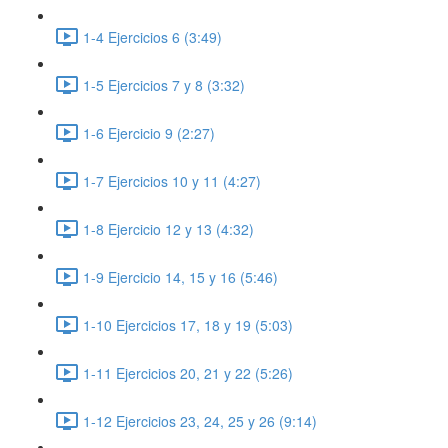
1-4 Ejercicios 6 (3:49)
1-5 Ejercicios 7 y 8 (3:32)
1-6 Ejercicio 9 (2:27)
1-7 Ejercicios 10 y 11 (4:27)
1-8 Ejercicio 12 y 13 (4:32)
1-9 Ejercicio 14, 15 y 16 (5:46)
1-10 Ejercicios 17, 18 y 19 (5:03)
1-11 Ejercicios 20, 21 y 22 (5:26)
1-12 Ejercicios 23, 24, 25 y 26 (9:14)