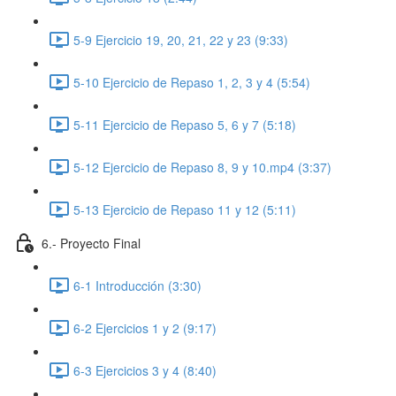
5-9 Ejercicio 19, 20, 21, 22 y 23 (9:33)
5-10 Ejercicio de Repaso 1, 2, 3 y 4 (5:54)
5-11 Ejercicio de Repaso 5, 6 y 7 (5:18)
5-12 Ejercicio de Repaso 8, 9 y 10.mp4 (3:37)
5-13 Ejercicio de Repaso 11 y 12 (5:11)
6.- Proyecto Final
6-1 Introducción (3:30)
6-2 Ejercicios 1 y 2 (9:17)
6-3 Ejercicios 3 y 4 (8:40)