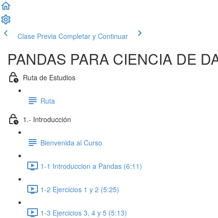
Clase Previa
Completar y Continuar
PANDAS PARA CIENCIA DE D
Ruta de Estudios
Ruta
1.- Introducción
Bienvenida al Curso
1-1 Introduccion a Pandas (6:11)
1-2 Ejercicios 1 y 2 (5:25)
1-3 Ejercicios 3, 4 y 5 (5:13)