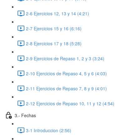
2-6 Ejercicios 12, 13 y 14 (4:21)
2-7 Ejercicios 15 y 16 (6:16)
2-8 Ejercicios 17 y 18 (5:28)
2-9 Ejercicios de Repaso 1, 2 y 3 (3:24)
2-10 Ejercicios de Repaso 4, 5 y 6 (4:03)
2-11 Ejercicios de Repaso 7, 8 y 9 (4:01)
2-12 Ejercicios de Repaso 10, 11 y 12 (4:54)
3.- Fechas
3-1 Introduccion (2:56)