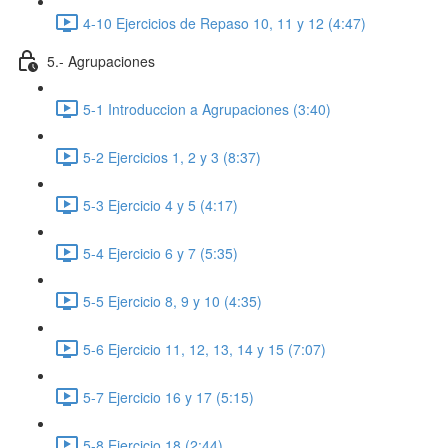
4-10 Ejercicios de Repaso 10, 11 y 12 (4:47)
5.- Agrupaciones
5-1 Introduccion a Agrupaciones (3:40)
5-2 Ejercicios 1, 2 y 3 (8:37)
5-3 Ejercicio 4 y 5 (4:17)
5-4 Ejercicio 6 y 7 (5:35)
5-5 Ejercicio 8, 9 y 10 (4:35)
5-6 Ejercicio 11, 12, 13, 14 y 15 (7:07)
5-7 Ejercicio 16 y 17 (5:15)
5-8 Ejercicio 18 (2:44)