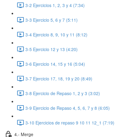
3-2 Ejercicios 1, 2, 3 y 4 (7:34)
3-3 Ejercicio 5, 6 y 7 (5:11)
3-4 Ejercicio 8, 9, 10 y 11 (8:12)
3-5 Ejercicio 12 y 13 (4:20)
3-6 Ejercicio 14, 15 y 16 (5:04)
3-7 Ejercicio 17, 18, 19 y 20 (8:49)
3-8 Ejercicio de Repaso 1, 2 y 3 (3:02)
3-9 Ejercicio de Repaso 4, 5, 6, 7 y 8 (6:05)
3-10 Ejercicios de repaso 9 10 11 12_1 (7:19)
4.- Merge