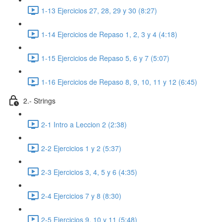
1-13 Ejercicios 27, 28, 29 y 30 (8:27)
1-14 Ejercicios de Repaso 1, 2, 3 y 4 (4:18)
1-15 Ejercicios de Repaso 5, 6 y 7 (5:07)
1-16 Ejercicios de Repaso 8, 9, 10, 11 y 12 (6:45)
2.- Strings
2-1 Intro a Leccion 2 (2:38)
2-2 Ejercicios 1 y 2 (5:37)
2-3 Ejercicios 3, 4, 5 y 6 (4:35)
2-4 Ejercicios 7 y 8 (8:30)
2-5 Ejercicios 9, 10 y 11 (5:48)