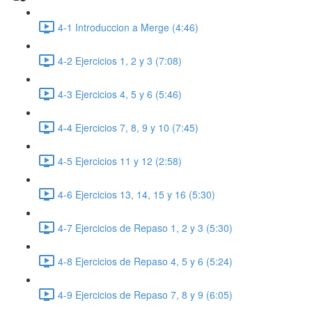
4-1 Introduccion a Merge (4:46)
4-2 Ejercicios 1, 2 y 3 (7:08)
4-3 Ejercicios 4, 5 y 6 (5:46)
4-4 Ejercicios 7, 8, 9 y 10 (7:45)
4-5 Ejercicios 11 y 12 (2:58)
4-6 Ejercicios 13, 14, 15 y 16 (5:30)
4-7 Ejercicios de Repaso 1, 2 y 3 (5:30)
4-8 Ejercicios de Repaso 4, 5 y 6 (5:24)
4-9 Ejercicios de Repaso 7, 8 y 9 (6:05)