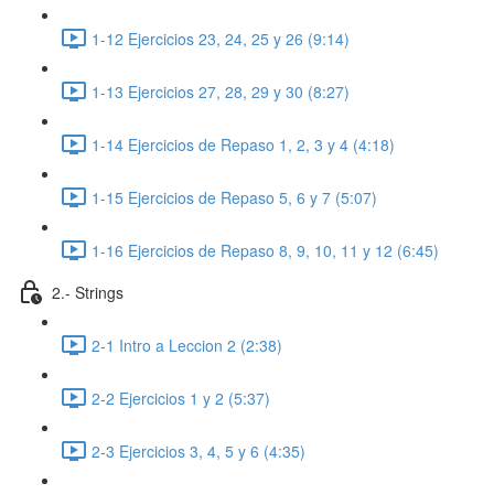
1-12 Ejercicios 23, 24, 25 y 26 (9:14)
1-13 Ejercicios 27, 28, 29 y 30 (8:27)
1-14 Ejercicios de Repaso 1, 2, 3 y 4 (4:18)
1-15 Ejercicios de Repaso 5, 6 y 7 (5:07)
1-16 Ejercicios de Repaso 8, 9, 10, 11 y 12 (6:45)
2.- Strings
2-1 Intro a Leccion 2 (2:38)
2-2 Ejercicios 1 y 2 (5:37)
2-3 Ejercicios 3, 4, 5 y 6 (4:35)