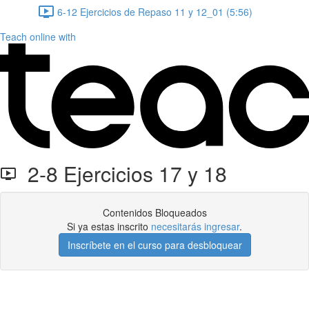
6-12 Ejercicios de Repaso 11 y 12_01 (5:56)
Teach online with
2-8 Ejercicios 17 y 18
Contenidos Bloqueados
Si ya estas inscrito
necesitarás ingresar
.
Inscríbete en el curso para desbloquear