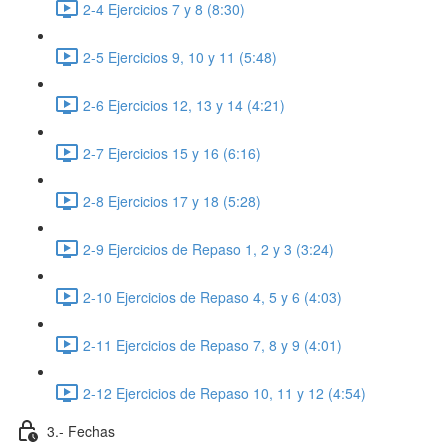
2-4 Ejercicios 7 y 8 (8:30)
2-5 Ejercicios 9, 10 y 11 (5:48)
2-6 Ejercicios 12, 13 y 14 (4:21)
2-7 Ejercicios 15 y 16 (6:16)
2-8 Ejercicios 17 y 18 (5:28)
2-9 Ejercicios de Repaso 1, 2 y 3 (3:24)
2-10 Ejercicios de Repaso 4, 5 y 6 (4:03)
2-11 Ejercicios de Repaso 7, 8 y 9 (4:01)
2-12 Ejercicios de Repaso 10, 11 y 12 (4:54)
3.- Fechas