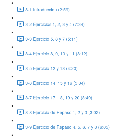
3-1 Introduccion (2:56)
3-2 Ejercicios 1, 2, 3 y 4 (7:34)
3-3 Ejercicio 5, 6 y 7 (5:11)
3-4 Ejercicio 8, 9, 10 y 11 (8:12)
3-5 Ejercicio 12 y 13 (4:20)
3-6 Ejercicio 14, 15 y 16 (5:04)
3-7 Ejercicio 17, 18, 19 y 20 (8:49)
3-8 Ejercicio de Repaso 1, 2 y 3 (3:02)
3-9 Ejercicio de Repaso 4, 5, 6, 7 y 8 (6:05)