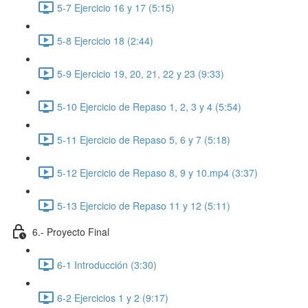
5-7 Ejercicio 16 y 17 (5:15)
5-8 Ejercicio 18 (2:44)
5-9 Ejercicio 19, 20, 21, 22 y 23 (9:33)
5-10 Ejercicio de Repaso 1, 2, 3 y 4 (5:54)
5-11 Ejercicio de Repaso 5, 6 y 7 (5:18)
5-12 Ejercicio de Repaso 8, 9 y 10.mp4 (3:37)
5-13 Ejercicio de Repaso 11 y 12 (5:11)
6.- Proyecto Final
6-1 Introducción (3:30)
6-2 Ejercicios 1 y 2 (9:17)