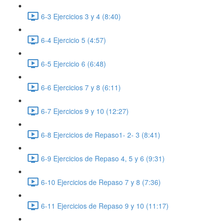
6-3 Ejercicios 3 y 4 (8:40)
6-4 Ejercicio 5 (4:57)
6-5 Ejercicio 6 (6:48)
6-6 Ejercicios 7 y 8 (6:11)
6-7 Ejercicios 9 y 10 (12:27)
6-8 Ejercicios de Repaso1- 2- 3 (8:41)
6-9 Ejercicios de Repaso 4, 5 y 6 (9:31)
6-10 Ejercicios de Repaso 7 y 8 (7:36)
6-11 Ejercicios de Repaso 9 y 10 (11:17)