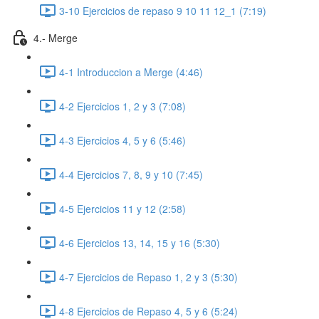
3-10 Ejercicios de repaso 9 10 11 12_1 (7:19)
4.- Merge
4-1 Introduccion a Merge (4:46)
4-2 Ejercicios 1, 2 y 3 (7:08)
4-3 Ejercicios 4, 5 y 6 (5:46)
4-4 Ejercicios 7, 8, 9 y 10 (7:45)
4-5 Ejercicios 11 y 12 (2:58)
4-6 Ejercicios 13, 14, 15 y 16 (5:30)
4-7 Ejercicios de Repaso 1, 2 y 3 (5:30)
4-8 Ejercicios de Repaso 4, 5 y 6 (5:24)