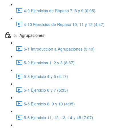
4-9 Ejercicios de Repaso 7, 8 y 9 (6:05)
4-10 Ejercicios de Repaso 10, 11 y 12 (4:47)
5.- Agrupaciones
5-1 Introduccion a Agrupaciones (3:40)
5-2 Ejercicios 1, 2 y 3 (8:37)
5-3 Ejercicio 4 y 5 (4:17)
5-4 Ejercicio 6 y 7 (5:35)
5-5 Ejercicio 8, 9 y 10 (4:35)
5-6 Ejercicio 11, 12, 13, 14 y 15 (7:07)