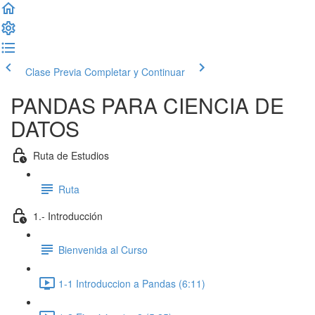
Clase Previa
Completar y Continuar
PANDAS PARA CIENCIA DE
DATOS
Ruta de Estudios
Ruta
1.- Introducción
Bienvenida al Curso
1-1 Introduccion a Pandas (6:11)