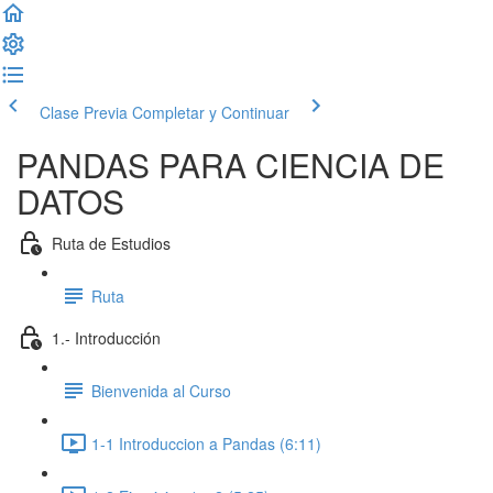
Clase Previa
Completar y Continuar
PANDAS PARA CIENCIA DE
DATOS
Ruta de Estudios
Ruta
1.- Introducción
Bienvenida al Curso
1-1 Introduccion a Pandas (6:11)