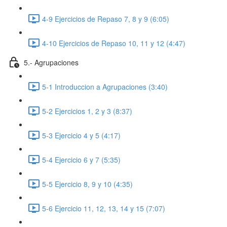
4-9 Ejercicios de Repaso 7, 8 y 9 (6:05)
4-10 Ejercicios de Repaso 10, 11 y 12 (4:47)
5.- Agrupaciones
5-1 Introduccion a Agrupaciones (3:40)
5-2 Ejercicios 1, 2 y 3 (8:37)
5-3 Ejercicio 4 y 5 (4:17)
5-4 Ejercicio 6 y 7 (5:35)
5-5 Ejercicio 8, 9 y 10 (4:35)
5-6 Ejercicio 11, 12, 13, 14 y 15 (7:07)