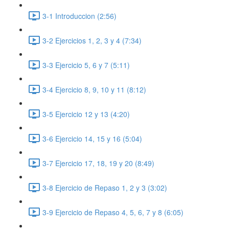
3-1 Introduccion (2:56)
3-2 Ejercicios 1, 2, 3 y 4 (7:34)
3-3 Ejercicio 5, 6 y 7 (5:11)
3-4 Ejercicio 8, 9, 10 y 11 (8:12)
3-5 Ejercicio 12 y 13 (4:20)
3-6 Ejercicio 14, 15 y 16 (5:04)
3-7 Ejercicio 17, 18, 19 y 20 (8:49)
3-8 Ejercicio de Repaso 1, 2 y 3 (3:02)
3-9 Ejercicio de Repaso 4, 5, 6, 7 y 8 (6:05)