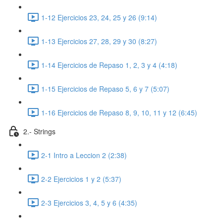
1-12 Ejercicios 23, 24, 25 y 26 (9:14)
1-13 Ejercicios 27, 28, 29 y 30 (8:27)
1-14 Ejercicios de Repaso 1, 2, 3 y 4 (4:18)
1-15 Ejercicios de Repaso 5, 6 y 7 (5:07)
1-16 Ejercicios de Repaso 8, 9, 10, 11 y 12 (6:45)
2.- Strings
2-1 Intro a Leccion 2 (2:38)
2-2 Ejercicios 1 y 2 (5:37)
2-3 Ejercicios 3, 4, 5 y 6 (4:35)