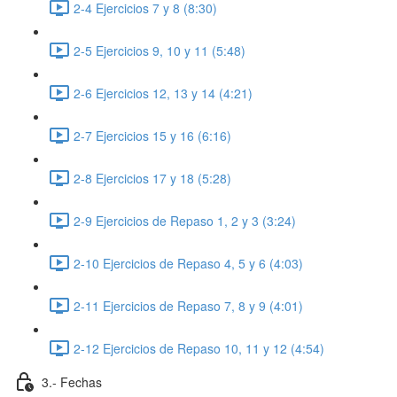
2-4 Ejercicios 7 y 8 (8:30)
2-5 Ejercicios 9, 10 y 11 (5:48)
2-6 Ejercicios 12, 13 y 14 (4:21)
2-7 Ejercicios 15 y 16 (6:16)
2-8 Ejercicios 17 y 18 (5:28)
2-9 Ejercicios de Repaso 1, 2 y 3 (3:24)
2-10 Ejercicios de Repaso 4, 5 y 6 (4:03)
2-11 Ejercicios de Repaso 7, 8 y 9 (4:01)
2-12 Ejercicios de Repaso 10, 11 y 12 (4:54)
3.- Fechas