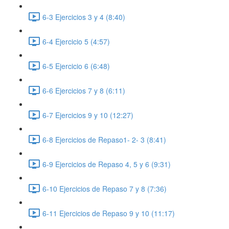
6-3 Ejercicios 3 y 4 (8:40)
6-4 Ejercicio 5 (4:57)
6-5 Ejercicio 6 (6:48)
6-6 Ejercicios 7 y 8 (6:11)
6-7 Ejercicios 9 y 10 (12:27)
6-8 Ejercicios de Repaso1- 2- 3 (8:41)
6-9 Ejercicios de Repaso 4, 5 y 6 (9:31)
6-10 Ejercicios de Repaso 7 y 8 (7:36)
6-11 Ejercicios de Repaso 9 y 10 (11:17)