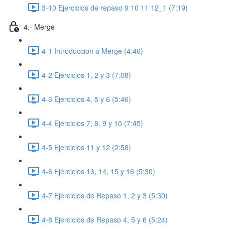
3-10 Ejercicios de repaso 9 10 11 12_1 (7:19)
4.- Merge
4-1 Introduccion a Merge (4:46)
4-2 Ejercicios 1, 2 y 3 (7:08)
4-3 Ejercicios 4, 5 y 6 (5:46)
4-4 Ejercicios 7, 8, 9 y 10 (7:45)
4-5 Ejercicios 11 y 12 (2:58)
4-6 Ejercicios 13, 14, 15 y 16 (5:30)
4-7 Ejercicios de Repaso 1, 2 y 3 (5:30)
4-8 Ejercicios de Repaso 4, 5 y 6 (5:24)