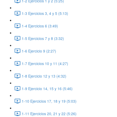
1-2 Ejercicios 1 y 2 (5:25)
1-3 Ejercicios 3, 4 y 5 (5:13)
1-4 Ejercicios 6 (3:49)
1-5 Ejercicios 7 y 8 (3:32)
1-6 Ejercicio 9 (2:27)
1-7 Ejercicios 10 y 11 (4:27)
1-8 Ejercicio 12 y 13 (4:32)
1-9 Ejercicio 14, 15 y 16 (5:46)
1-10 Ejercicios 17, 18 y 19 (5:03)
1-11 Ejercicios 20, 21 y 22 (5:26)