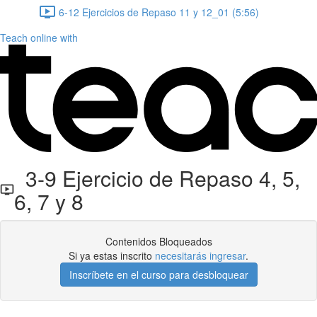
6-12 Ejercicios de Repaso 11 y 12_01 (5:56)
Teach online with
3-9 Ejercicio de Repaso 4, 5,
6, 7 y 8
Contenidos Bloqueados
Si ya estas inscrito
necesitarás ingresar
.
Inscríbete en el curso para desbloquear