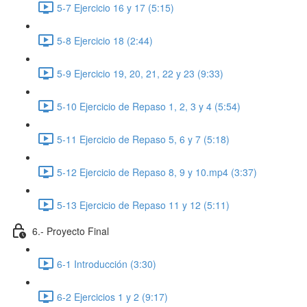
5-7 Ejercicio 16 y 17 (5:15)
5-8 Ejercicio 18 (2:44)
5-9 Ejercicio 19, 20, 21, 22 y 23 (9:33)
5-10 Ejercicio de Repaso 1, 2, 3 y 4 (5:54)
5-11 Ejercicio de Repaso 5, 6 y 7 (5:18)
5-12 Ejercicio de Repaso 8, 9 y 10.mp4 (3:37)
5-13 Ejercicio de Repaso 11 y 12 (5:11)
6.- Proyecto Final
6-1 Introducción (3:30)
6-2 Ejercicios 1 y 2 (9:17)