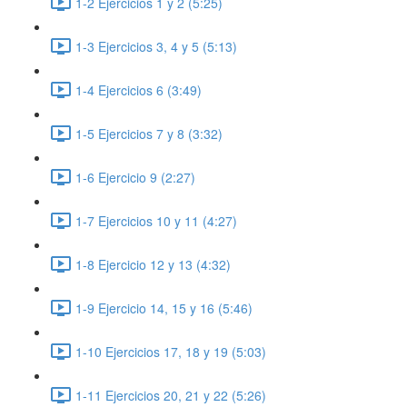
1-2 Ejercicios 1 y 2 (5:25)
1-3 Ejercicios 3, 4 y 5 (5:13)
1-4 Ejercicios 6 (3:49)
1-5 Ejercicios 7 y 8 (3:32)
1-6 Ejercicio 9 (2:27)
1-7 Ejercicios 10 y 11 (4:27)
1-8 Ejercicio 12 y 13 (4:32)
1-9 Ejercicio 14, 15 y 16 (5:46)
1-10 Ejercicios 17, 18 y 19 (5:03)
1-11 Ejercicios 20, 21 y 22 (5:26)