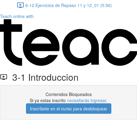
6-12 Ejercicios de Repaso 11 y 12_01 (5:56)
Teach online with
3-1 Introduccion
Contenidos Bloqueados
Si ya estas inscrito
necesitarás ingresar
.
Inscríbete en el curso para desbloquear