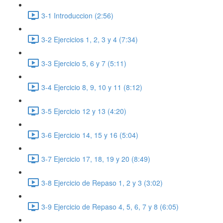
3-1 Introduccion (2:56)
3-2 Ejercicios 1, 2, 3 y 4 (7:34)
3-3 Ejercicio 5, 6 y 7 (5:11)
3-4 Ejercicio 8, 9, 10 y 11 (8:12)
3-5 Ejercicio 12 y 13 (4:20)
3-6 Ejercicio 14, 15 y 16 (5:04)
3-7 Ejercicio 17, 18, 19 y 20 (8:49)
3-8 Ejercicio de Repaso 1, 2 y 3 (3:02)
3-9 Ejercicio de Repaso 4, 5, 6, 7 y 8 (6:05)