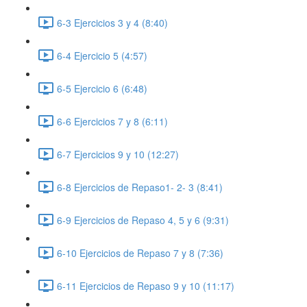
6-3 Ejercicios 3 y 4 (8:40)
6-4 Ejercicio 5 (4:57)
6-5 Ejercicio 6 (6:48)
6-6 Ejercicios 7 y 8 (6:11)
6-7 Ejercicios 9 y 10 (12:27)
6-8 Ejercicios de Repaso1- 2- 3 (8:41)
6-9 Ejercicios de Repaso 4, 5 y 6 (9:31)
6-10 Ejercicios de Repaso 7 y 8 (7:36)
6-11 Ejercicios de Repaso 9 y 10 (11:17)