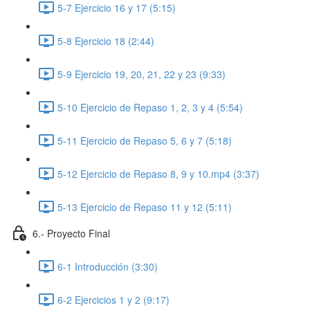
5-7 Ejercicio 16 y 17 (5:15)
5-8 Ejercicio 18 (2:44)
5-9 Ejercicio 19, 20, 21, 22 y 23 (9:33)
5-10 Ejercicio de Repaso 1, 2, 3 y 4 (5:54)
5-11 Ejercicio de Repaso 5, 6 y 7 (5:18)
5-12 Ejercicio de Repaso 8, 9 y 10.mp4 (3:37)
5-13 Ejercicio de Repaso 11 y 12 (5:11)
6.- Proyecto Final
6-1 Introducción (3:30)
6-2 Ejercicios 1 y 2 (9:17)