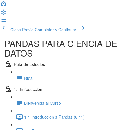
Clase Previa
Completar y Continuar
PANDAS PARA CIENCIA DE
DATOS
Ruta de Estudios
Ruta
1.- Introducción
Bienvenida al Curso
1-1 Introduccion a Pandas (6:11)