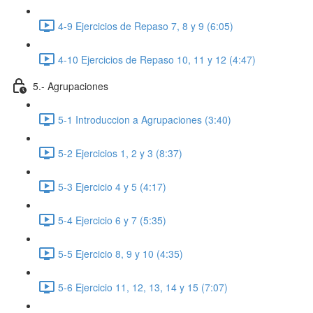
4-9 Ejercicios de Repaso 7, 8 y 9 (6:05)
4-10 Ejercicios de Repaso 10, 11 y 12 (4:47)
5.- Agrupaciones
5-1 Introduccion a Agrupaciones (3:40)
5-2 Ejercicios 1, 2 y 3 (8:37)
5-3 Ejercicio 4 y 5 (4:17)
5-4 Ejercicio 6 y 7 (5:35)
5-5 Ejercicio 8, 9 y 10 (4:35)
5-6 Ejercicio 11, 12, 13, 14 y 15 (7:07)