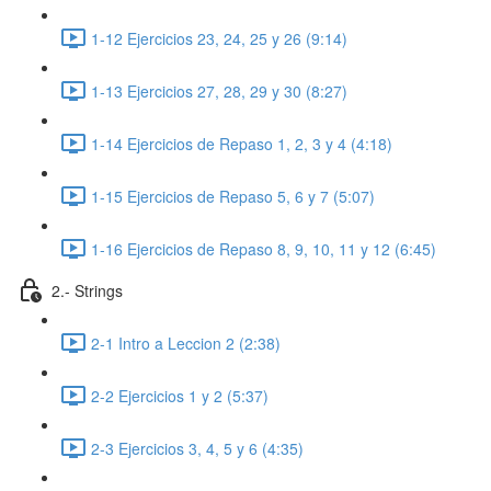
1-12 Ejercicios 23, 24, 25 y 26 (9:14)
1-13 Ejercicios 27, 28, 29 y 30 (8:27)
1-14 Ejercicios de Repaso 1, 2, 3 y 4 (4:18)
1-15 Ejercicios de Repaso 5, 6 y 7 (5:07)
1-16 Ejercicios de Repaso 8, 9, 10, 11 y 12 (6:45)
2.- Strings
2-1 Intro a Leccion 2 (2:38)
2-2 Ejercicios 1 y 2 (5:37)
2-3 Ejercicios 3, 4, 5 y 6 (4:35)