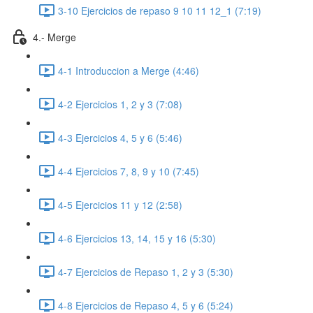
3-10 Ejercicios de repaso 9 10 11 12_1 (7:19)
4.- Merge
4-1 Introduccion a Merge (4:46)
4-2 Ejercicios 1, 2 y 3 (7:08)
4-3 Ejercicios 4, 5 y 6 (5:46)
4-4 Ejercicios 7, 8, 9 y 10 (7:45)
4-5 Ejercicios 11 y 12 (2:58)
4-6 Ejercicios 13, 14, 15 y 16 (5:30)
4-7 Ejercicios de Repaso 1, 2 y 3 (5:30)
4-8 Ejercicios de Repaso 4, 5 y 6 (5:24)