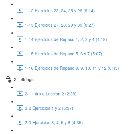
1-12 Ejercicios 23, 24, 25 y 26 (9:14)
1-13 Ejercicios 27, 28, 29 y 30 (8:27)
1-14 Ejercicios de Repaso 1, 2, 3 y 4 (4:18)
1-15 Ejercicios de Repaso 5, 6 y 7 (5:07)
1-16 Ejercicios de Repaso 8, 9, 10, 11 y 12 (6:45)
2.- Strings
2-1 Intro a Leccion 2 (2:38)
2-2 Ejercicios 1 y 2 (5:37)
2-3 Ejercicios 3, 4, 5 y 6 (4:35)