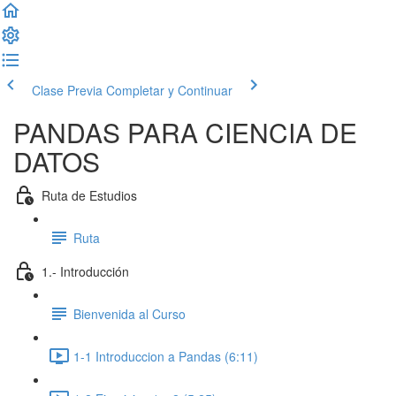
Clase Previa
Completar y Continuar
PANDAS PARA CIENCIA DE
DATOS
Ruta de Estudios
Ruta
1.- Introducción
Bienvenida al Curso
1-1 Introduccion a Pandas (6:11)