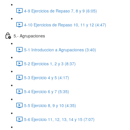
4-9 Ejercicios de Repaso 7, 8 y 9 (6:05)
4-10 Ejercicios de Repaso 10, 11 y 12 (4:47)
5.- Agrupaciones
5-1 Introduccion a Agrupaciones (3:40)
5-2 Ejercicios 1, 2 y 3 (8:37)
5-3 Ejercicio 4 y 5 (4:17)
5-4 Ejercicio 6 y 7 (5:35)
5-5 Ejercicio 8, 9 y 10 (4:35)
5-6 Ejercicio 11, 12, 13, 14 y 15 (7:07)