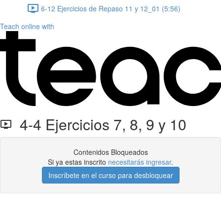
6-12 Ejercicios de Repaso 11 y 12_01 (5:56)
Teach online with
4-4 Ejercicios 7, 8, 9 y 10
Contenidos Bloqueados
Si ya estas inscrito
necesitarás ingresar
.
Inscríbete en el curso para desbloquear