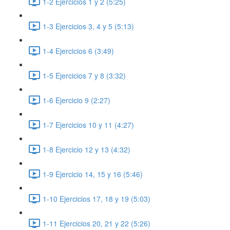
1-2 Ejercicios 1 y 2 (5:25)
1-3 Ejercicios 3, 4 y 5 (5:13)
1-4 Ejercicios 6 (3:49)
1-5 Ejercicios 7 y 8 (3:32)
1-6 Ejercicio 9 (2:27)
1-7 Ejercicios 10 y 11 (4:27)
1-8 Ejercicio 12 y 13 (4:32)
1-9 Ejercicio 14, 15 y 16 (5:46)
1-10 Ejercicios 17, 18 y 19 (5:03)
1-11 Ejercicios 20, 21 y 22 (5:26)