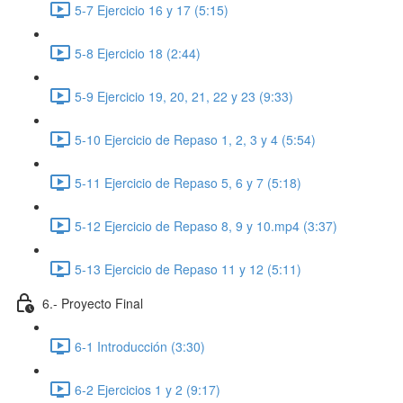
5-7 Ejercicio 16 y 17 (5:15)
5-8 Ejercicio 18 (2:44)
5-9 Ejercicio 19, 20, 21, 22 y 23 (9:33)
5-10 Ejercicio de Repaso 1, 2, 3 y 4 (5:54)
5-11 Ejercicio de Repaso 5, 6 y 7 (5:18)
5-12 Ejercicio de Repaso 8, 9 y 10.mp4 (3:37)
5-13 Ejercicio de Repaso 11 y 12 (5:11)
6.- Proyecto Final
6-1 Introducción (3:30)
6-2 Ejercicios 1 y 2 (9:17)