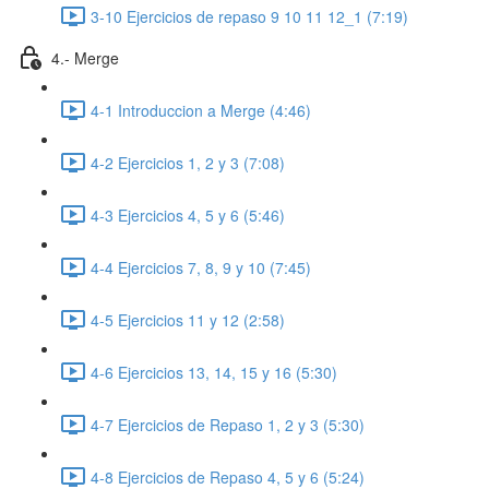
3-10 Ejercicios de repaso 9 10 11 12_1 (7:19)
4.- Merge
4-1 Introduccion a Merge (4:46)
4-2 Ejercicios 1, 2 y 3 (7:08)
4-3 Ejercicios 4, 5 y 6 (5:46)
4-4 Ejercicios 7, 8, 9 y 10 (7:45)
4-5 Ejercicios 11 y 12 (2:58)
4-6 Ejercicios 13, 14, 15 y 16 (5:30)
4-7 Ejercicios de Repaso 1, 2 y 3 (5:30)
4-8 Ejercicios de Repaso 4, 5 y 6 (5:24)