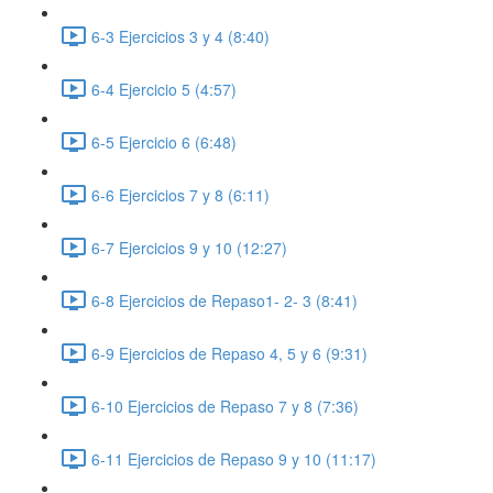
6-3 Ejercicios 3 y 4 (8:40)
6-4 Ejercicio 5 (4:57)
6-5 Ejercicio 6 (6:48)
6-6 Ejercicios 7 y 8 (6:11)
6-7 Ejercicios 9 y 10 (12:27)
6-8 Ejercicios de Repaso1- 2- 3 (8:41)
6-9 Ejercicios de Repaso 4, 5 y 6 (9:31)
6-10 Ejercicios de Repaso 7 y 8 (7:36)
6-11 Ejercicios de Repaso 9 y 10 (11:17)