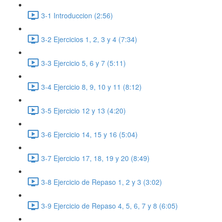
3-1 Introduccion (2:56)
3-2 Ejercicios 1, 2, 3 y 4 (7:34)
3-3 Ejercicio 5, 6 y 7 (5:11)
3-4 Ejercicio 8, 9, 10 y 11 (8:12)
3-5 Ejercicio 12 y 13 (4:20)
3-6 Ejercicio 14, 15 y 16 (5:04)
3-7 Ejercicio 17, 18, 19 y 20 (8:49)
3-8 Ejercicio de Repaso 1, 2 y 3 (3:02)
3-9 Ejercicio de Repaso 4, 5, 6, 7 y 8 (6:05)