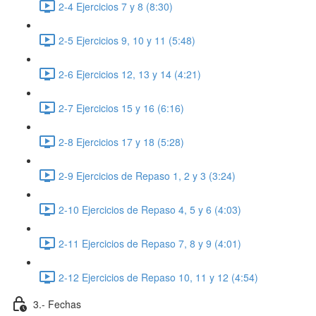
2-4 Ejercicios 7 y 8 (8:30)
2-5 Ejercicios 9, 10 y 11 (5:48)
2-6 Ejercicios 12, 13 y 14 (4:21)
2-7 Ejercicios 15 y 16 (6:16)
2-8 Ejercicios 17 y 18 (5:28)
2-9 Ejercicios de Repaso 1, 2 y 3 (3:24)
2-10 Ejercicios de Repaso 4, 5 y 6 (4:03)
2-11 Ejercicios de Repaso 7, 8 y 9 (4:01)
2-12 Ejercicios de Repaso 10, 11 y 12 (4:54)
3.- Fechas