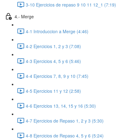
3-10 Ejercicios de repaso 9 10 11 12_1 (7:19)
4.- Merge
4-1 Introduccion a Merge (4:46)
4-2 Ejercicios 1, 2 y 3 (7:08)
4-3 Ejercicios 4, 5 y 6 (5:46)
4-4 Ejercicios 7, 8, 9 y 10 (7:45)
4-5 Ejercicios 11 y 12 (2:58)
4-6 Ejercicios 13, 14, 15 y 16 (5:30)
4-7 Ejercicios de Repaso 1, 2 y 3 (5:30)
4-8 Ejercicios de Repaso 4, 5 y 6 (5:24)