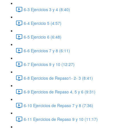
6-3 Ejercicios 3 y 4 (8:40)
6-4 Ejercicio 5 (4:57)
6-5 Ejercicio 6 (6:48)
6-6 Ejercicios 7 y 8 (6:11)
6-7 Ejercicios 9 y 10 (12:27)
6-8 Ejercicios de Repaso1- 2- 3 (8:41)
6-9 Ejercicios de Repaso 4, 5 y 6 (9:31)
6-10 Ejercicios de Repaso 7 y 8 (7:36)
6-11 Ejercicios de Repaso 9 y 10 (11:17)