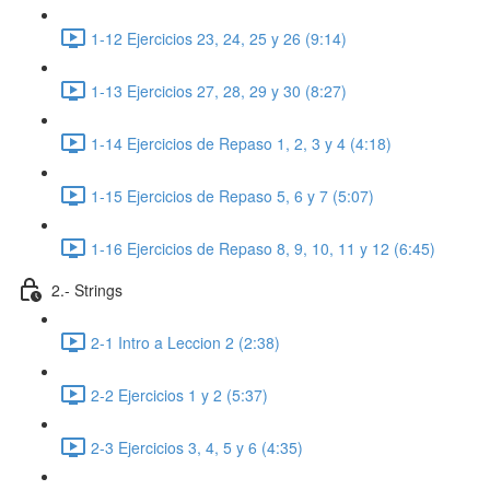
1-12 Ejercicios 23, 24, 25 y 26 (9:14)
1-13 Ejercicios 27, 28, 29 y 30 (8:27)
1-14 Ejercicios de Repaso 1, 2, 3 y 4 (4:18)
1-15 Ejercicios de Repaso 5, 6 y 7 (5:07)
1-16 Ejercicios de Repaso 8, 9, 10, 11 y 12 (6:45)
2.- Strings
2-1 Intro a Leccion 2 (2:38)
2-2 Ejercicios 1 y 2 (5:37)
2-3 Ejercicios 3, 4, 5 y 6 (4:35)