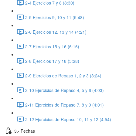
2-4 Ejercicios 7 y 8 (8:30)
2-5 Ejercicios 9, 10 y 11 (5:48)
2-6 Ejercicios 12, 13 y 14 (4:21)
2-7 Ejercicios 15 y 16 (6:16)
2-8 Ejercicios 17 y 18 (5:28)
2-9 Ejercicios de Repaso 1, 2 y 3 (3:24)
2-10 Ejercicios de Repaso 4, 5 y 6 (4:03)
2-11 Ejercicios de Repaso 7, 8 y 9 (4:01)
2-12 Ejercicios de Repaso 10, 11 y 12 (4:54)
3.- Fechas