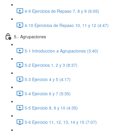
4-9 Ejercicios de Repaso 7, 8 y 9 (6:05)
4-10 Ejercicios de Repaso 10, 11 y 12 (4:47)
5.- Agrupaciones
5-1 Introduccion a Agrupaciones (3:40)
5-2 Ejercicios 1, 2 y 3 (8:37)
5-3 Ejercicio 4 y 5 (4:17)
5-4 Ejercicio 6 y 7 (5:35)
5-5 Ejercicio 8, 9 y 10 (4:35)
5-6 Ejercicio 11, 12, 13, 14 y 15 (7:07)