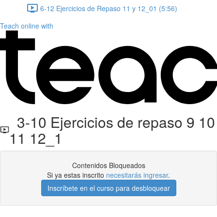
6-12 Ejercicios de Repaso 11 y 12_01 (5:56)
Teach online with
3-10 Ejercicios de repaso 9 10
11 12_1
Contenidos Bloqueados
Si ya estas inscrito
necesitarás ingresar
.
Inscríbete en el curso para desbloquear