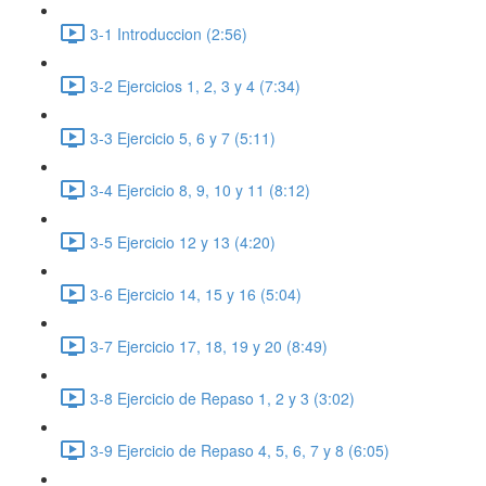
3-1 Introduccion (2:56)
3-2 Ejercicios 1, 2, 3 y 4 (7:34)
3-3 Ejercicio 5, 6 y 7 (5:11)
3-4 Ejercicio 8, 9, 10 y 11 (8:12)
3-5 Ejercicio 12 y 13 (4:20)
3-6 Ejercicio 14, 15 y 16 (5:04)
3-7 Ejercicio 17, 18, 19 y 20 (8:49)
3-8 Ejercicio de Repaso 1, 2 y 3 (3:02)
3-9 Ejercicio de Repaso 4, 5, 6, 7 y 8 (6:05)