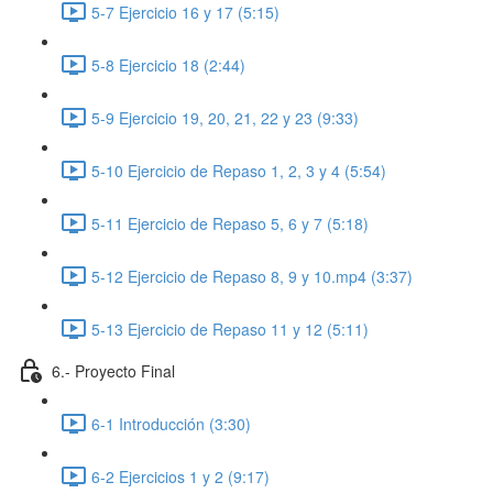
5-7 Ejercicio 16 y 17 (5:15)
5-8 Ejercicio 18 (2:44)
5-9 Ejercicio 19, 20, 21, 22 y 23 (9:33)
5-10 Ejercicio de Repaso 1, 2, 3 y 4 (5:54)
5-11 Ejercicio de Repaso 5, 6 y 7 (5:18)
5-12 Ejercicio de Repaso 8, 9 y 10.mp4 (3:37)
5-13 Ejercicio de Repaso 11 y 12 (5:11)
6.- Proyecto Final
6-1 Introducción (3:30)
6-2 Ejercicios 1 y 2 (9:17)