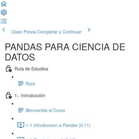
Clase Previa
Completar y Continuar
PANDAS PARA CIENCIA DE
DATOS
Ruta de Estudios
Ruta
1.- Introducción
Bienvenida al Curso
1-1 Introduccion a Pandas (6:11)