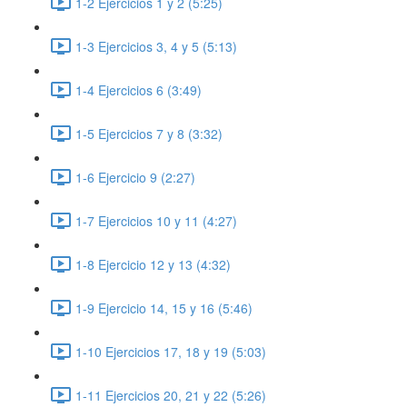
1-2 Ejercicios 1 y 2 (5:25)
1-3 Ejercicios 3, 4 y 5 (5:13)
1-4 Ejercicios 6 (3:49)
1-5 Ejercicios 7 y 8 (3:32)
1-6 Ejercicio 9 (2:27)
1-7 Ejercicios 10 y 11 (4:27)
1-8 Ejercicio 12 y 13 (4:32)
1-9 Ejercicio 14, 15 y 16 (5:46)
1-10 Ejercicios 17, 18 y 19 (5:03)
1-11 Ejercicios 20, 21 y 22 (5:26)