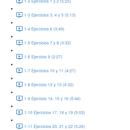
1-2 Ejercicios 1 y 2 (5:25)
1-3 Ejercicios 3, 4 y 5 (5:13)
1-4 Ejercicios 6 (3:49)
1-5 Ejercicios 7 y 8 (3:32)
1-6 Ejercicio 9 (2:27)
1-7 Ejercicios 10 y 11 (4:27)
1-8 Ejercicio 12 y 13 (4:32)
1-9 Ejercicio 14, 15 y 16 (5:46)
1-10 Ejercicios 17, 18 y 19 (5:03)
1-11 Ejercicios 20, 21 y 22 (5:26)