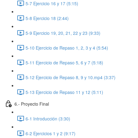
5-7 Ejercicio 16 y 17 (5:15)
5-8 Ejercicio 18 (2:44)
5-9 Ejercicio 19, 20, 21, 22 y 23 (9:33)
5-10 Ejercicio de Repaso 1, 2, 3 y 4 (5:54)
5-11 Ejercicio de Repaso 5, 6 y 7 (5:18)
5-12 Ejercicio de Repaso 8, 9 y 10.mp4 (3:37)
5-13 Ejercicio de Repaso 11 y 12 (5:11)
6.- Proyecto Final
6-1 Introducción (3:30)
6-2 Ejercicios 1 y 2 (9:17)