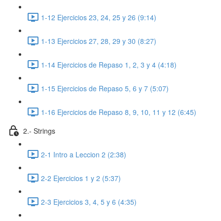
1-12 Ejercicios 23, 24, 25 y 26 (9:14)
1-13 Ejercicios 27, 28, 29 y 30 (8:27)
1-14 Ejercicios de Repaso 1, 2, 3 y 4 (4:18)
1-15 Ejercicios de Repaso 5, 6 y 7 (5:07)
1-16 Ejercicios de Repaso 8, 9, 10, 11 y 12 (6:45)
2.- Strings
2-1 Intro a Leccion 2 (2:38)
2-2 Ejercicios 1 y 2 (5:37)
2-3 Ejercicios 3, 4, 5 y 6 (4:35)