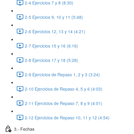
2-4 Ejercicios 7 y 8 (8:30)
2-5 Ejercicios 9, 10 y 11 (5:48)
2-6 Ejercicios 12, 13 y 14 (4:21)
2-7 Ejercicios 15 y 16 (6:16)
2-8 Ejercicios 17 y 18 (5:28)
2-9 Ejercicios de Repaso 1, 2 y 3 (3:24)
2-10 Ejercicios de Repaso 4, 5 y 6 (4:03)
2-11 Ejercicios de Repaso 7, 8 y 9 (4:01)
2-12 Ejercicios de Repaso 10, 11 y 12 (4:54)
3.- Fechas