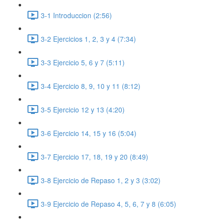
3-1 Introduccion (2:56)
3-2 Ejercicios 1, 2, 3 y 4 (7:34)
3-3 Ejercicio 5, 6 y 7 (5:11)
3-4 Ejercicio 8, 9, 10 y 11 (8:12)
3-5 Ejercicio 12 y 13 (4:20)
3-6 Ejercicio 14, 15 y 16 (5:04)
3-7 Ejercicio 17, 18, 19 y 20 (8:49)
3-8 Ejercicio de Repaso 1, 2 y 3 (3:02)
3-9 Ejercicio de Repaso 4, 5, 6, 7 y 8 (6:05)