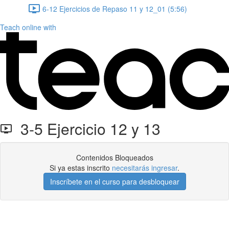
6-12 Ejercicios de Repaso 11 y 12_01 (5:56)
Teach online with
3-5 Ejercicio 12 y 13
Contenidos Bloqueados
Si ya estas inscrito
necesitarás ingresar
.
Inscríbete en el curso para desbloquear