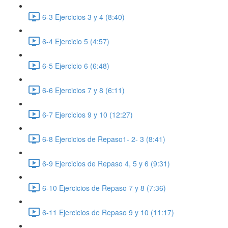
6-3 Ejercicios 3 y 4 (8:40)
6-4 Ejercicio 5 (4:57)
6-5 Ejercicio 6 (6:48)
6-6 Ejercicios 7 y 8 (6:11)
6-7 Ejercicios 9 y 10 (12:27)
6-8 Ejercicios de Repaso1- 2- 3 (8:41)
6-9 Ejercicios de Repaso 4, 5 y 6 (9:31)
6-10 Ejercicios de Repaso 7 y 8 (7:36)
6-11 Ejercicios de Repaso 9 y 10 (11:17)