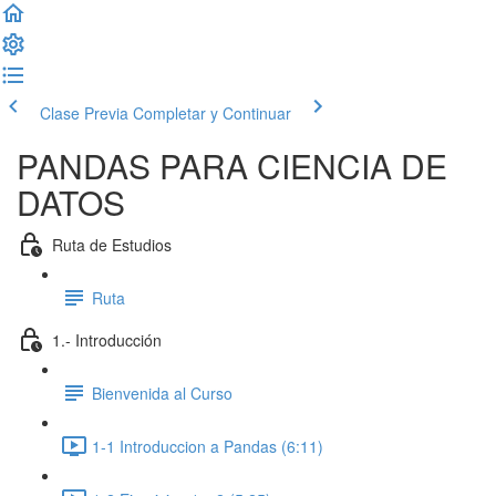
Clase Previa
Completar y Continuar
PANDAS PARA CIENCIA DE
DATOS
Ruta de Estudios
Ruta
1.- Introducción
Bienvenida al Curso
1-1 Introduccion a Pandas (6:11)