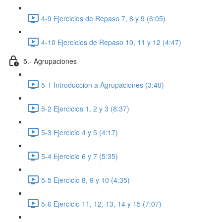
4-9 Ejercicios de Repaso 7, 8 y 9 (6:05)
4-10 Ejercicios de Repaso 10, 11 y 12 (4:47)
5.- Agrupaciones
5-1 Introduccion a Agrupaciones (3:40)
5-2 Ejercicios 1, 2 y 3 (8:37)
5-3 Ejercicio 4 y 5 (4:17)
5-4 Ejercicio 6 y 7 (5:35)
5-5 Ejercicio 8, 9 y 10 (4:35)
5-6 Ejercicio 11, 12, 13, 14 y 15 (7:07)