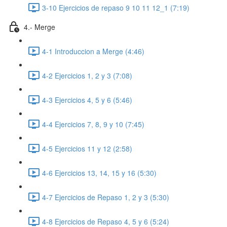
3-10 Ejercicios de repaso 9 10 11 12_1 (7:19)
4.- Merge
4-1 Introduccion a Merge (4:46)
4-2 Ejercicios 1, 2 y 3 (7:08)
4-3 Ejercicios 4, 5 y 6 (5:46)
4-4 Ejercicios 7, 8, 9 y 10 (7:45)
4-5 Ejercicios 11 y 12 (2:58)
4-6 Ejercicios 13, 14, 15 y 16 (5:30)
4-7 Ejercicios de Repaso 1, 2 y 3 (5:30)
4-8 Ejercicios de Repaso 4, 5 y 6 (5:24)