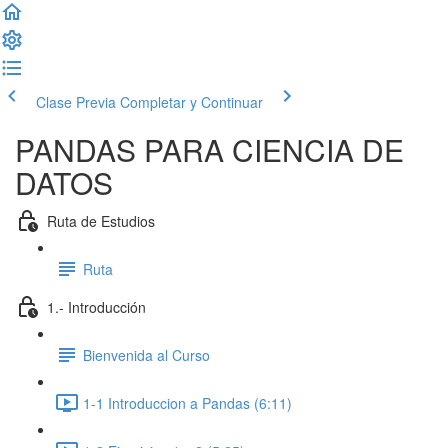
Clase Previa
Completar y Continuar
PANDAS PARA CIENCIA DE
DATOS
Ruta de Estudios
Ruta
1.- Introducción
Bienvenida al Curso
1-1 Introduccion a Pandas (6:11)