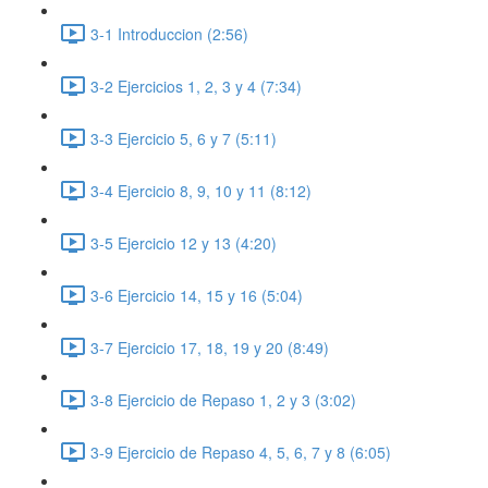
3-1 Introduccion (2:56)
3-2 Ejercicios 1, 2, 3 y 4 (7:34)
3-3 Ejercicio 5, 6 y 7 (5:11)
3-4 Ejercicio 8, 9, 10 y 11 (8:12)
3-5 Ejercicio 12 y 13 (4:20)
3-6 Ejercicio 14, 15 y 16 (5:04)
3-7 Ejercicio 17, 18, 19 y 20 (8:49)
3-8 Ejercicio de Repaso 1, 2 y 3 (3:02)
3-9 Ejercicio de Repaso 4, 5, 6, 7 y 8 (6:05)