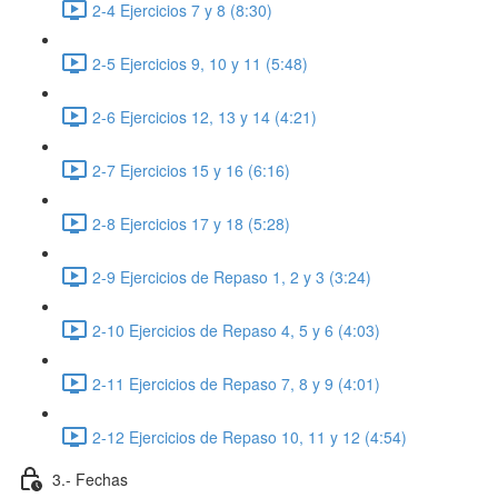
2-4 Ejercicios 7 y 8 (8:30)
2-5 Ejercicios 9, 10 y 11 (5:48)
2-6 Ejercicios 12, 13 y 14 (4:21)
2-7 Ejercicios 15 y 16 (6:16)
2-8 Ejercicios 17 y 18 (5:28)
2-9 Ejercicios de Repaso 1, 2 y 3 (3:24)
2-10 Ejercicios de Repaso 4, 5 y 6 (4:03)
2-11 Ejercicios de Repaso 7, 8 y 9 (4:01)
2-12 Ejercicios de Repaso 10, 11 y 12 (4:54)
3.- Fechas