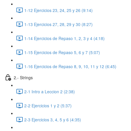
1-12 Ejercicios 23, 24, 25 y 26 (9:14)
1-13 Ejercicios 27, 28, 29 y 30 (8:27)
1-14 Ejercicios de Repaso 1, 2, 3 y 4 (4:18)
1-15 Ejercicios de Repaso 5, 6 y 7 (5:07)
1-16 Ejercicios de Repaso 8, 9, 10, 11 y 12 (6:45)
2.- Strings
2-1 Intro a Leccion 2 (2:38)
2-2 Ejercicios 1 y 2 (5:37)
2-3 Ejercicios 3, 4, 5 y 6 (4:35)