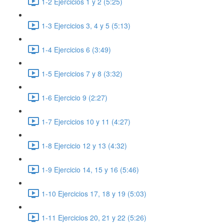
1-2 Ejercicios 1 y 2 (5:25)
1-3 Ejercicios 3, 4 y 5 (5:13)
1-4 Ejercicios 6 (3:49)
1-5 Ejercicios 7 y 8 (3:32)
1-6 Ejercicio 9 (2:27)
1-7 Ejercicios 10 y 11 (4:27)
1-8 Ejercicio 12 y 13 (4:32)
1-9 Ejercicio 14, 15 y 16 (5:46)
1-10 Ejercicios 17, 18 y 19 (5:03)
1-11 Ejercicios 20, 21 y 22 (5:26)