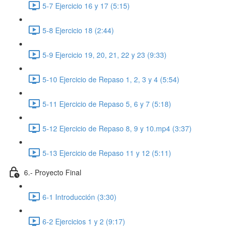
5-7 Ejercicio 16 y 17 (5:15)
5-8 Ejercicio 18 (2:44)
5-9 Ejercicio 19, 20, 21, 22 y 23 (9:33)
5-10 Ejercicio de Repaso 1, 2, 3 y 4 (5:54)
5-11 Ejercicio de Repaso 5, 6 y 7 (5:18)
5-12 Ejercicio de Repaso 8, 9 y 10.mp4 (3:37)
5-13 Ejercicio de Repaso 11 y 12 (5:11)
6.- Proyecto Final
6-1 Introducción (3:30)
6-2 Ejercicios 1 y 2 (9:17)