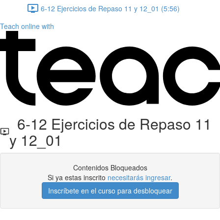
6-12 Ejercicios de Repaso 11 y 12_01 (5:56)
Teach online with
6-12 Ejercicios de Repaso 11
y 12_01
Contenidos Bloqueados
Si ya estas inscrito
necesitarás ingresar
.
Inscríbete en el curso para desbloquear