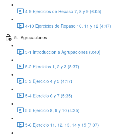
4-9 Ejercicios de Repaso 7, 8 y 9 (6:05)
4-10 Ejercicios de Repaso 10, 11 y 12 (4:47)
5.- Agrupaciones
5-1 Introduccion a Agrupaciones (3:40)
5-2 Ejercicios 1, 2 y 3 (8:37)
5-3 Ejercicio 4 y 5 (4:17)
5-4 Ejercicio 6 y 7 (5:35)
5-5 Ejercicio 8, 9 y 10 (4:35)
5-6 Ejercicio 11, 12, 13, 14 y 15 (7:07)