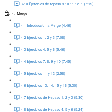
3-10 Ejercicios de repaso 9 10 11 12_1 (7:19)
4.- Merge
4-1 Introduccion a Merge (4:46)
4-2 Ejercicios 1, 2 y 3 (7:08)
4-3 Ejercicios 4, 5 y 6 (5:46)
4-4 Ejercicios 7, 8, 9 y 10 (7:45)
4-5 Ejercicios 11 y 12 (2:58)
4-6 Ejercicios 13, 14, 15 y 16 (5:30)
4-7 Ejercicios de Repaso 1, 2 y 3 (5:30)
4-8 Ejercicios de Repaso 4, 5 y 6 (5:24)