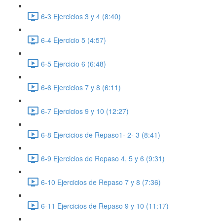
6-3 Ejercicios 3 y 4 (8:40)
6-4 Ejercicio 5 (4:57)
6-5 Ejercicio 6 (6:48)
6-6 Ejercicios 7 y 8 (6:11)
6-7 Ejercicios 9 y 10 (12:27)
6-8 Ejercicios de Repaso1- 2- 3 (8:41)
6-9 Ejercicios de Repaso 4, 5 y 6 (9:31)
6-10 Ejercicios de Repaso 7 y 8 (7:36)
6-11 Ejercicios de Repaso 9 y 10 (11:17)