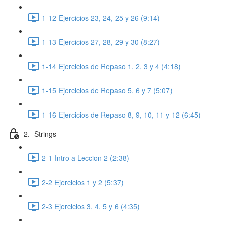
1-12 Ejercicios 23, 24, 25 y 26 (9:14)
1-13 Ejercicios 27, 28, 29 y 30 (8:27)
1-14 Ejercicios de Repaso 1, 2, 3 y 4 (4:18)
1-15 Ejercicios de Repaso 5, 6 y 7 (5:07)
1-16 Ejercicios de Repaso 8, 9, 10, 11 y 12 (6:45)
2.- Strings
2-1 Intro a Leccion 2 (2:38)
2-2 Ejercicios 1 y 2 (5:37)
2-3 Ejercicios 3, 4, 5 y 6 (4:35)