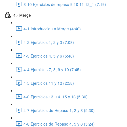
3-10 Ejercicios de repaso 9 10 11 12_1 (7:19)
4.- Merge
4-1 Introduccion a Merge (4:46)
4-2 Ejercicios 1, 2 y 3 (7:08)
4-3 Ejercicios 4, 5 y 6 (5:46)
4-4 Ejercicios 7, 8, 9 y 10 (7:45)
4-5 Ejercicios 11 y 12 (2:58)
4-6 Ejercicios 13, 14, 15 y 16 (5:30)
4-7 Ejercicios de Repaso 1, 2 y 3 (5:30)
4-8 Ejercicios de Repaso 4, 5 y 6 (5:24)