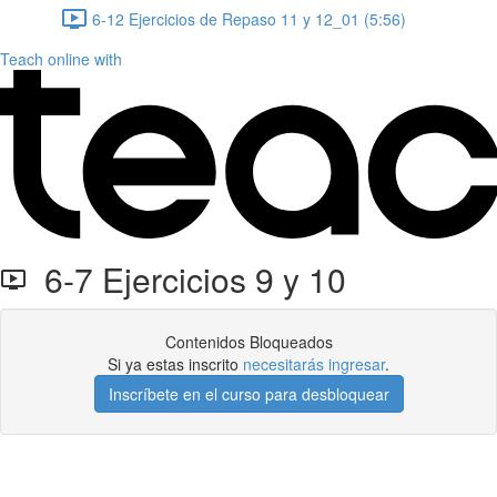
6-12 Ejercicios de Repaso 11 y 12_01 (5:56)
Teach online with
6-7 Ejercicios 9 y 10
Contenidos Bloqueados
Si ya estas inscrito
necesitarás ingresar
.
Inscríbete en el curso para desbloquear