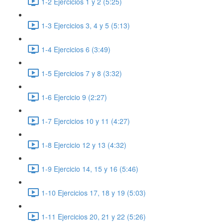
1-2 Ejercicios 1 y 2 (5:25)
1-3 Ejercicios 3, 4 y 5 (5:13)
1-4 Ejercicios 6 (3:49)
1-5 Ejercicios 7 y 8 (3:32)
1-6 Ejercicio 9 (2:27)
1-7 Ejercicios 10 y 11 (4:27)
1-8 Ejercicio 12 y 13 (4:32)
1-9 Ejercicio 14, 15 y 16 (5:46)
1-10 Ejercicios 17, 18 y 19 (5:03)
1-11 Ejercicios 20, 21 y 22 (5:26)