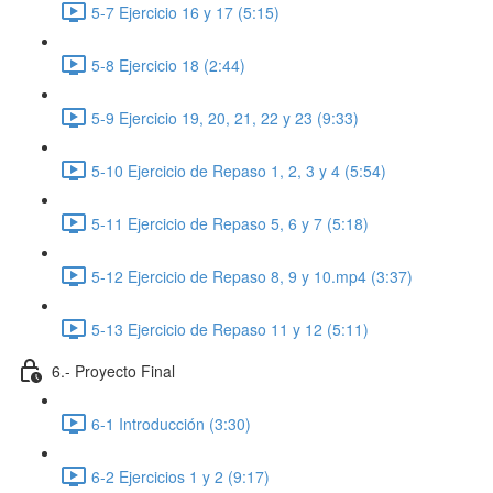
5-7 Ejercicio 16 y 17 (5:15)
5-8 Ejercicio 18 (2:44)
5-9 Ejercicio 19, 20, 21, 22 y 23 (9:33)
5-10 Ejercicio de Repaso 1, 2, 3 y 4 (5:54)
5-11 Ejercicio de Repaso 5, 6 y 7 (5:18)
5-12 Ejercicio de Repaso 8, 9 y 10.mp4 (3:37)
5-13 Ejercicio de Repaso 11 y 12 (5:11)
6.- Proyecto Final
6-1 Introducción (3:30)
6-2 Ejercicios 1 y 2 (9:17)