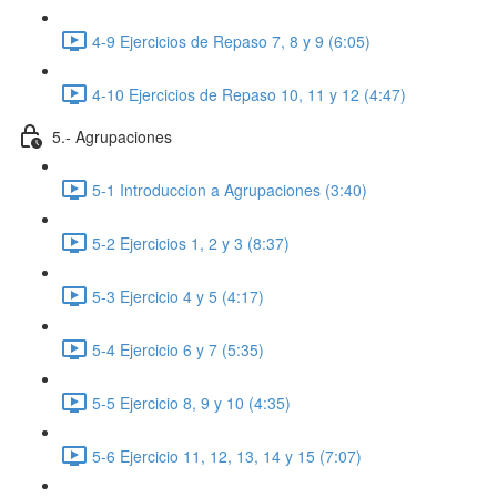
4-9 Ejercicios de Repaso 7, 8 y 9 (6:05)
4-10 Ejercicios de Repaso 10, 11 y 12 (4:47)
5.- Agrupaciones
5-1 Introduccion a Agrupaciones (3:40)
5-2 Ejercicios 1, 2 y 3 (8:37)
5-3 Ejercicio 4 y 5 (4:17)
5-4 Ejercicio 6 y 7 (5:35)
5-5 Ejercicio 8, 9 y 10 (4:35)
5-6 Ejercicio 11, 12, 13, 14 y 15 (7:07)