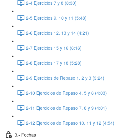
2-4 Ejercicios 7 y 8 (8:30)
2-5 Ejercicios 9, 10 y 11 (5:48)
2-6 Ejercicios 12, 13 y 14 (4:21)
2-7 Ejercicios 15 y 16 (6:16)
2-8 Ejercicios 17 y 18 (5:28)
2-9 Ejercicios de Repaso 1, 2 y 3 (3:24)
2-10 Ejercicios de Repaso 4, 5 y 6 (4:03)
2-11 Ejercicios de Repaso 7, 8 y 9 (4:01)
2-12 Ejercicios de Repaso 10, 11 y 12 (4:54)
3.- Fechas