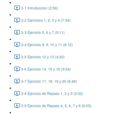
3-1 Introduccion (2:56)
3-2 Ejercicios 1, 2, 3 y 4 (7:34)
3-3 Ejercicio 5, 6 y 7 (5:11)
3-4 Ejercicio 8, 9, 10 y 11 (8:12)
3-5 Ejercicio 12 y 13 (4:20)
3-6 Ejercicio 14, 15 y 16 (5:04)
3-7 Ejercicio 17, 18, 19 y 20 (8:49)
3-8 Ejercicio de Repaso 1, 2 y 3 (3:02)
3-9 Ejercicio de Repaso 4, 5, 6, 7 y 8 (6:05)