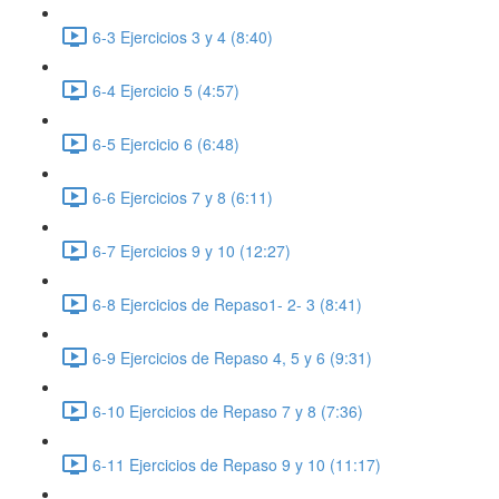
6-3 Ejercicios 3 y 4 (8:40)
6-4 Ejercicio 5 (4:57)
6-5 Ejercicio 6 (6:48)
6-6 Ejercicios 7 y 8 (6:11)
6-7 Ejercicios 9 y 10 (12:27)
6-8 Ejercicios de Repaso1- 2- 3 (8:41)
6-9 Ejercicios de Repaso 4, 5 y 6 (9:31)
6-10 Ejercicios de Repaso 7 y 8 (7:36)
6-11 Ejercicios de Repaso 9 y 10 (11:17)