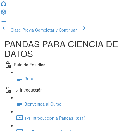
Clase Previa
Completar y Continuar
PANDAS PARA CIENCIA DE
DATOS
Ruta de Estudios
Ruta
1.- Introducción
Bienvenida al Curso
1-1 Introduccion a Pandas (6:11)